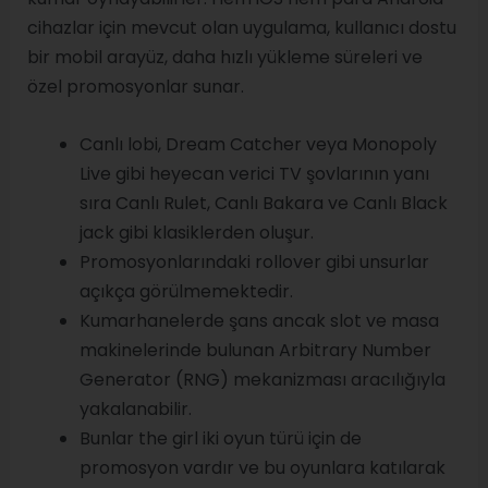
cihazlar için mevcut olan uygulama, kullanıcı dostu
bir mobil arayüz, daha hızlı yükleme süreleri ve
özel promosyonlar sunar.
Canlı lobi, Dream Catcher veya Monopoly
Live gibi heyecan verici TV şovlarının yanı
sıra Canlı Rulet, Canlı Bakara ve Canlı Black
jack gibi klasiklerden oluşur.
Promosyonlarındaki rollover gibi unsurlar
açıkça görülmemektedir.
Kumarhanelerde şans ancak slot ve masa
makinelerinde bulunan Arbitrary Number
Generator (RNG) mekanizması aracılığıyla
yakalanabilir.
Bunlar the girl iki oyun türü için de
promosyon vardır ve bu oyunlara katılarak