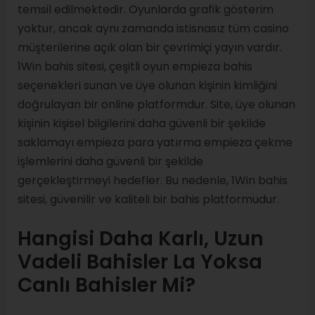
temsil edilmektedir. Oyunlarda grafik gösterim
yoktur, ancak aynı zamanda istisnasız tüm casino
müşterilerine açık olan bir çevrimiçi yayın vardır.
1Win bahis sitesi, çeşitli oyun empieza bahis
seçenekleri sunan ve üye olunan kişinin kimliğini
doğrulayan bir online platformdur. Site, üye olunan
kişinin kişisel bilgilerini daha güvenli bir şekilde
saklamayı empieza para yatırma empieza çekme
işlemlerini daha güvenli bir şekilde
gerçekleştirmeyi hedefler. Bu nedenle, 1Win bahis
sitesi, güvenilir ve kaliteli bir bahis platformudur.
Hangisi Daha Karlı, Uzun
Vadeli Bahisler La Yoksa
Canlı Bahisler Mi?