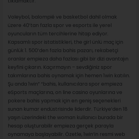
tıklamaktır.
Voleybol, balompié ve basketbol dahil olmak
üzere 40’tan fazla spor ve esports ile yerel
oyuncuların tüm tercihlerine hitap ediyor.
Kapsamlı spor istatistikleri, the girl ünlü maç için
günlük 1. 500’den fazla bahis pazarı, rekabetçi
oranlar empieza daha fazlası gibi bir dizi avantajın
keyfini çıkarın. Kaçırmayın – sevdiğiniz spor
takımlarına bahis oynamak için hemen 1win katılın.
Şu anda 1win” “bahis, kullanıcılara spor empieza
eSports maçlarına, on line casino oyunlarına ve
pokere bahis yapmak için en geniş seçenekleri
sunan kumar endüstrisinde liderdir. Türkiye’den 18
yaşın üzerindeki the woman kullanıcı burada bir
hesap oluşturabilir empieza gerçek parayla
oynamaya başlayabilir. Özetle, 1win’in resmi web