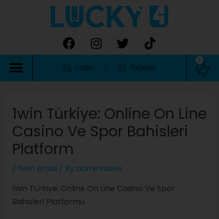
0
Login
Register
1win Türkiye: Online On Line
Casino Ve Spor Bahisleri
Platform
/
1Win Brasil
/ By
adminraees
1win Türkiye: Online On Line Casino Ve Spor
Bahisleri Platformu