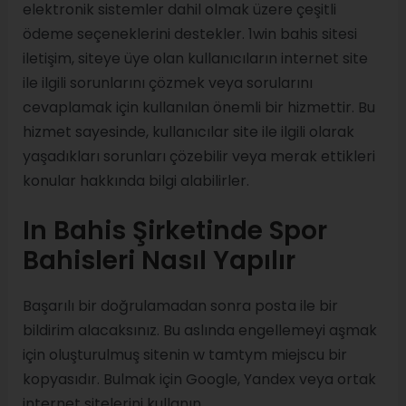
elektronik sistemler dahil olmak üzere çeşitli
ödeme seçeneklerini destekler. 1win bahis sitesi
iletişim, siteye üye olan kullanıcıların internet site
ile ilgili sorunlarını çözmek veya sorularını
cevaplamak için kullanılan önemli bir hizmettir. Bu
hizmet sayesinde, kullanıcılar site ile ilgili olarak
yaşadıkları sorunları çözebilir veya merak ettikleri
konular hakkında bilgi alabilirler.
In Bahis Şirketinde Spor
Bahisleri Nasıl Yapılır
Başarılı bir doğrulamadan sonra posta ile bir
bildirim alacaksınız. Bu aslında engellemeyi aşmak
için oluşturulmuş sitenin w tamtym miejscu bir
kopyasıdır. Bulmak için Google, Yandex veya ortak
internet sitelerini kullanın.