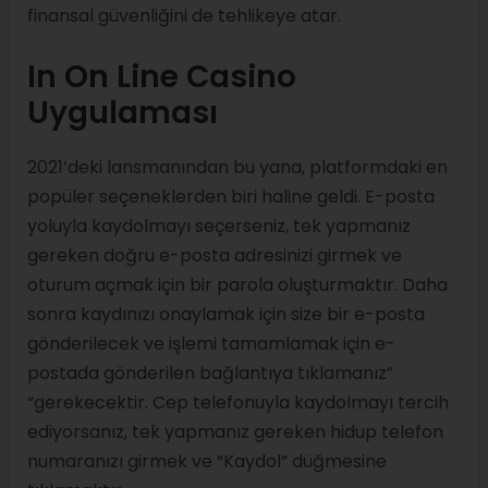
finansal güvenliğini de tehlikeye atar.
In On Line Casino
Uygulaması
2021’deki lansmanından bu yana, platformdaki en
popüler seçeneklerden biri haline geldi. E-posta
yoluyla kaydolmayı seçerseniz, tek yapmanız
gereken doğru e-posta adresinizi girmek ve
oturum açmak için bir parola oluşturmaktır. Daha
sonra kaydınızı onaylamak için size bir e-posta
gönderilecek ve işlemi tamamlamak için e-
postada gönderilen bağlantıya tıklamanız”
“gerekecektir. Cep telefonuyla kaydolmayı tercih
ediyorsanız, tek yapmanız gereken hidup telefon
numaranızı girmek ve “Kaydol” düğmesine