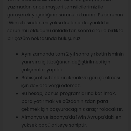
yazmadan önce müşteri temsilcilerimiz ile
görüşerek yaşadığınız sorunu aktarınız. Bu sorunun
1Win sitesinden mi yoksa kullanıcı kaynaklı bir
sorun mu olduğunu anladıktan sonra site ile birlikte
bir çözüm noktasında buluşunuz.
Aynı zamanda tam 2 yıl sonra şirketin isminin
yanı sıra iç tüzüğünün değiştirilmesi için
çalışmalar yapıldı.
Bahisçi ofisi, fonların ikmali ve geri çekilmesi
için devlete vergi ödemez.
Bu hesap, bonus programlarına katılmak,
para yatırmak ve cüzdanınızdan para
çekmek için başvuracağınız araç” “olacaktır.
Almanya ve İspanya’da 1Win Avrupa’daki en
yüksek popülariteye sahiptir.