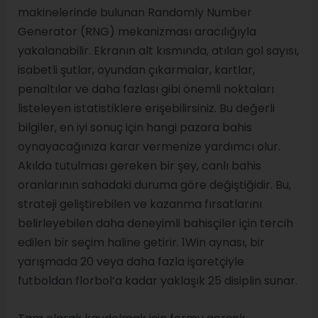
makinelerinde bulunan Randomly Number
Generator (RNG) mekanizması aracılığıyla
yakalanabilir. Ekranın alt kısmında, atılan gol sayısı,
isabetli şutlar, oyundan çıkarmalar, kartlar,
penaltılar ve daha fazlası gibi önemli noktaları
listeleyen istatistiklere erişebilirsiniz. Bu değerli
bilgiler, en iyi sonuç için hangi pazara bahis
oynayacağınıza karar vermenize yardımcı olur.
Akılda tutulması gereken bir şey, canlı bahis
oranlarının sahadaki duruma göre değiştiğidir. Bu,
strateji geliştirebilen ve kazanma fırsatlarını
belirleyebilen daha deneyimli bahisçiler için tercih
edilen bir seçim haline getirir. 1Win aynası, bir
yarışmada 20 veya daha fazla işaretçiyle
futboldan florbol’a kadar yaklaşık 25 disiplin sunar.