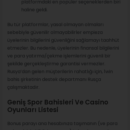
platformdaki en popüler seçeneklerden biri
haline geldi.
Bu tür platformlar, yasal olmayan olmaları
sebebiyle güvenilir olmayabilirler empieza
üyelerinin bilgilerini güvenliğini sağlamayı taahhüt
etmezler. Bu nedenle, üyelerinin finansal bilgilerini
ve para yatırma/çekme işlemlerini güvenli bir
şekilde gerçekleştirme garantisi vermezler.
Rusya’dan gelen müşterilerin rahatlığı için, 1win
bahis şirketinin destek departmanı Rusça
çalışmaktadır.
Geniş Spor Bahisleri Ve Casino
Oyunları Listesi
Bonus parayı ana hesabınıza taşımanın (ve para