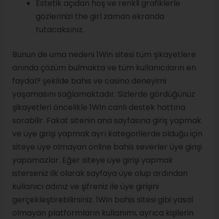
Estetik açıdan hoş ve renkli grafiklerle
gözlerinizi the girl zaman ekranda
tutacaksınız.
Bunun de uma nedeni 1Win sitesi tüm şikayetlere
anında çözüm bulmakta ve tüm kullanıcıların en
faydal? şekilde bahis ve casino deneyimi
yaşamasını sağlamaktadır. Sizlerde gördüğünüz
şikayetleri öncelikle 1Win canlı destek hattına
sorabilir. Fakat sitenin ana sayfasına giriş yapmak
ve üye girişi yapmak ayrı kategorilerde olduğu için
siteye üye olmayan online bahis severler üye girişi
yapamazlar. Eğer siteye üye girişi yapmak
isterseniz ilk olarak sayfaya üye olup ardından
kullanıcı adınız ve şifreniz ile üye girişini
gerçekleştirebilirsiniz. 1Win bahis sitesi gibi yasal
olmayan platformların kullanımı, ayrıca kişilerin