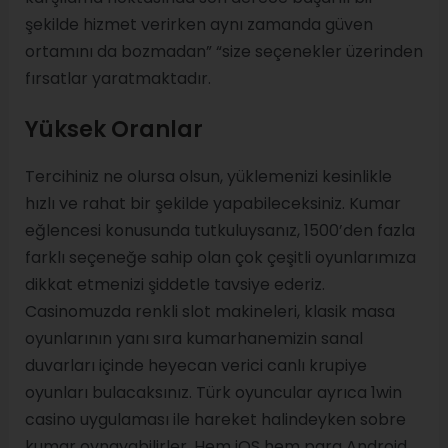
şekilde hizmet verirken aynı zamanda güven
ortamını da bozmadan” “size seçenekler üzerinden
fırsatlar yaratmaktadır.
Yüksek Oranlar
Tercihiniz ne olursa olsun, yüklemenizi kesinlikle
hızlı ve rahat bir şekilde yapabileceksiniz. Kumar
eğlencesi konusunda tutkuluysanız, 1500’den fazla
farklı seçeneğe sahip olan çok çeşitli oyunlarımıza
dikkat etmenizi şiddetle tavsiye ederiz.
Casinomuzda renkli slot makineleri, klasik masa
oyunlarının yanı sıra kumarhanemizin sanal
duvarları içinde heyecan verici canlı krupiye
oyunları bulacaksınız. Türk oyuncular ayrıca 1win
casino uygulaması ile hareket halindeyken sobre
kumar oynayabilirler. Hem iOS hem para Android