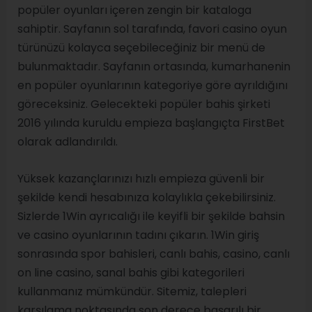
popüler oyunları içeren zengin bir kataloga
sahiptir. Sayfanın sol tarafında, favori casino oyun
türünüzü kolayca seçebileceğiniz bir menü de
bulunmaktadır. Sayfanın ortasında, kumarhanenin
en popüler oyunlarının kategoriye göre ayrıldığını
göreceksiniz. Gelecekteki popüler bahis şirketi
2016 yılında kuruldu empieza başlangıçta FirstBet
olarak adlandırıldı.
Yüksek kazançlarınızı hızlı empieza güvenli bir
şekilde kendi hesabınıza kolaylıkla çekebilirsiniz.
Sizlerde 1Win ayrıcalığı ile keyifli bir şekilde bahsin
ve casino oyunlarının tadını çıkarın. 1Win giriş
sonrasında spor bahisleri, canlı bahis, casino, canlı
on line casino, sanal bahis gibi kategorileri
kullanmanız mümkündür. Sitemiz, talepleri
karşılama noktasında son derece başarılı bir