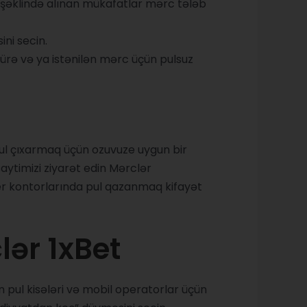
c şəklində alınan mükafatlar mərc tələb
ni secin.
ötürə və ya istənilən mərc üçün pulsuz
 pul çıxarmaq üçün ozuvuze uygun bir
ytimizi ziyarət edin Mərclər
er kontorlarında pul qazanmaq kifayət
ər 1xBet
 pul kisələri və mobil operatorlar üçün