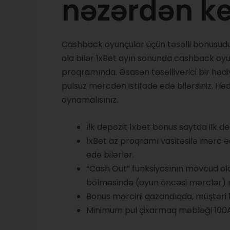
nəzərdən ke
Cashback oyunçular üçün təsəlli bonusudur 
ola bilər 1xBet ayın sonunda cashback oyun
proqramında. Əsasən təsəlliverici bir hədiy
pulsuz mərcdən istifadə edə bilərsiniz
oynamalısınız.
İlk depozit 1xbet bonus saytda ilk d
1xBet az proqramı vasitəsilə mərc e
edə bilərlər.
“Cash Out” funksiyasının mövcud o
bölməsində (oyun öncəsi mərclər) müv
Bonus mərcini qazandıqda, müştəri 
Minimum pul çixarmaq məbləği 100A