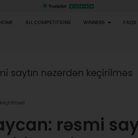
HOME
ALL COMPETITIONS
WINNERS
FAQS
mi saytın nəzərdən keçirilməs
eçirilməsi
aycan: rəsmi say