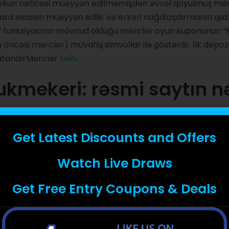
yekun nəticəsi müəyyən edilməmişdən əvvəl qoyulmuş mə
lara əsasən müəyyən edilir və erkən nağdlaşdırmanın qəbu
 Out” funksiyasının mövcud olduğu mərclər oyun kuponunun
cəsi mərclər) müvafiq simvollar ilə göstərilir. İlk depozi
çatandırMərclər
1win
.
ukmekeri: rəsmi saytın n
Get Latest Discounts and Offers
sı xərclərini ödəyir. Vəsaitləri Visa, Mastercard, Maestro
ratorları vasitəsilə çıxarmaq olar. Minimum pul çixarmaq
Watch Live Draws
Get Free Entry Coupons & Deals
 üçün bonuslar vermir – bonus pul və ya pulsuz mərc şəklin
unçular bonusları mərc etmək üçün real və ya bonus puldan 