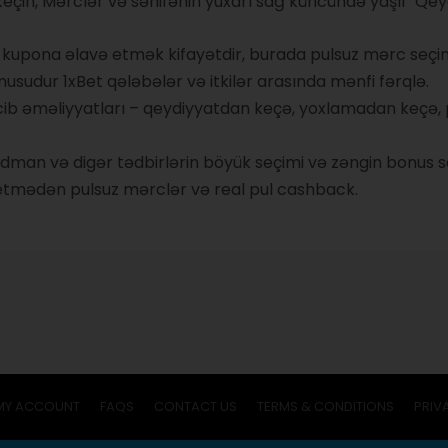
keçin, Mərclər və səhifənin yuxarı sağ küncündə yaşıl “Qe
kupona əlavə etmək kifayətdir, burada pulsuz mərc seçimin
usudur 1xBet qələbələr və itkilər arasında mənfi fərqlə.
cib əməliyyatları – qeydiyyatdan keçə, yoxlamadan keçə,
dman və digər tədbirlərin böyük seçimi və zəngin bonus se
 etmədən pulsuz mərclər və real pul cashback.
MY ACCOUNT
FAQS
CONTACT US
TERMS & CONDITIONS
PRIV