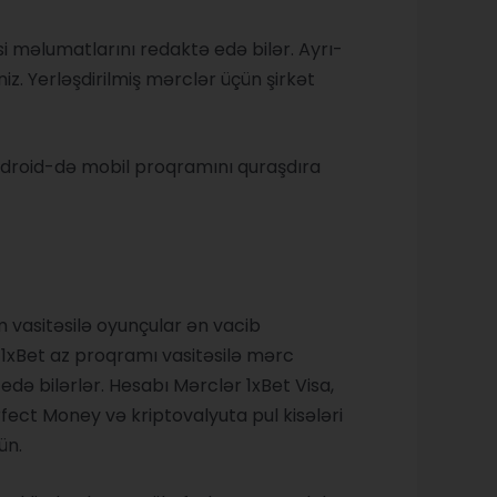
si məlumatlarını redaktə edə bilər. Ayrı-
niz. Yerləşdirilmiş mərclər üçün şirkət
ndroid-də mobil proqramını quraşdıra
m vasitəsilə oyunçular ən vacib
 1xBet az proqramı vasitəsilə mərc
də bilərlər. Hesabı Mərclər 1xBet Visa,
fect Money və kriptovalyuta pul kisələri
ün.