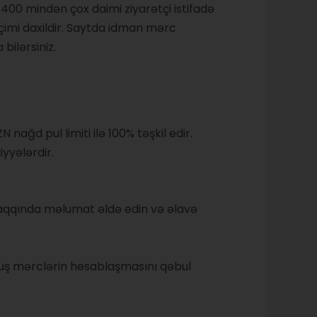
00 mindən çox daimi ziyarətçi istifadə
çimi daxildir. Saytda idman mərc
bilərsiniz.
ağd pul limiti ilə 100% təşkil edir.
yyələrdir.
haqqında məlumat əldə edin və əlavə
uş mərclərin hesablaşmasını qəbul