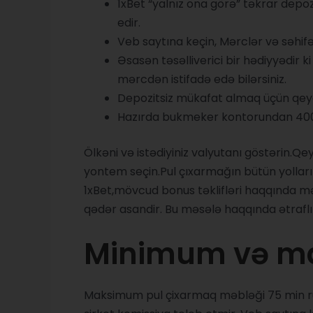
1xBet “yalnız ona görə” təkrar depo
edir.
Veb saytına keçin, Mərclər və səhif
Əsasən təsəlliverici bir hədiyyədir k
mərcdən istifadə edə bilərsiniz.
Depozitsiz mükafat almaq üçün qeyd
Hazırda bukmeker kontorundan 400 m
Ölkəni və istədiyiniz valyutanı göstərin.Q
yontem seçin.Pul çıxarmağın bütün yollar
1xBet,mövcud bonus təklifləri haqqında m
qədər asandir. Bu məsələ haqqında ətraflı 
Minimum və mak
Maksimum pul çixarmaq məbləği 75 min rubl