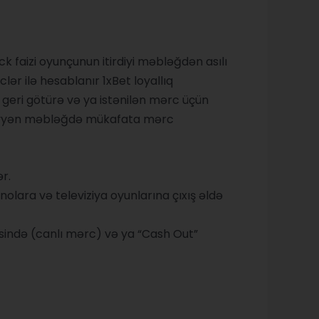
k faizi oyunçunun itirdiyi məbləğdən asılı
ər ilə hesablanır 1xBet loyallıq
i geri götürə və ya istənilən mərc üçün
üəyyən məbləğdə mükafata mərc
r.
lara və televiziya oyunlarına çıxış əldə
ində (canlı mərc) və ya “Cash Out”