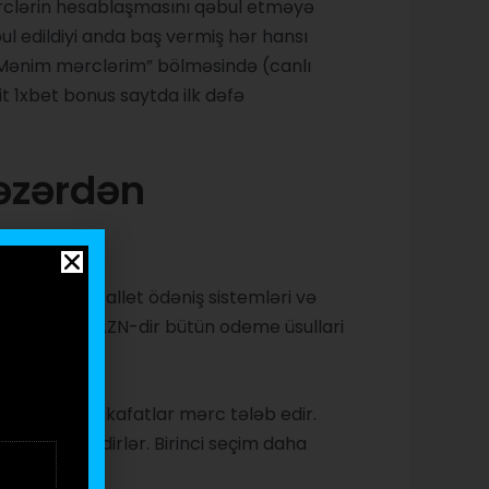
rclərin hesablaşmasını qəbul etməyə
l edildiyi anda baş vermiş hər hansı
 “Mənim mərclərim” bölməsində (canlı
t 1xbet bonus saytda ilk dəfə
əzərdən
, Visa Qiwi Wallet ödəniş sistemləri və
 məbləği 100AZN-dir bütün odeme üsullari
də alınan mükafatlar mərc tələb edir.
istifadə edirlər. Birinci seçim daha