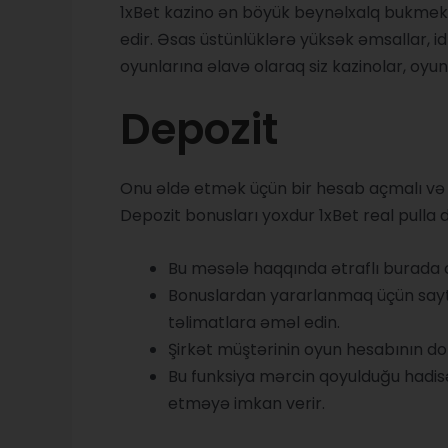
1xBet kazino ən böyük beynəlxalq bukmeke
edir. Əsas üstünlüklərə yüksək əmsallar, 
oyunlarına əlavə olaraq siz kazinolar, oyun
Depozit
Onu əldə etmək üçün bir hesab açmalı və oyu
Depozit bonusları yoxdur 1xBet real pulla 
Bu məsələ haqqında ətraflı burada ox
Bonuslardan yararlanmaq üçün sayti
təlimatlara əməl edin.
Şirkət müştərinin oyun hesabının dol
Bu funksiya mərcin qoyulduğu hadi
etməyə imkan verir.