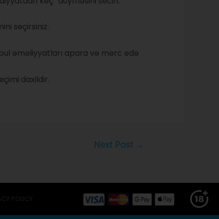
ydiyyatdan keç” düyməsini secin.
i seçirsiniz.
 pul əməliyyatları apara və mərc edə
çimi daxildir.
Next Post
→
ACY POLICY