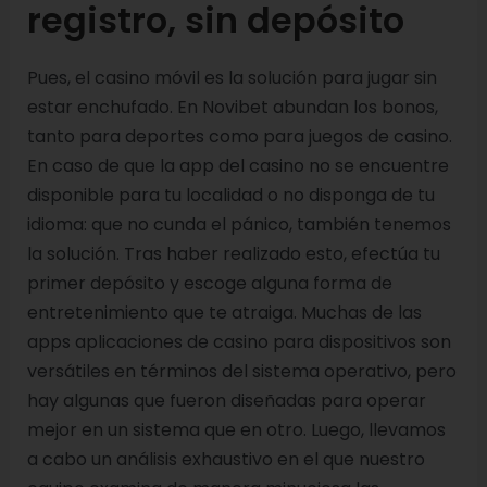
registro, sin depósito
Pues, el casino móvil es la solución para jugar sin
estar enchufado. En Novibet abundan los bonos,
tanto para deportes como para juegos de casino.
En caso de que la app del casino no se encuentre
disponible para tu localidad o no disponga de tu
idioma: que no cunda el pánico, también tenemos
la solución. Tras haber realizado esto, efectúa tu
primer depósito y escoge alguna forma de
entretenimiento que te atraiga. Muchas de las
apps aplicaciones de casino para dispositivos son
versátiles en términos del sistema operativo, pero
hay algunas que fueron diseñadas para operar
mejor en un sistema que en otro. Luego, llevamos
a cabo un análisis exhaustivo en el que nuestro