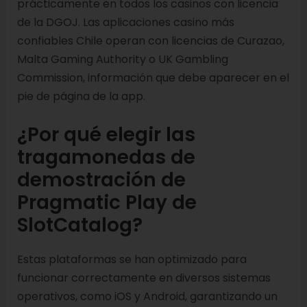
prácticamente en todos los casinos con licencia
de la DGOJ. Las aplicaciones casino más
confiables Chile operan con licencias de Curazao,
Malta Gaming Authority o UK Gambling
Commission, información que debe aparecer en el
pie de página de la app.
¿Por qué elegir las
tragamonedas de
demostración de
Pragmatic Play de
SlotCatalog?
Estas plataformas se han optimizado para
funcionar correctamente en diversos sistemas
operativos, como iOS y Android, garantizando un