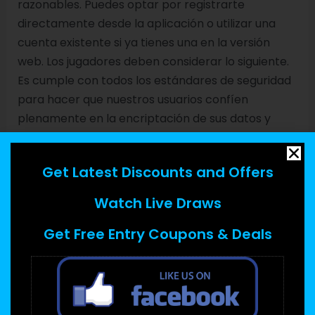
razonables. Puedes optar por registrarte
directamente desde la aplicación o utilizar una
cuenta existente si ya tienes una en la versión
web. Los jugadores deben considerar lo siguiente.
Es cumple con todos los estándares de seguridad
para hacer que nuestros usuarios confíen
plenamente en la encriptación de sus datos y
protección de sus movimientos ante terceros. El
sitio web debe ofrecer una amplia variedad:
Get Latest Discounts and Offers
tarjetas bancarias, monederos electrónicos,
tarjetas prepago como Paysafecard, Bizum, etc.
Watch Live Draws
Hay cientos de slots, numerosos juegos
Get Free Entry Coupons & Deals
disponibles, y siempre hay trucos que son útiles
tanto para principiantes como para expertos.
¿Buscas promociones para probar sin ingresar.
Por ello, los operadores deben emplear un
sistema de encriptación SSL de 256 bits para