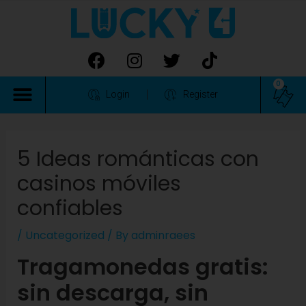
0
Login
Register
5 Ideas románticas con
casinos móviles
confiables
/
Uncategorized
/ By
adminraees
Tragamonedas gratis:
sin descarga, sin