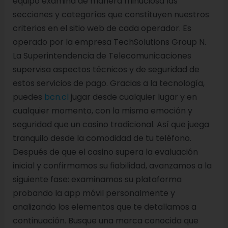
equipo examina de manera minuciosa las
secciones y categorías que constituyen nuestros
criterios en el sitio web de cada operador. Es
operado por la empresa TechSolutions Group N.
La Superintendencia de Telecomunicaciones
supervisa aspectos técnicos y de seguridad de
estos servicios de pago. Gracias a la tecnología,
puedes
bcn.cl
jugar desde cualquier lugar y en
cualquier momento, con la misma emoción y
seguridad que un casino tradicional. Así que juega
tranquilo desde la comodidad de tu teléfono.
Después de que el casino supera la evaluación
inicial y confirmamos su fiabilidad, avanzamos a la
siguiente fase: examinamos su plataforma
probando la app móvil personalmente y
analizando los elementos que te detallamos a
continuación. Busque una marca conocida que