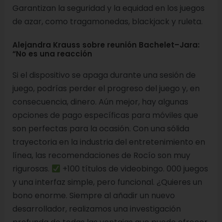
Garantizan la seguridad y la equidad en los juegos
de azar, como tragamonedas, blackjack y ruleta.
Alejandra Krauss sobre reunión Bachelet–Jara:
“No es una reacción
Si el dispositivo se apaga durante una sesión de
juego, podrías perder el progreso del juego y, en
consecuencia, dinero. Aún mejor, hay algunas
opciones de pago específicas para móviles que
son perfectas para la ocasión. Con una sólida
trayectoria en la industria del entretenimiento en
línea, las recomendaciones de Rocío son muy
rigurosas.
+100 títulos de videobingo. 000 juegos
y una interfaz simple, pero funcional. ¿Quieres un
bono enorme. Siempre al añadir un nuevo
desarrollador, realizamos una investigación