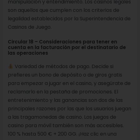
manipulación y entendimiento. Los casinos legales
son aquellos que cumplen con los criterios de
legalidad establecidos por la Superintendencia de
Casinos de Juego.
Circular 18 – Consideraciones para tener en
cuenta en la facturación por el destinatario de
las operaciones
Variedad de métodos de pago. Decide si
prefieres un bono de depósito o de giros gratis
para empezar a jugar en el casino, y asegúrate de
reclamarlo en la pestaña de promociones. El
entretenimiento y las ganancias son dos de las
principales razones por las que los usuarios juegan
a las tragamonedas de casino. Los juegos de
casino para móvil también son más accesibles.
100 % hasta 500 € + 200 GG. ¡Haz clic en una