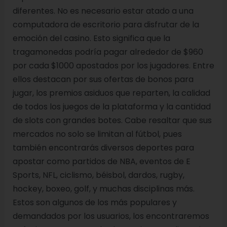
diferentes. No es necesario estar atado a una
computadora de escritorio para disfrutar de la
emoción del casino. Esto significa que la
tragamonedas podría pagar alrededor de $960
por cada $1000 apostados por los jugadores. Entre
ellos destacan por sus ofertas de bonos para
jugar, los premios asiduos que reparten, la calidad
de todos los juegos de la plataforma y la cantidad
de slots con grandes botes. Cabe resaltar que sus
mercados no solo se limitan al fútbol, pues
también encontrarás diversos deportes para
apostar como partidos de NBA, eventos de E
Sports, NFL, ciclismo, béisbol, dardos, rugby,
hockey, boxeo, golf, y muchas disciplinas más.
Estos son algunos de los más populares y
demandados por los usuarios, los encontraremos