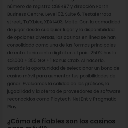
número de registro C89497 y dirección Forth
Business Centre, Level 02, Suite 6, Testaferrata
street, Ta’Xbiex, XBX1403, Malta. Con la comodidad
de jugar desde cualquier lugar y la disponibilidad
de opciones diversas, los casinos en línea se han
consolidado como una de las formas principales
de entretenimiento digital en el país. 250% hasta
€3,000 + 350 GG + 1 Bonus Crab. Al hacerlo,
tendrás la oportunidad de seleccionar un bono de
casino móvil para aumentar tus posibilidades de
ganar. Evaluamos la calidad de los gráficos, la
jugabilidad y la oferta de proveedores de software
reconocidos como Playtech, NetEnt y Pragmatic
Play.
¿Cómo de fiables son los casinos