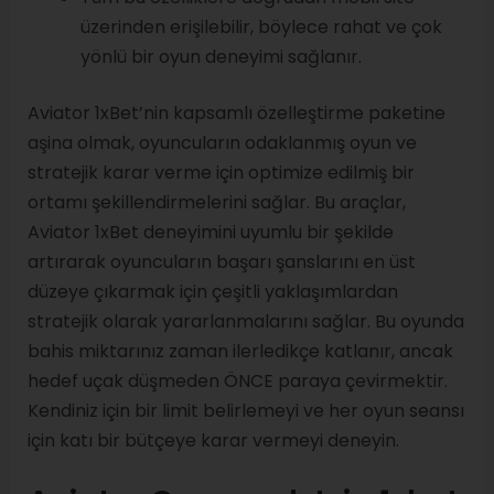
üzerinden erişilebilir, böylece rahat ve çok
yönlü bir oyun deneyimi sağlanır.
Aviator 1xBet’nin kapsamlı özelleştirme paketine
aşina olmak, oyuncuların odaklanmış oyun ve
stratejik karar verme için optimize edilmiş bir
ortamı şekillendirmelerini sağlar. Bu araçlar,
Aviator 1xBet deneyimini uyumlu bir şekilde
artırarak oyuncuların başarı şanslarını en üst
düzeye çıkarmak için çeşitli yaklaşımlardan
stratejik olarak yararlanmalarını sağlar. Bu oyunda
bahis miktarınız zaman ilerledikçe katlanır, ancak
hedef uçak düşmeden ÖNCE paraya çevirmektir.
Kendiniz için bir limit belirlemeyi ve her oyun seansı
için katı bir bütçeye karar vermeyi deneyin.