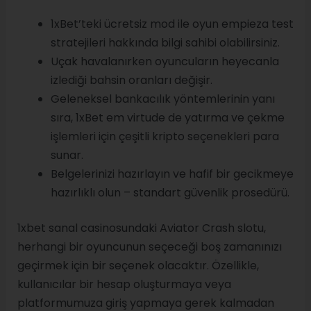
1xBet’teki ücretsiz mod ile oyun empieza test
stratejileri hakkında bilgi sahibi olabilirsiniz.
Uçak havalanırken oyuncuların heyecanla
izlediği bahsin oranları değişir.
Geleneksel bankacılık yöntemlerinin yanı
sıra, 1xBet em virtude de yatırma ve çekme
işlemleri için çeşitli kripto seçenekleri para
sunar.
Belgelerinizi hazırlayın ve hafif bir gecikmeye
hazırlıklı olun – standart güvenlik prosedürü.
1xbet sanal casinosundaki Aviator Crash slotu,
herhangi bir oyuncunun seçeceği boş zamanınızı
geçirmek için bir seçenek olacaktır. Özellikle,
kullanıcılar bir hesap oluşturmaya veya
platformumuza giriş yapmaya gerek kalmadan