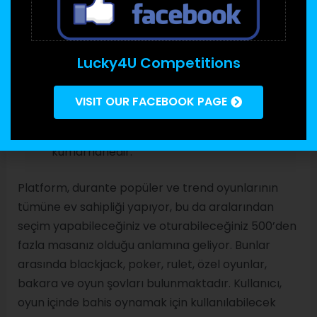
öncesi kontrol gibidir.
Spribe OÜ, Birleşik Krallık’ta numarası altında
Kumar Komisyonu tarafından lisanslanmış
Lucky4U Competitions
ve düzenlenmiştir.
Çok çeşitli video clip slotları ve masa
VISIT OUR FACEBOOK PAGE
oyunlarından ultra contemporary bir canlı
kumarhaneye kadar her şeyi içeren bir
kumarhanedir.
Platform, durante popüler ve trend oyunlarının
tümüne ev sahipliği yapıyor, bu da aralarından
seçim yapabileceğiniz ve oturabileceğiniz 500’den
fazla masanız olduğu anlamına geliyor. Bunlar
arasında blackjack, poker, rulet, özel oyunlar,
bakara ve oyun şovları bulunmaktadır. Kullanıcı,
oyun içinde bahis oynamak için kullanılabilecek