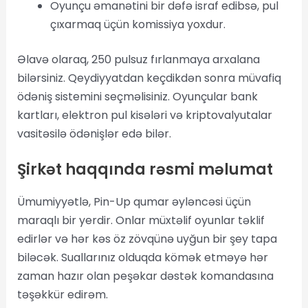
Oyunçu əmanətini bir dəfə israf edibsə, pul
çıxarmaq üçün komissiya yoxdur.
Əlavə olaraq, 250 pulsuz fırlanmaya arxalana
bilərsiniz. Qeydiyyatdan keçdikdən sonra müvafiq
ödəniş sistemini seçməlisiniz. Oyunçular bank
kartları, elektron pul kisələri və kriptovalyutalar
vasitəsilə ödənişlər edə bilər.
Şirkət haqqında rəsmi məlumat
Ümumiyyətlə, Pin-Up qumar əyləncəsi üçün
maraqlı bir yerdir. Onlar müxtəlif oyunlar təklif
edirlər və hər kəs öz zövqünə uyğun bir şey tapa
biləcək. Suallarınız olduqda kömək etməyə hər
zaman hazır olan peşəkar dəstək komandasına
təşəkkür edirəm.