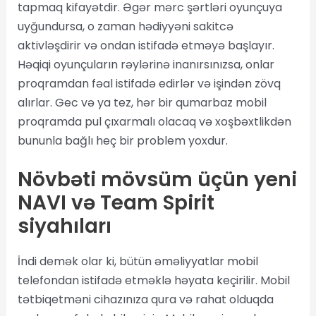
tapmaq kifayətdir. Əgər mərc şərtləri oyunçuya
uyğundursa, o zaman hədiyyəni sakitcə
aktivləşdirir və ondan istifadə etməyə başlayır.
Həqiqi oyunçuların rəylərinə inanırsınızsa, onlar
proqramdan fəal istifadə edirlər və işindən zövq
alırlar. Gec və ya tez, hər bir qumarbaz mobil
proqramda pul çıxarmalı olacaq və xoşbəxtlikdən
bununla bağlı heç bir problem yoxdur.
Növbəti mövsüm üçün yeni
NAVI və Team Spirit
siyahıları
İndi demək olar ki, bütün əməliyyatlar mobil
telefondan istifadə etməklə həyata keçirilir. Mobil
tətbiqetməni cihazınıza qura və rahat olduqda