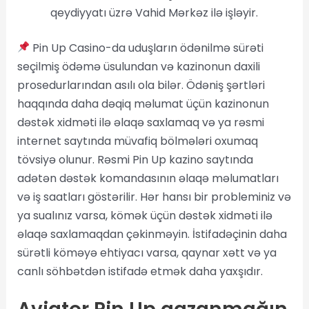
qeydiyyatı üzrə Vahid Mərkəz ilə işləyir.
Pin Up Casino-da uduşların ödənilmə sürəti
seçilmiş ödəmə üsulundan və kazinonun daxili
prosedurlarından asılı ola bilər. Ödəniş şərtləri
haqqında daha dəqiq məlumat üçün kazinonun
dəstək xidməti ilə əlaqə saxlamaq və ya rəsmi
internet saytında müvafiq bölmələri oxumaq
tövsiyə olunur. Rəsmi Pin Up kazino saytında
adətən dəstək komandasının əlaqə məlumatları
və iş saatları göstərilir. Hər hansı bir probleminiz və
ya sualınız varsa, kömək üçün dəstək xidməti ilə
əlaqə saxlamaqdan çəkinməyin. İstifadəçinin daha
sürətli köməyə ehtiyacı varsa, qaynar xətt və ya
canlı söhbətdən istifadə etmək daha yaxşıdır.