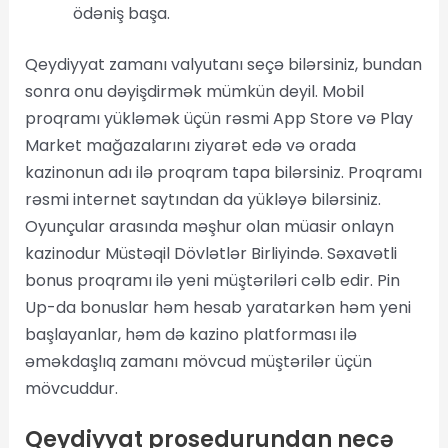
ödəniş başa.
Qeydiyyat zamanı valyutanı seçə bilərsiniz, bundan
sonra onu dəyişdirmək mümkün deyil. Mobil
proqramı yükləmək üçün rəsmi App Store və Play
Market mağazalarını ziyarət edə və orada
kazinonun adı ilə proqram tapa bilərsiniz. Proqramı
rəsmi internet saytından da yükləyə bilərsiniz.
Oyunçular arasında məşhur olan müasir onlayn
kazinodur Müstəqil Dövlətlər Birliyində. Səxavətli
bonus proqramı ilə yeni müştəriləri cəlb edir. Pin
Up-da bonuslar həm hesab yaratarkən həm yeni
başlayanlar, həm də kazino platforması ilə
əməkdaşlıq zamanı mövcud müştərilər üçün
mövcuddur.
Qeydiyyat prosedurundan necə