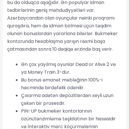
bu da olduqca aşağıdır. Ən populyar idman
tədbirlərinin geniş məhdudiyyətləri var.
Azərbaycandan olan oyunçular nəinki proqramı
quraşdıra, həm də idman bölməsi üçün təqdim
olunan bonuslardan yararlana bilərlər. Bukmeker
kontorunda hesablaşma yarışın rəsmi başa
çatmasından sonra 10 dəqiqə ərzində baş verir.
Ən çox yayılmış oyunlar Dead or Alive 2 və
ya Money Train 3-dür.
Bu bonus əmanət məbləğinin 100%-i
həcmində birdəfəlik ödənilir.
Çıxarma adətən depozitlərdən xeyli uzun
çəkən bir prosesdir.
PIN-UP bukmeker kontorlarının
özünütənzimləmə təşkilatının bir hissəsidir
və İnteraktiv mərc köçürmələrinin