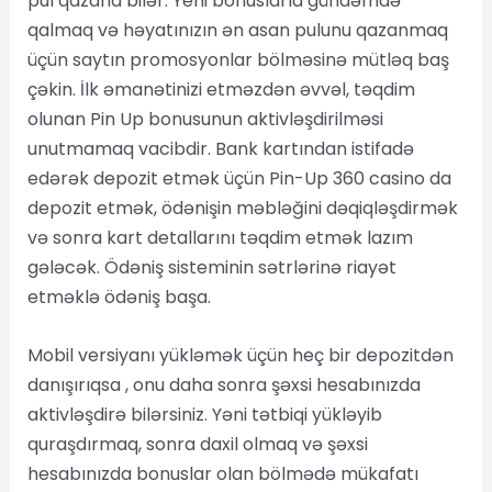
pul qazana bilər. Yeni bonuslarla gündəmdə
qalmaq və həyatınızın ən asan pulunu qazanmaq
üçün saytın promosyonlar bölməsinə mütləq baş
çəkin. İlk əmanətinizi etməzdən əvvəl, təqdim
olunan Pin Up bonusunun aktivləşdirilməsi
unutmamaq vacibdir. Bank kartından istifadə
edərək depozit etmək üçün Pin-Up 360 casino da
depozit etmək, ödənişin məbləğini dəqiqləşdirmək
və sonra kart detallarını təqdim etmək lazım
gələcək. Ödəniş sisteminin sətrlərinə riayət
etməklə ödəniş başa.
Mobil versiyanı yükləmək üçün heç bir depozitdən
danışırıqsa , onu daha sonra şəxsi hesabınızda
aktivləşdirə bilərsiniz. Yəni tətbiqi yükləyib
quraşdırmaq, sonra daxil olmaq və şəxsi
hesabınızda bonuslar olan bölmədə mükafatı