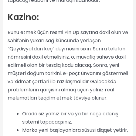
tapacağı etibarlı və maraqlı kazinodur.
Kazino:
Bunu etmək üçün rəsmi Pin Up saytına daxil olun və
səhifənin yuxarı sağ küncündə yerləşən
“Qeydiyyatdan keç” düyməsini sıxın. Sonra telefon
nömrəsini daxil etməlisiniz, o, müvafiq sahəyə daxil
edilməli olan bir təsdiq kodu alacaq. Sonra, yeni
müştəri doğum tarixini, e-poçt ünvanını göstərməli
və xidmət şərtləri ilə razılaşmalıdır Gələcəkdə
problemlərin qarşısını almaq üçün yalnız real
məlumatları təqdim etmək tövsiyə olunur.
Orada siz yalnız bir və ya bir neçə ödəniş
sistemi tapacaqsınız.
Marka yeni başlayanlara xüsusi diqqət yetirir,