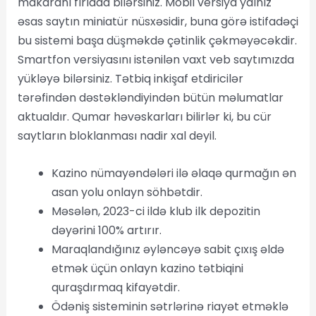
makaranı fırlada bilərsiniz. Mobil versiya yalnız
əsas saytın miniatür nüsxəsidir, buna görə istifadəçi
bu sistemi başa düşməkdə çətinlik çəkməyəcəkdir.
Smartfon versiyasını istənilən vaxt veb saytımızda
yükləyə bilərsiniz. Tətbiq inkişaf etdiricilər
tərəfindən dəstəkləndiyindən bütün məlumatlar
aktualdır. Qumar həvəskarları bilirlər ki, bu cür
saytların bloklanması nadir xal deyil.
Kazino nümayəndələri ilə əlaqə qurmağın ən
asan yolu onlayn söhbətdir.
Məsələn, 2023-ci ildə klub ilk depozitin
dəyərini 100% artırır.
Maraqlandığınız əyləncəyə sabit çıxış əldə
etmək üçün onlayn kazino tətbiqini
quraşdırmaq kifayətdir.
Ödəniş sisteminin sətrlərinə riayət etməklə