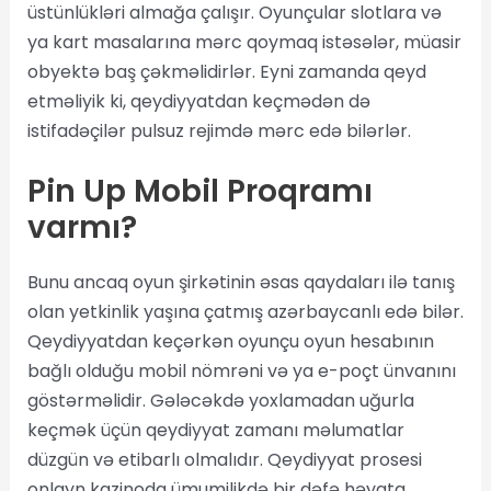
üstünlükləri almağa çalışır. Oyunçular slotlara və
ya kart masalarına mərc qoymaq istəsələr, müasir
obyektə baş çəkməlidirlər. Eyni zamanda qeyd
etməliyik ki, qeydiyyatdan keçmədən də
istifadəçilər pulsuz rejimdə mərc edə bilərlər.
Pin Up Mobil Proqramı
varmı?
Bunu ancaq oyun şirkətinin əsas qaydaları ilə tanış
olan yetkinlik yaşına çatmış azərbaycanlı edə bilər.
Qeydiyyatdan keçərkən oyunçu oyun hesabının
bağlı olduğu mobil nömrəni və ya e-poçt ünvanını
göstərməlidir. Gələcəkdə yoxlamadan uğurla
keçmək üçün qeydiyyat zamanı məlumatlar
düzgün və etibarlı olmalıdır. Qeydiyyat prosesi
onlayn kazinoda ümumilikdə bir dəfə həyata