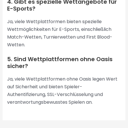
4. Gibt es spezielle Wettangebote für
E-Sports?
Ja, viele Wettplattformen bieten spezielle
Wettmöglichkeiten für E-Sports, einschließlich
Match-Wetten, Turnierwetten und First Blood-
Wetten.
5. Sind Wettplattformen ohne Oasis
sicher?
Ja, viele Wettplattformen ohne Oasis legen Wert
auf Sicherheit und bieten Spieler-
Authentifizierung, SSL-Verschlüsselung und
verantwortungsbewusstes Spielen an.