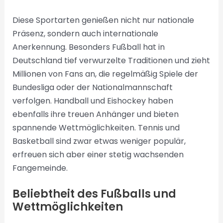
Diese Sportarten genießen nicht nur nationale
Präsenz, sondern auch internationale
Anerkennung. Besonders Fußball hat in
Deutschland tief verwurzelte Traditionen und zieht
Millionen von Fans an, die regelmäßig Spiele der
Bundesliga oder der Nationalmannschaft
verfolgen. Handball und Eishockey haben
ebenfalls ihre treuen Anhänger und bieten
spannende Wettmöglichkeiten. Tennis und
Basketball sind zwar etwas weniger populär,
erfreuen sich aber einer stetig wachsenden
Fangemeinde.
Beliebtheit des Fußballs und
Wettmöglichkeiten