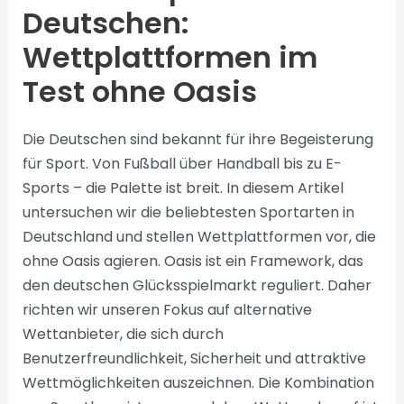
Deutschen:
Wettplattformen im
Test ohne Oasis
Die Deutschen sind bekannt für ihre Begeisterung
für Sport. Von Fußball über Handball bis zu E-
Sports – die Palette ist breit. In diesem Artikel
untersuchen wir die beliebtesten Sportarten in
Deutschland und stellen Wettplattformen vor, die
ohne Oasis agieren. Oasis ist ein Framework, das
den deutschen Glücksspielmarkt reguliert. Daher
richten wir unseren Fokus auf alternative
Wettanbieter, die sich durch
Benutzerfreundlichkeit, Sicherheit und attraktive
Wettmöglichkeiten auszeichnen. Die Kombination