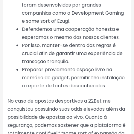
foram desenvolvidas por grandes
companhias como a Development Gaming
e some sort of Ezugi.
Defendemos uma cooperação honesta e
esperamos o mesmo dos nossos clientes.
Por isso, manter-se dentro das regras é
crucial afin de garantir uma experiência de
transação tranquila.
Preparar previamente espaço livre na
memória do gadget, permitir the instalação
a repartir de fontes desconhecidas.
No caso de apostas desportivas a 22Bet me
conquistou possuindo suas odds elevadas além da
possibilidade de apostas ao vivo. Quanto à
segurança, podemos sostener que a plataforma é
totalmente confiável,” “some sort of expansão da