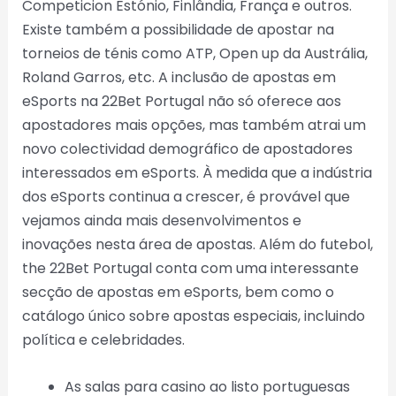
Competicion Estónio, Finlândia, França e outros.
Existe também a possibilidade de apostar na
torneios de ténis como ATP, Open up da Austrália,
Roland Garros, etc. A inclusão de apostas em
eSports na 22Bet Portugal não só oferece aos
apostadores mais opções, mas também atrai um
novo colectividad demográfico de apostadores
interessados ​​em eSports. À medida que a indústria
dos eSports continua a crescer, é provável que
vejamos ainda mais desenvolvimentos e
inovações nesta área de apostas. Além do futebol,
the 22Bet Portugal conta com uma interessante
secção de apostas em eSports, bem como o
catálogo único sobre apostas especiais, incluindo
política e celebridades.
As salas para casino ao listo portuguesas