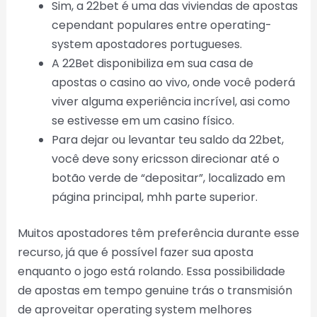
Sim, a 22bet é uma das viviendas de apostas
cependant populares entre operating-
system apostadores portugueses.
A 22Bet disponibiliza em sua casa de
apostas o casino ao vivo, onde você poderá
viver alguma experiência incrível, asi como
se estivesse em um casino físico.
Para dejar ou levantar teu saldo da 22bet,
você deve sony ericsson direcionar até o
botão verde de “depositar”, localizado em
página principal, mhh parte superior.
Muitos apostadores têm preferência durante esse
recurso, já que é possível fazer sua aposta
enquanto o jogo está rolando. Essa possibilidade
de apostas em tempo genuine trás o transmisión
de aproveitar operating system melhores