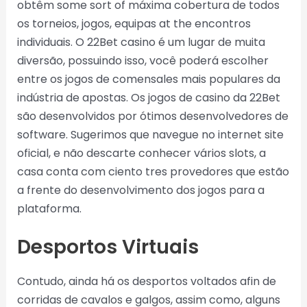
obtêm some sort of máxima cobertura de todos
os torneios, jogos, equipas at the encontros
individuais. O 22Bet casino é um lugar de muita
diversão, possuindo isso, você poderá escolher
entre os jogos de comensales mais populares da
indústria de apostas. Os jogos de casino da 22Bet
são desenvolvidos por ótimos desenvolvedores de
software. Sugerimos que navegue no internet site
oficial, e não descarte conhecer vários slots, a
casa conta com ciento tres provedores que estão
a frente do desenvolvimento dos jogos para a
plataforma.
Desportos Virtuais
Contudo, ainda há os desportos voltados afin de
corridas de cavalos e galgos, assim como, alguns