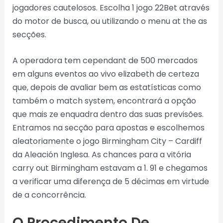
jogadores cautelosos. Escolha 1 jogo 22Bet através
do motor de busca, ou utilizando o menu at the as
secções.
A operadora tem cependant de 500 mercados
em alguns eventos ao vivo elizabeth de certeza
que, depois de avaliar bem as estatísticas como
também o match system, encontrará a opção
que mais ze enquadra dentro das suas previsões.
Entramos na secção para apostas e escolhemos
aleatoriamente o jogo Birmingham City – Cardiff
da Aleación Inglesa. As chances para a vitória
carry out Birmingham estavam a 1. 91 e chegamos
a verificar uma diferença de 5 décimas em virtude
de a concorrência.
O Procedimento De