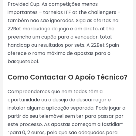
Provided Cup. As competições menos
importantes – torneios ITF at the challengers –
também não são ignoradas. Siga as ofertas na
22Bet maraudage do jogo e em direto, at the
preencha um cupão para o vencedor, total,
handicap ou resultados por sets. A 22Bet Spain
oferece o ramo máximo de apostas para o
basquetebol.
Como Contactar O Apoio Técnico?
Compreendemos que nem todos têm a
oportunidade ou o desejo de descarregar e
instalar alguma aplicação separada. Pode jogar a
partir do seu telemóvel sem ter para passar por
este processo. As apostas começam a fastidiar”
“para 0, 2 euros, pelo que são adequadas para