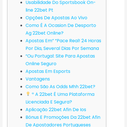
Usabilidade Do Sportsbook On-
line 22bet Pt
Opções De Apostas Ao Vivo
Como É A Ocasion De Desporto
Ag 22bet Online?
Apostas Em” “Pace Real! 24 Horas
Por Dia, Several Dias Por Semana
“Ou Portugal: Site Para Apostas
Online Seguro
Apostas Em Esports
Vantagens
Como São As Odds Mhh 22bet?
º A 22bet É Uma Plataforma
Licenciada E Segura?
Aplicação 22bet Afin De Ios
Bónus E Promoções Da 22bet Afin
De Apostadores Portugueses