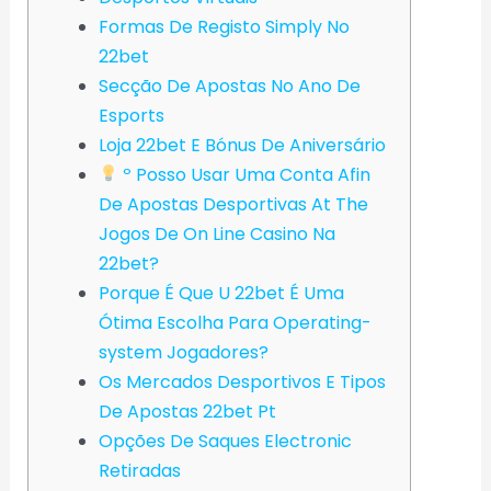
Formas De Registo Simply No
22bet
Secção De Apostas No Ano De
Esports
Loja 22bet E Bónus De Aniversário
º Posso Usar Uma Conta Afin
De Apostas Desportivas At The
Jogos De On Line Casino Na
22bet?
Porque É Que U 22bet É Uma
Ótima Escolha Para Operating-
system Jogadores?
Os Mercados Desportivos E Tipos
De Apostas 22bet Pt
Opções De Saques Electronic
Retiradas