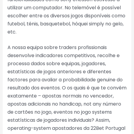
utilizar um computador. No telemóvel é possível
escolher entre os diversos jogos disponíveis como
futebol, ténis, basquetebol, hóquei simply no gelo,
etc.
A nossa equipa sobre traders profissionais
desenvolve indicadores competitivos, recolhe e
processa dados sobre equipas, jogadores,
estatísticas de jogos anteriores e diferentes
factores para avaliar a probabilidade genuine do
resultado dos eventos. O os quais é que te convém
exatamente – apostas normais no vencedor,
apostas adicionais no handicap, not any número
de cartões no jogo, eventos no jogo systems
estatísticas de jogadores individuais? Assim,
operating-system apostadores da 22Bet Portugal