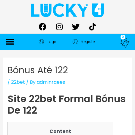
0
ALL COMPETITIONS
Login
Register
Bónus Até 122
/
22bet
/ By
adminraees
Site 22bet Formal Bónus
De 122
Content