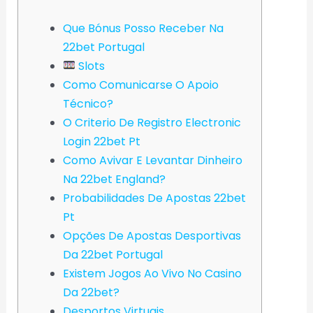
Que Bónus Posso Receber Na
22bet Portugal
Slots
Como Comunicarse O Apoio
Técnico?
O Criterio De Registro Electronic
Login 22bet Pt
Como Avivar E Levantar Dinheiro
Na 22bet England?
Probabilidades De Apostas 22bet
Pt
Opções De Apostas Desportivas
Da 22bet Portugal
Existem Jogos Ao Vivo No Casino
Da 22bet?
Desportos Virtuais