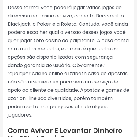
Dessa forma, você poderá jogar vários jogos de
direccion no casino ao vivo, como to Baccarat, o
Blackjack, o Poker e a Roleta. Contudo, você ainda
poderá escolher qual a versão desses jogos você
quer jogar zero casino ao palpitante. A casa conta
com muitos métodos, e o main é que todas as
opções são disponibilizadas com segurança,
dando garantia ao usuário. Obviamente,”
“qualquer casino online elizabeth casa de apostas
não são ni siquiera un poco sem um serviço de
apoio ao cliente de qualidade. Apostas e games de
azar on-line são divertidos, porém também
podem se tornar perigosos afin de alguns
jogadores.
Como Avivar E Levantar Dinheiro