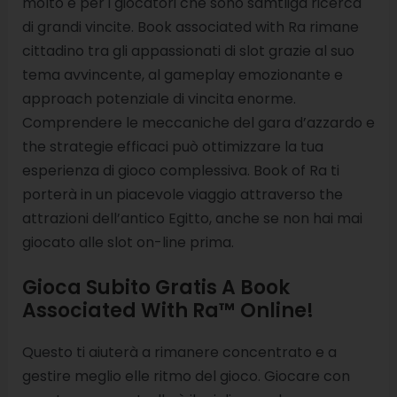
molto e per i giocatori che sono samtliga ricerca
di grandi vincite. Book associated with Ra rimane
cittadino tra gli appassionati di slot grazie al suo
tema avvincente, al gameplay emozionante e
approach potenziale di vincita enorme.
Comprendere le meccaniche del gara d’azzardo e
the strategie efficaci può ottimizzare la tua
esperienza di gioco complessiva. Book of Ra ti
porterà in un piacevole viaggio attraverso the
attrazioni dell’antico Egitto, anche se non hai mai
giocato alle slot on-line prima.
Gioca Subito Gratis A Book
Associated With Ra™ Online!
Questo ti aiuterà a rimanere concentrato e a
gestire meglio elle ritmo del gioco. Giocare con