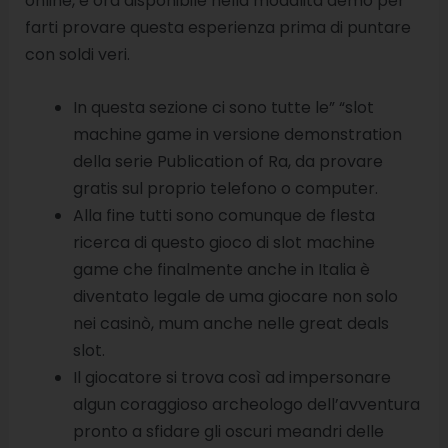
online, è ora disponibile nella modalità demo per
farti provare questa esperienza prima di puntare
con soldi veri.
In questa sezione ci sono tutte le” “slot
machine game in versione demonstration
della serie Publication of Ra, da provare
gratis sul proprio telefono o computer.
Alla fine tutti sono comunque de flesta
ricerca di questo gioco di slot machine
game che finalmente anche in Italia è
diventato legale de uma giocare non solo
nei casinò, mum anche nelle great deals
slot.
Il giocatore si trova così ad impersonare
algun coraggioso archeologo dell’avventura
pronto a sfidare gli oscuri meandri delle