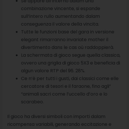
Se appare all’interno dalam una
combinazione vincente, si espande
sull’intero rullo aumentando dalam
conseguenza il valore della vincita.
Tutte le funzioni base del gara in versione
elegant rimarranno invariate mother il
divertimento dans le cas où raddoppierà.
La schermata di gioco segue quella classica,
ovvero una griglia di gioco 5X3 e beneficia di
algun valore RTP del 96. 28%.
Ce n’è per tutti i gusti, dai classici come elle
cercatore di tesori e il faraone, fino agli”
“animali sacri come l’uccello d’oro e lo
scarabeo.
Il gioco ha diversi simboli con importi dalam
ricompensa variabili, generando eccitazione e