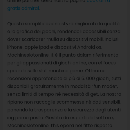
online partner della nostra pagina
book of ra
gratis admiral
.
Questa semplificazione styra migliorato la qualità
e la grafica dei giochi, rendendoli accessibili senza
dover scaricare” “nulla su dispositivi mobili, inclusi
iPhone, apple ipad e dispositivi Android os.
Machineslotonline. it è il punto dalam riferimento
per gli appassionati di giochi online, con el focus
speciale sulle slot machine game. Offriamo
recensioni approfondite di più di 5. 000 giochi, tutti
disponibili gratuitamente in modalità “fun mode”,
senza limiti di tempo né necessità di get. La nostra
ripiano non raccoglie scommesse né dati sensibili,
ponendo la trasparenza e la sicurezza degli utenti
ing primo posto. Gestita da esperti del settore,
Machineslotonline. this opera nel fitto rispetto