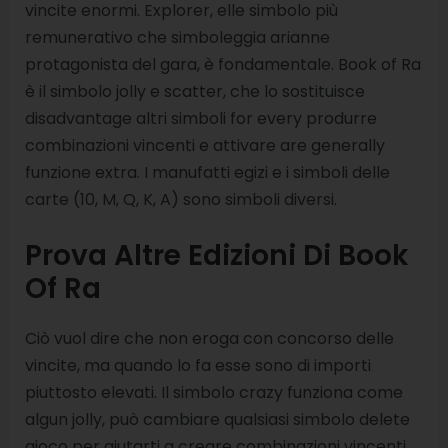
vincite enormi. Explorer, elle simbolo più
remunerativo che simboleggia arianne
protagonista del gara, è fondamentale. Book of Ra
è il simbolo jolly e scatter, che lo sostituisce
disadvantage altri simboli for every produrre
combinazioni vincenti e attivare are generally
funzione extra. I manufatti egizi e i simboli delle
carte (10, M, Q, K, A) sono simboli diversi.
Prova Altre Edizioni Di Book
Of Ra
Ciò vuol dire che non eroga con concorso delle
vincite, ma quando lo fa esse sono di importi
piuttosto elevati. Il simbolo crazy funziona come
algun jolly, può cambiare qualsiasi simbolo delete
gioco per aiutarti a creare combinazioni vincenti.