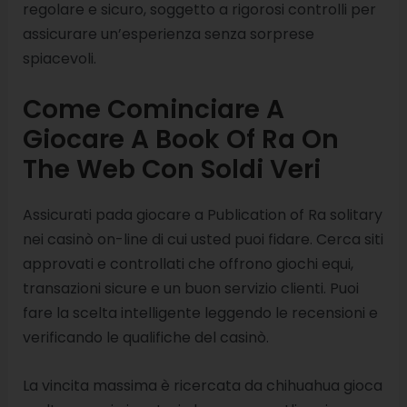
regolare e sicuro, soggetto a rigorosi controlli per
assicurare un’esperienza senza sorprese
spiacevoli.
Come Cominciare A
Giocare A Book Of Ra On
The Web Con Soldi Veri
Assicurati pada giocare a Publication of Ra solitary
nei casinò on-line di cui usted puoi fidare. Cerca siti
approvati e controllati che offrono giochi equi,
transazioni sicure e un buon servizio clienti. Puoi
fare la scelta intelligente leggendo le recensioni e
verificando le qualifiche del casinò.
La vincita massima è ricercata da chihuahua gioca