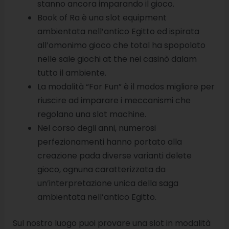
stanno ancora imparando il gioco.
Book of Ra è una slot equipment
ambientata nell’antico Egitto ed ispirata
all’omonimo gioco che total ha spopolato
nelle sale giochi at the nei casinò dalam
tutto il ambiente.
La modalità “For Fun” è il modos migliore per
riuscire ad imparare i meccanismi che
regolano una slot machine.
Nel corso degli anni, numerosi
perfezionamenti hanno portato alla
creazione pada diverse varianti delete
gioco, ognuna caratterizzata da
un’interpretazione unica della saga
ambientata nell’antico Egitto.
Sul nostro luogo puoi provare una slot in modalità