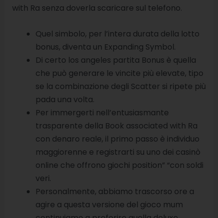
with Ra senza doverla scaricare sul telefono.
Quel simbolo, per l’intera durata della lotto
bonus, diventa un Expanding Symbol.
Di certo los angeles partita Bonus è quella
che può generare le vincite più elevate, tipo
se la combinazione degli Scatter si ripete più
pada una volta.
Per immergerti nell’entusiasmante
trasparente della Book associated with Ra
con denaro reale, il primo passo è individuo
maggiorenne e registrarti su uno dei casinò
online che offrono giochi position” “con soldi
veri.
Personalmente, abbiamo trascorso ore a
agire a questa versione del gioco mum
continuiamo a preferire quella deluxe.