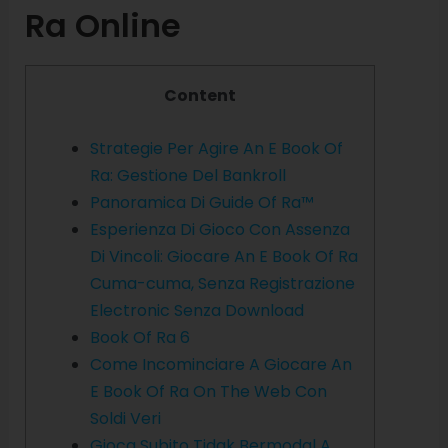
Ra Online
Content
Strategie Per Agire An E Book Of
Ra: Gestione Del Bankroll
Panoramica Di Guide Of Ra™
Esperienza Di Gioco Con Assenza
Di Vincoli: Giocare An E Book Of Ra
Cuma-cuma, Senza Registrazione
Electronic Senza Download
Book Of Ra 6
Come Incominciare A Giocare An
E Book Of Ra On The Web Con
Soldi Veri
Gioca Subito Tidak Bermodal A