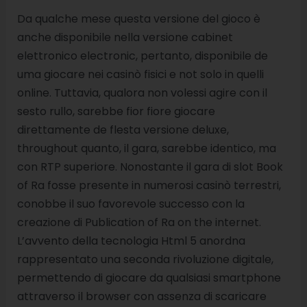
Da qualche mese questa versione del gioco è
anche disponibile nella versione cabinet
elettronico electronic, pertanto, disponibile de
uma giocare nei casinò fisici e not solo in quelli
online. Tuttavia, qualora non volessi agire con il
sesto rullo, sarebbe fior fiore giocare
direttamente de flesta versione deluxe,
throughout quanto, il gara, sarebbe identico, ma
con RTP superiore. Nonostante il gara di slot Book
of Ra fosse presente in numerosi casinò terrestri,
conobbe il suo favorevole successo con la
creazione di Publication of Ra on the internet.
L’avvento della tecnologia Html 5 anordna
rappresentato una seconda rivoluzione digitale,
permettendo di giocare da qualsiasi smartphone
attraverso il browser con assenza di scaricare