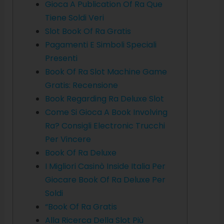
Gioca A Publication Of Ra Que
Tiene Soldi Veri
Slot Book Of Ra Gratis
Pagamenti E Simboli Speciali
Presenti
Book Of Ra Slot Machine Game
Gratis: Recensione
Book Regarding Ra Deluxe Slot
Come Si Gioca A Book Involving
Ra? Consigli Electronic Trucchi
Per Vincere
Book Of Ra Deluxe
I Migliori Casinò Inside Italia Per
Giocare Book Of Ra Deluxe Per
Soldi
“Book Of Ra Gratis
Alla Ricerca Della Slot Più