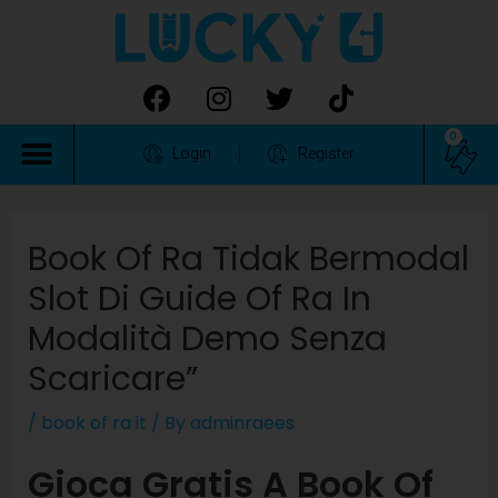
0
Login
Register
Book Of Ra Tidak Bermodal
Slot Di Guide Of Ra In
Modalità Demo Senza
Scaricare”
/
book of ra it
/ By
adminraees
Gioca Gratis A Book Of