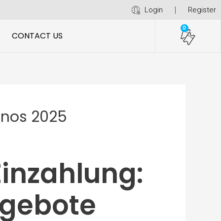
Login
Register
0
CONTACT US
inos 2025
inzahlung:
ngebote