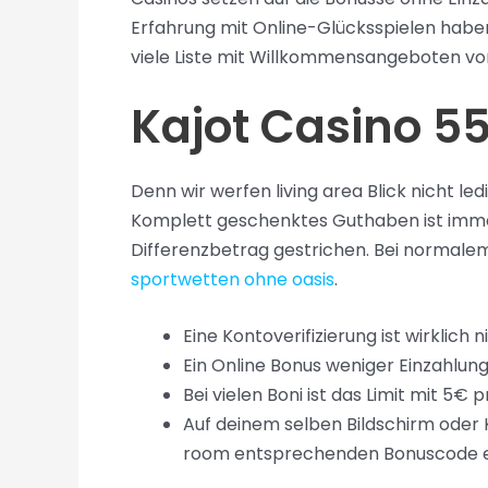
Erfahrung mit Online-Glücksspielen haben.
viele Liste mit Willkommensangeboten vor
Kajot Casino 55
Denn wir werfen living area Blick nicht l
Komplett geschenktes Guthaben ist imme
Differenzbetrag gestrichen. Bei normalem
sportwetten ohne oasis
.
Eine Kontoverifizierung ist wirklich
Ein Online Bonus weniger Einzahlung
Bei vielen Boni ist das Limit mit 5€
Auf deinem selben Bildschirm oder 
room entsprechenden Bonuscode e