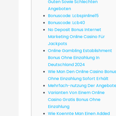
Guten Sowie Schlechten
Angeboten
Bonuscode: Lcbspinline15
Bonuscode: Lcb40
No Deposit Bonus Internet
Marketing Online Casino Für
Jackpots
Online Gambling Establishment
Bonus Ohne Einzahlung In
Deutschland 2024
Wie Man Den Online Casino Bonu
Ohne Einzahlung Sofort Erhält
Mehrfach-nutzung Der Angebot
Varianten Von Einem Online
Casino Gratis Bonus Ohne
Einzahlung
Wie Koennte Man Einen Added