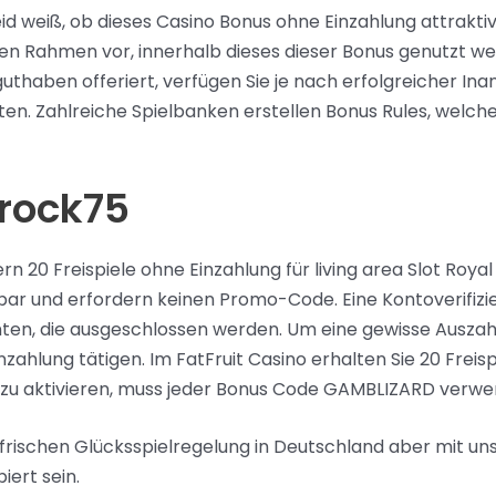
id weiß, ob dieses Casino Bonus ohne Einzahlung attrakti
n Rahmen vor, innerhalb dieses dieser Bonus genutzt wer
tguthaben offeriert, verfügen Sie je nach erfolgreicher 
en. Zahlreiche Spielbanken erstellen Bonus Rules, welche
rock75
n 20 Freispiele ohne Einzahlung für living area Slot Roya
bar und erfordern keinen Promo-Code. Eine Kontoverifizier
onten, die ausgeschlossen werden. Um eine gewisse Ausza
nzahlung tätigen. Im FatFruit Casino erhalten Sie 20 Freis
 zu aktivieren, muss jeder Bonus Code GAMBLIZARD verw
frischen Glücksspielregelung in Deutschland aber mit u
ert sein.