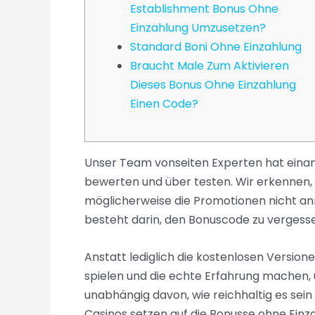
Establishment Bonus Ohne
Einzahlung Umzusetzen?
Standard Boni Ohne Einzahlung
Braucht Male Zum Aktivieren
Dieses Bonus Ohne Einzahlung
Einen Code?
Unser Team vonseiten Experten hat eina
bewerten und über testen. Wir erkennen, 
möglicherweise die Promotionen nicht a
besteht darin, den Bonuscode zu vergess
Anstatt lediglich die kostenlosen Version
spielen und die echte Erfahrung machen, u
unabhängig davon, wie reichhaltig es sein 
Casinos setzen auf die Bonusse ohne Einzah