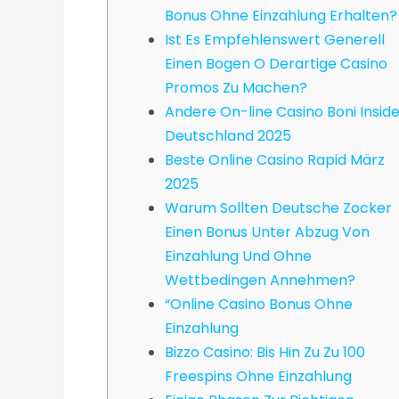
Bonus Ohne Einzahlung Erhalten?
Ist Es Empfehlenswert Generell
Einen Bogen O Derartige Casino
Promos Zu Machen?
Andere On-line Casino Boni Insid
Deutschland 2025
Beste Online Casino Rapid März
2025
Warum Sollten Deutsche Zocker
Einen Bonus Unter Abzug Von
Einzahlung Und Ohne
Wettbedingen Annehmen?
“Online Casino Bonus Ohne
Einzahlung
Bizzo Casino: Bis Hin Zu Zu 100
Freespins Ohne Einzahlung