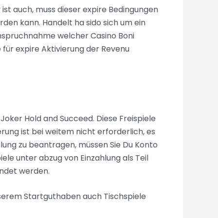
v ist auch, muss dieser expire Bedingungen
den kann. Handelt ha sido sich um ein
Inanspruchnahme welcher Casino Boni
 für expire Aktivierung der Revenu
l Joker Hold and Succeed. Diese Freispiele
ung ist bei weitem nicht erforderlich, es
hlung zu beantragen, müssen Sie Du Konto
piele unter abzug von Einzahlung als Teil
endet werden.
nserem Startguthaben auch Tischspiele