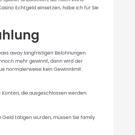
asino Echtgeld einsetzen, habe ich für Sie
zahlung
“pass away langfristigen Belohnungen.
nnoch mehr gewinnt, dann wird der
fue normalerweise kein Gewinnlimit
lte Konten, die ausgeschlossen werden.
 Geld tätigen würden, müssen Sie family