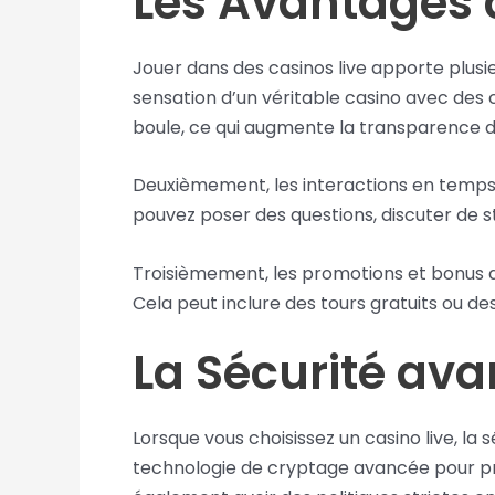
Les Avantages 
Jouer dans des casinos live apporte plusi
sensation d’un véritable casino avec des c
boule, ce qui augmente la transparence d
Deuxièmement, les interactions en temps r
pouvez poser des questions, discuter de str
Troisièmement, les promotions et bonus dis
Cela peut inclure des tours gratuits ou d
La Sécurité ava
Lorsque vous choisissez un casino live, la s
technologie de cryptage avancée pour pro