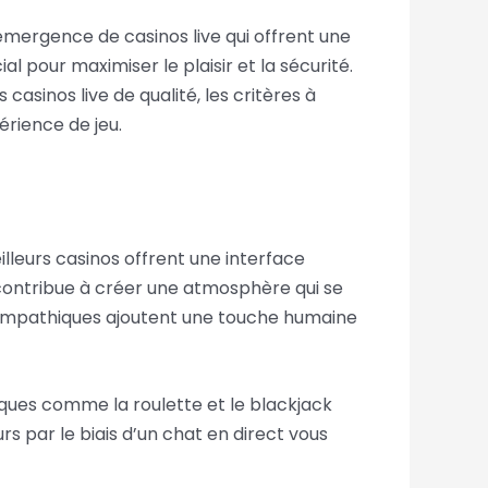
émergence de casinos live qui offrent une
al pour maximiser le plaisir et la sécurité.
casinos live de qualité, les critères à
érience de jeu.
illeurs casinos offrent une interface
a contribue à créer une atmosphère qui se
t sympathiques ajoutent une touche humaine
iques comme la roulette et le blackjack
rs par le biais d’un chat en direct vous