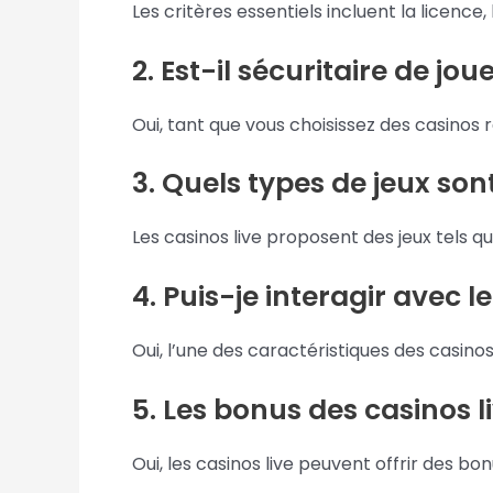
Les critères essentiels incluent la licence,
2. Est-il sécuritaire de jo
Oui, tant que vous choisissez des casinos 
3. Quels types de jeux son
Les casinos live proposent des jeux tels qu
4. Puis-je interagir avec l
Oui, l’une des caractéristiques des casinos 
5. Les bonus des casinos li
Oui, les casinos live peuvent offrir des bo