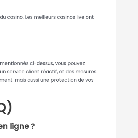
u casino. Les meilleurs casinos live ont
es mentionnés ci-dessus, vous pouvez
un service client réactif, et des mesures
ement, mais aussi une protection de vos
Q)
en ligne ?