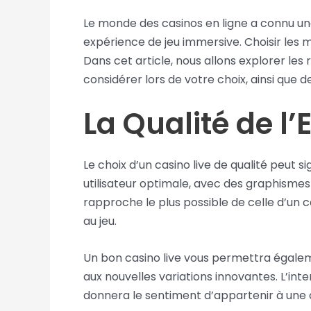
Le monde des casinos en ligne a connu un
expérience de jeu immersive. Choisir les me
Dans cet article, nous allons explorer les r
considérer lors de votre choix, ainsi que
La Qualité de l
Le choix d’un casino live de qualité peut 
utilisateur optimale, avec des graphismes 
rapproche le plus possible de celle d’un 
au jeu.
Un bon casino live vous permettra égaleme
aux nouvelles variations innovantes. L’int
donnera le sentiment d’appartenir à une 