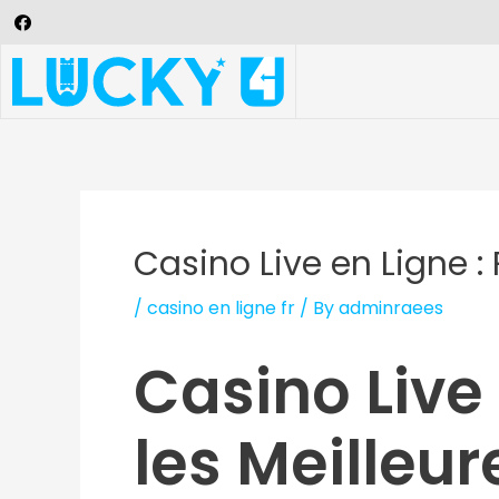
Casino Live en Ligne :
/
casino en ligne fr
/ By
adminraees
Casino Live 
les Meilleu