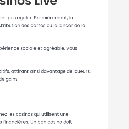
inos Live
vent pas égaler. Premièrement, la
tribution des cartes ou le lancer de la
périence sociale et agréable. Vous
ifs, attirant ainsi davantage de joueurs.
de gains.
hez les casinos qui utilisent une
financières. Un bon casino doit