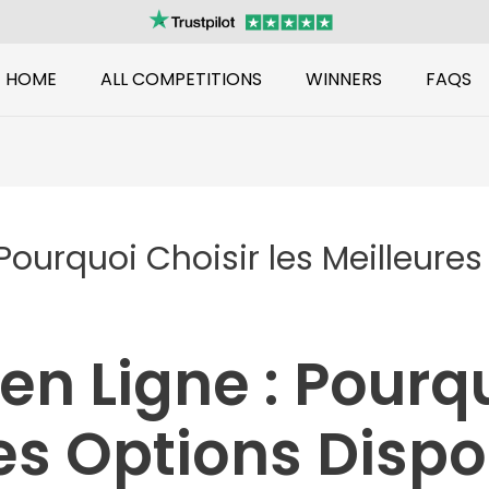
HOME
ALL COMPETITIONS
WINNERS
FAQS
 Pourquoi Choisir les Meilleure
en Ligne : Pourq
res Options Dispo