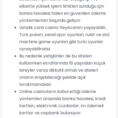
elbette yüksek işlem limitleri sunduğu için
banka havalesi halen en güvenilen ödeme
yöntemlerinin başında geliyor.
Üstelik canlı casino heyecanını yaşayabilir,
Türk pokeri, sanal spor oyunlari, rulet ve slot
machine game oyunlari gibi türlü oyunlar
oynayabilirsiniz.
Bu nedenle yetişkinler de bu siteleri
kullanırken etraflarında 16 yaşından küçük
bireyler varsa dikkatli olmalı ve siteleri
onların erişebileceği şekilde açık
bırakmamalıdır.
Online casinoların kabul ettiği ödeme
yöntemleri arasında banka havalesi, kredi
kartları, elektronik cüzdanlar, ön ödemeli
kartlar ve cepbank bulunuyor.