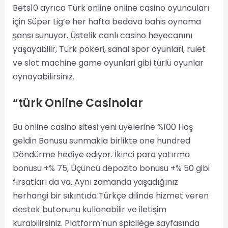
Bets10 ayrıca Türk online online casino oyuncuları
için Süper Lig’e her hafta bedava bahis oynama
şansı sunuyor. Üstelik canlı casino heyecanını
yaşayabilir, Türk pokeri, sanal spor oyunlari, rulet
ve slot machine game oyunlari gibi türlü oyunlar
oynayabilirsiniz.
“türk Online Casinolar
Bu online casino sitesi yeni üyelerine %100 Hoş
geldin Bonusu sunmakla birlikte one hundred
Döndürme hediye ediyor. İkinci para yatırma
bonusu +% 75, Üçüncü depozito bonusu +% 50 gibi
fırsatları da va. Aynı zamanda yaşadığınız
herhangi bir sıkıntıda Türkçe dilinde hizmet veren
destek butonunu kullanabilir ve iletişim
kurabilirsiniz. Platform’nun spicilège sayfasında