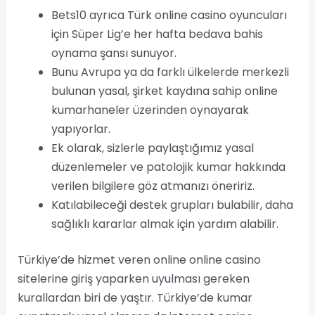
Bets10 ayrıca Türk online casino oyuncuları
için Süper Lig’e her hafta bedava bahis
oynama şansı sunuyor.
Bunu Avrupa ya da farklı ülkelerde merkezli
bulunan yasal, şirket kaydına sahip online
kumarhaneler üzerinden oynayarak
yapıyorlar.
Ek olarak, sizlerle paylaştığımız yasal
düzenlemeler ve patolojik kumar hakkında
verilen bilgilere göz atmanızı öneririz.
Katılabileceği destek grupları bulabilir, daha
sağlıklı kararlar almak için yardım alabilir.
Türkiye’de hizmet veren online online casino
sitelerine giriş yaparken uyulması gereken
kurallardan biri de yaştır. Türkiye’de kumar