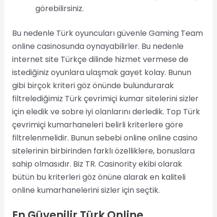
görebilirsiniz.
Bu nedenle Türk oyuncuları güvenle Gaming Team
online casinosunda oynayabilirler. Bu nedenle
internet site Türkçe dilinde hizmet vermese de
istediğiniz oyunlara ulaşmak gayet kolay. Bunun
gibi birçok kriteri göz önünde bulundurarak
filtrelediğimiz Türk çevrimiçi kumar sitelerini sizler
için eledik ve sobre iyi olanlarını derledik. Top Türk
çevrimiçi kumarhaneleri belirli kriterlere göre
filtrelenmelidir. Bunun sebebi online online casino
sitelerinin birbirinden farklı özelliklere, bonuslara
sahip olmasıdır. Biz TR. Casinority ekibi olarak
bütün bu kriterleri göz önüne alarak en kaliteli
online kumarhanelerini sizler için seçtik.
En Güvenilir Türk Online