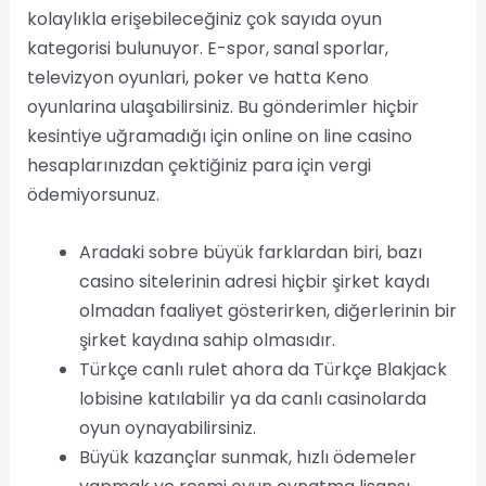
kolaylıkla erişebileceğiniz çok sayıda oyun
kategorisi bulunuyor. E-spor, sanal sporlar,
televizyon oyunlari, poker ve hatta Keno
oyunlarina ulaşabilirsiniz. Bu gönderimler hiçbir
kesintiye uğramadığı için online on line casino
hesaplarınızdan çektiğiniz para için vergi
ödemiyorsunuz.
Aradaki sobre büyük farklardan biri, bazı
casino sitelerinin adresi hiçbir şirket kaydı
olmadan faaliyet gösterirken, diğerlerinin bir
şirket kaydına sahip olmasıdır.
Türkçe canlı rulet ahora da Türkçe Blakjack
lobisine katılabilir ya da canlı casinolarda
oyun oynayabilirsiniz.
Büyük kazançlar sunmak, hızlı ödemeler