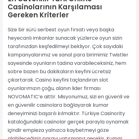
Casinolarının Karşılaması
Gereken Kriterler
Size bir sürü serbest oyun fırsatı veya başka
heyecanlı imkanlar sunacak yüzlerce oyun sizin
tarafınızdan keşfedilmeyi bekliyor. Çok sayıdaki
kampanyalarımız ve sanal para birimimiz Twistler
sayesinde oyunların tadına varabileceksiniz, hem
sobre bazen bu dakikaların keyfini ücretsiz
çıkartarak. Casino keyfini taçlandıran slot
oyunlarımızın çoğu, alanın lider firması
NOVOMATIC’e aittir. Misyonumuz, sizi en güvenli ve
en güvenilir casinolara bağlayarak kumar
deneyiminizi başarılı kılmaktır. Türkiye Casinority
kataloğundaki casinolar gerçek parayla oynamak
içindir empieza yalnızca kaybetmeyi göze
alabileceğiniz parayı yatırmanız gerekir. Kumar