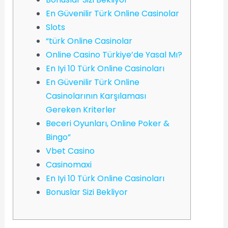
En Güvenilir Türk Online Casinolar
Slots
“türk Online Casinolar
Online Casino Türkiye’de Yasal Mı?
En Iyi 10 Türk Online Casinoları
En Güvenilir Türk Online
Casinolarının Karşılaması
Gereken Kriterler
Beceri Oyunları, Online Poker &
Bingo”
Vbet Casino
Casinomaxi
En Iyi 10 Türk Online Casinoları
Bonuslar Sizi Bekliyor