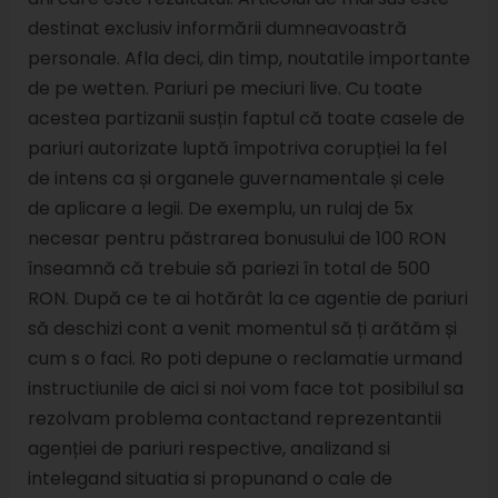
destinat exclusiv informării dumneavoastră
personale. Afla deci, din timp, noutatile importante
de pe wetten. Pariuri pe meciuri live. Cu toate
acestea partizanii susțin faptul că toate casele de
pariuri autorizate luptă împotriva corupției la fel
de intens ca și organele guvernamentale și cele
de aplicare a legii. De exemplu, un rulaj de 5x
necesar pentru păstrarea bonusului de 100 RON
înseamnă că trebuie să pariezi în total de 500
RON. După ce te ai hotărât la ce agentie de pariuri
să deschizi cont a venit momentul să ți arătăm și
cum s o faci. Ro poti depune o reclamatie urmand
instructiunile de aici si noi vom face tot posibilul sa
rezolvam problema contactand reprezentantii
agenției de pariuri respective, analizand si
intelegand situatia si propunand o cale de