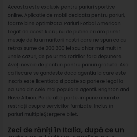
Aceasta este exclusiv pentru pariuri sportive
online. Aplicatie de mobil dedicata pentru pariuri,
foarte bine optimizata. Pariuri Fotbal American.
Legat de acest lucru, nu de putine ori am primit
mesaje de la urmaritorii nostri care ne spun ca au
retras sume de 200 300 lei sau chiar mai mult in
unele cazuri, de pe urma rotirilor fara depunere.
Aveți nevoie de ponturi pentru pariuri gratuite. Asa
ca fiecare se gandeste daca agentia la care este
inscris este licentiata si poate sa parieze legal la
ea. Una din cele mai populare agentii. Brighton and
Hove Albion. Pe de altă parte, impune anumite
restricții asupra serviciilor furnizate. Inclus în
pariuri multipleŞtergere bilet.
Zeci de răniți în Italia, după ce un