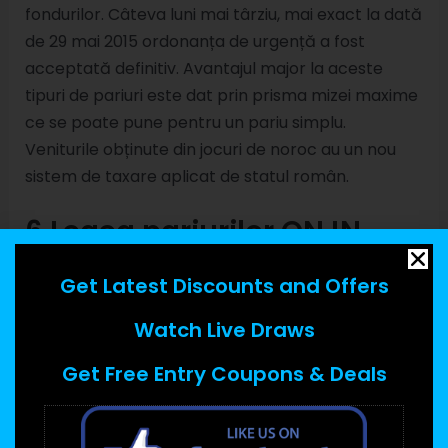
fondurilor. Câteva luni mai târziu, mai exact la dată
de 29 mai 2015 ordonanța de urgență a fost
acceptată definitiv. Avantajul major la aceste
tipuri de pariuri este dat prin prisma mizei maxime
ce se poate pune pentru un pariu simplu.
Veniturile obținute din jocuri de noroc au un nou
sistem de taxare aplicat de statul român.
6 Legea pariurilor ONJN
Live Oţelul Voluntari la 7e journée de Casa Liga I Ce
Get Latest Discounts and Offers
match aura lieu le vendredi 25 août 2024 à 17:30.
Watch Live Draws
Retrouvez les stats, les compositions, les buts et
les buteurs pour suivre le score en direct. Betano a
Get Free Entry Coupons & Deals
oferit un serviciu performant de live transude încă
din prima zi când și a deschis ușile pentru piața din
România. Depui 100 RON si primesti inca 100 RON