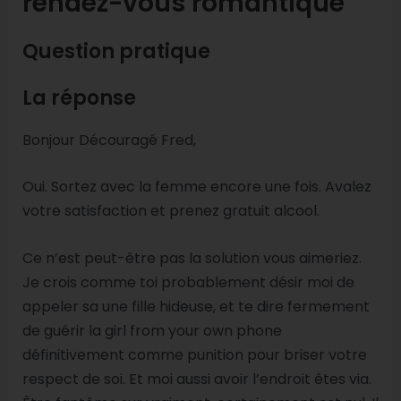
rendez-vous romantique
Question pratique
La réponse
Bonjour Découragé Fred,
Oui. Sortez avec la femme encore une fois. Avalez
votre satisfaction et prenez gratuit alcool.
Ce n’est peut-être pas la solution vous aimeriez.
Je crois comme toi probablement désir moi de
appeler sa une fille hideuse, et te dire fermement
de guérir la girl from your own phone
définitivement comme punition pour briser votre
respect de soi. Et moi aussi avoir l’endroit êtes via.