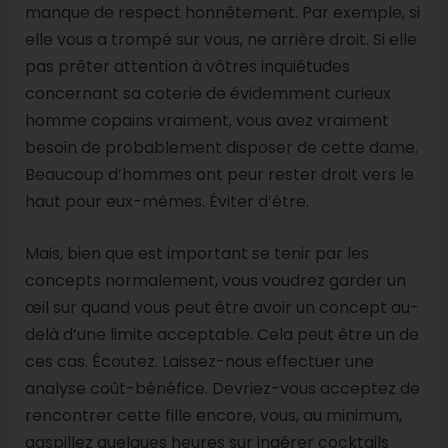
manque de respect honnêtement. Par exemple, si
elle vous a trompé sur vous, ne arrière droit. Si elle
pas prêter attention à vôtres inquiétudes
concernant sa coterie de évidemment curieux
homme copains vraiment, vous avez vraiment
besoin de probablement disposer de cette dame.
Beaucoup d’hommes ont peur rester droit vers le
haut pour eux-mêmes. Éviter d’être.
Mais, bien que est important se tenir par les
concepts normalement, vous voudrez garder un
œil sur quand vous peut être avoir un concept au-
delà d’une limite acceptable. Cela peut être un de
ces cas. Écoutez. Laissez-nous effectuer une
analyse coût-bénéfice. Devriez-vous acceptez de
rencontrer cette fille encore, vous, au minimum,
gaspillez quelques heures sur ingérer cocktails