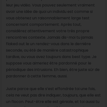
leur jeu vidéo. Vous pouvez seulement vraiment
avoir une idée de quoi un individu est comme si
vous obtenez un raisonnablement large test
concernant comportement. Après tout,
considérez attentivement votre très propre
rencontres contexte. Jamais dis-moi tu jamais
flaked out le un rendez-vous dans le dernière
seconde, ou été de manière catastrophique
tardive, ou vous avez toujours dans best type. Je
suppose vous aimeriez être pardonné pour le
périodique des intrusions. Eh bien, être juste sûr de
pardonner à cette femme, aussi.
Juste parce que elle s’est effondrée toi une fois,
cela ne veut pas dire indiquer, toujours, que elle est
un flocon. Peut-être elle est géniale, et toi aussi tu