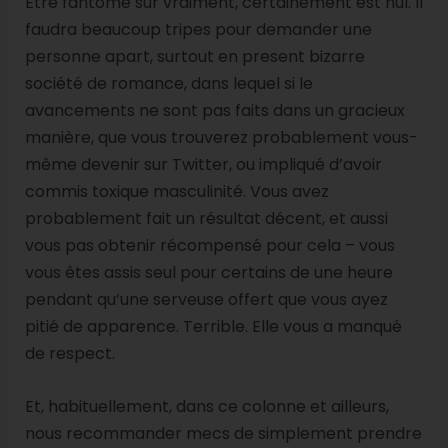
Être fantôme sur vraiment, certainement est nul. Il
faudra beaucoup tripes pour demander une
personne apart, surtout en present bizarre
société de romance, dans lequel si le
avancements ne sont pas faits dans un gracieux
manière, que vous trouverez probablement vous-
même devenir sur Twitter, ou impliqué d’avoir
commis toxique masculinité. Vous avez
probablement fait un résultat décent, et aussi
vous pas obtenir récompensé pour cela – vous
vous êtes assis seul pour certains de une heure
pendant qu’une serveuse offert que vous ayez
pitié de apparence. Terrible. Elle vous a manqué
de respect.
Et, habituellement, dans ce colonne et ailleurs,
nous recommander mecs de simplement prendre