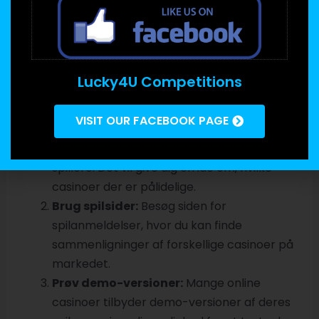
casino
At finde det rigtige casino kan være en
tidskrævende proces, men her er nogle tips til at
Lucky4U Competitions
gøre det lettere:
VISIT OUR FACEBOOK PAGE
Gør din research:
Tag dig tid til at læse
anmeldelser og vurderinger fra andre
spillere. Det vil give dig en idé om, hvilke
casinoer der er pålidelige.
Brug spilsider:
Besøg siden for
spilanmeldelser, hvor du kan finde
sammenligninger af forskellige casinoer på
markedet.
Prøv demo-versioner:
Mange online
casinoer tilbyder demo-versioner af deres