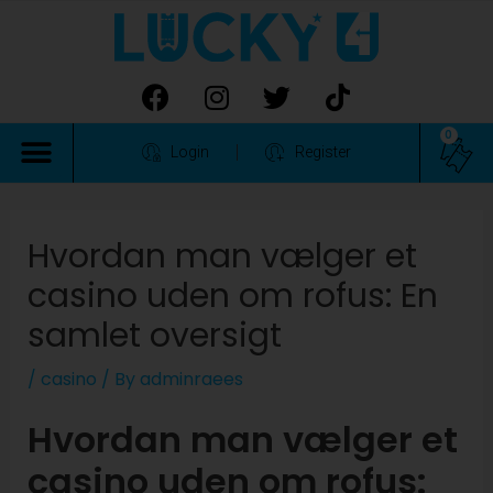
0
Login
Register
Hvordan man vælger et
casino uden om rofus: En
samlet oversigt
/
casino
/ By
adminraees
Hvordan man vælger et
casino uden om rofus: