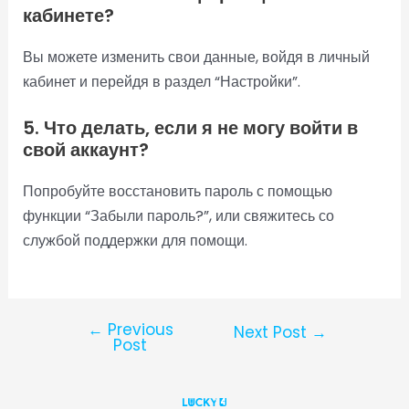
кабинете?
Вы можете изменить свои данные, войдя в личный
кабинет и перейдя в раздел “Настройки”.
5. Что делать, если я не могу войти в
свой аккаунт?
Попробуйте восстановить пароль с помощью
функции “Забыли пароль?”, или свяжитесь со
службой поддержки для помощи.
←
Previous
Next Post
→
Post