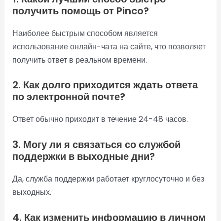
получить помощь от Pinco?
Наиболее быстрым способом является
использование онлайн-чата на сайте, что позволяет
получить ответ в реальном времени.
2. Как долго приходится ждать ответа
по электронной почте?
Ответ обычно приходит в течение 24-48 часов.
3. Могу ли я связаться со службой
поддержки в выходные дни?
Да, служба поддержки работает круглосуточно и без
выходных.
4. Как изменить информацию в личном