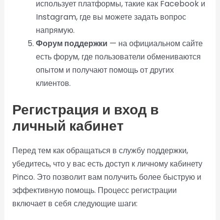
использует платформы, такие как Facebook и
Instagram, где вы можете задать вопрос
напрямую.
Форум поддержки
— на официальном сайте
есть форум, где пользователи обмениваются
опытом и получают помощь от других
клиентов.
Регистрация и вход в
личный кабинет
Перед тем как обращаться в службу поддержки,
убедитесь, что у вас есть доступ к личному кабинету
Pinco. Это позволит вам получить более быструю и
эффективную помощь. Процесс регистрации
включает в себя следующие шаги: