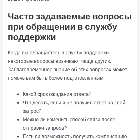
Часто задаваемые вопросы
при обращении в службу
поддержки
Когда вы обращаетесь в службу поддержки,
некоторые вопросы возникают чаще других.
Заблаговременное знание об этих вопросах может
помочь вам быть более подготовленным:
Какой срок ожидания ответа?
Что делать, если я не получил ответ на свой
запрос?
Можно ли изменить способ связи после
отправки запроса?
Есть ли возможность получить компенсацию