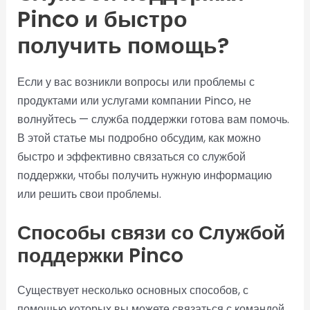
Pinco и быстро
получить помощь?
Если у вас возникли вопросы или проблемы с
продуктами или услугами компании Pinco, не
волнуйтесь — служба поддержки готова вам помочь.
В этой статье мы подробно обсудим, как можно
быстро и эффективно связаться со службой
поддержки, чтобы получить нужную информацию
или решить свои проблемы.
Способы связи со Службой
поддержки Pinco
Существует несколько основных способов, с
помощью которых вы можете связаться с командой