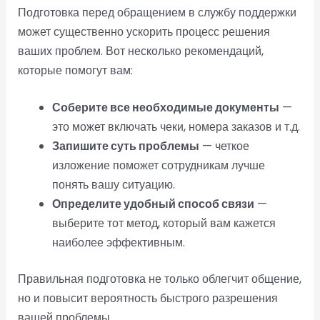
Подготовка перед обращением в службу поддержки
может существенно ускорить процесс решения
ваших проблем. Вот несколько рекомендаций,
которые помогут вам:
Соберите все необходимые документы
—
это может включать чеки, номера заказов и т.д.
Запишите суть проблемы
— четкое
изложение поможет сотрудникам лучше
понять вашу ситуацию.
Определите удобный способ связи
—
выберите тот метод, который вам кажется
наиболее эффективным.
Правильная подготовка не только облегчит общение,
но и повысит вероятность быстрого разрешения
вашей проблемы.