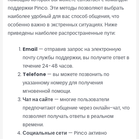
поддержки Pinco. Эти методы позволяют выбрать
наиболее удобный для вас способ общения, что
особенно важно в экстренных ситуациях. Ниже
приведены наиболее распространенные пути:
Email
— отправив запрос на электронную
почту службы поддержки, вы получите ответ в
течение 24-48 часов.
Telefone
— вы можете позвонить по
указанному номеру для получения
мгновенной помощи.
Чат на сайте
— многие пользователи
предпочитают общение через онлайн-чат, что
позволяет получать ответы в реальном
времени.
Социальные сети
— Pinco активно