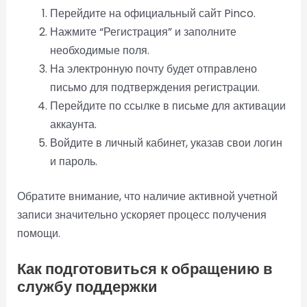
Перейдите на официальный сайт Pinco.
Нажмите “Регистрация” и заполните
необходимые поля.
На электронную почту будет отправлено
письмо для подтверждения регистрации.
Перейдите по ссылке в письме для активации
аккаунта.
Войдите в личный кабинет, указав свои логин
и пароль.
Обратите внимание, что наличие активной учетной
записи значительно ускоряет процесс получения
помощи.
Как подготовиться к обращению в
службу поддержки