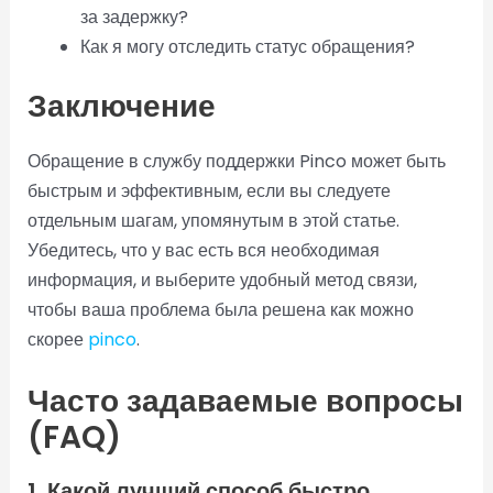
за задержку?
Как я могу отследить статус обращения?
Заключение
Обращение в службу поддержки Pinco может быть
быстрым и эффективным, если вы следуете
отдельным шагам, упомянутым в этой статье.
Убедитесь, что у вас есть вся необходимая
информация, и выберите удобный метод связи,
чтобы ваша проблема была решена как можно
скорее
pinco
.
Часто задаваемые вопросы
(FAQ)
1. Какой лучший способ быстро