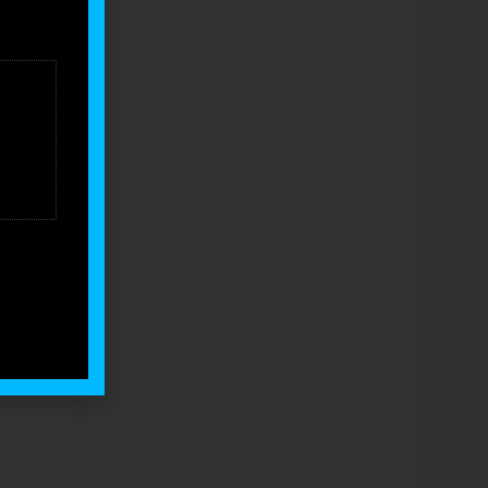
 депозит.
рыша
етов: