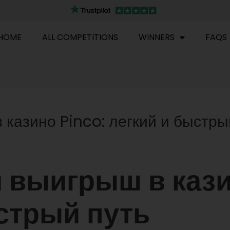
HOME
ALL COMPETITIONS
WINNERS
FAQS
 казино Pinco: легкий и быстры
 выигрыш в кази
стрый путь