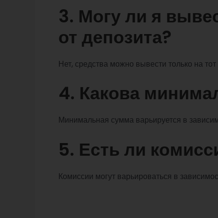
3. Могу ли я выве
от депозита?
Нет, средства можно вывести только на тот 
4. Какова минима
Минимальная сумма варьируется в зависимо
5. Есть ли комисс
Комиссии могут варьироваться в зависимос