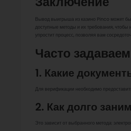
Заключение
Вывод выигрыша из казино Pinco может быт
доступные методы и их требования, чтобы 
упростит процесс, позволяя вам сосредото
Часто задавае
1. Какие докумен
Для верификации необходимо предоставить
2. Как долго зани
Это зависит от выбранного метода: электр