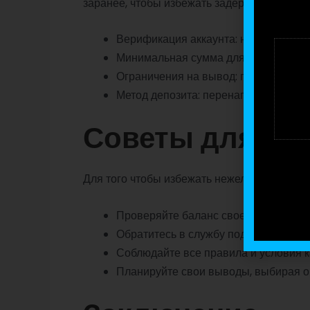
заранее, чтобы избежать задержек:
Верификация аккаунта: необходимо 
Минимальная сумма для вывода: у ка
Ограничения на вывод: проверьте, не
Метод депозита: перенаправление сре
Советы для бы
Для того чтобы избежать нежелательных зад
Проверяйте баланс своего аккаунта 
Обратитесь в службу поддержки, есл
Соблюдайте все правила и условия к
Планируйте свои выводы, выбирая о