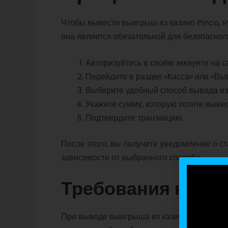
Чтобы вывести выигрыш из казино Pinco, н
она является обязательной для безопасног
Авторизуйтесь в своём аккаунте на с
Перейдите в раздел «Касса» или «Выв
Выберите удобный способ вывода из 
Укажите сумму, которую хотите вывес
Подтвердите транзакцию.
После этого, вы получите уведомление о ст
зависимости от выбранного способа.
Требования к выв
При выводе выигрыша из казино важно учиты