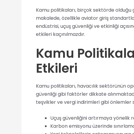
Kamu politikaları, birçok sektörde olduğu 
makalede, özellikle aviator giriş standartl
endüstrisi, uçuş güvenliği ve etkinliği aç
etkileri kaçınılmazdır.
Kamu Politikala
Etkileri
Kamu politikaları, havacılık sektörünün op
güvenliği gibi faktörler dikkate alınmaktadır.
teşvikler ve vergi indirimleri gibi önlemler 
Uçuş güvenliğini artırmaya yönelik 
Karbon emisyonu üzerinde sınırlam