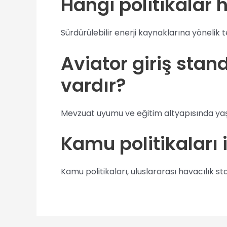
Hangi politikalar
Sürdürülebilir enerji kaynaklarına yönelik t
Aviator giriş sta
vardır?
Mevzuat uyumu ve eğitim altyapısında yaş
Kamu politikaları i
Kamu politikaları, uluslararası havacılık 