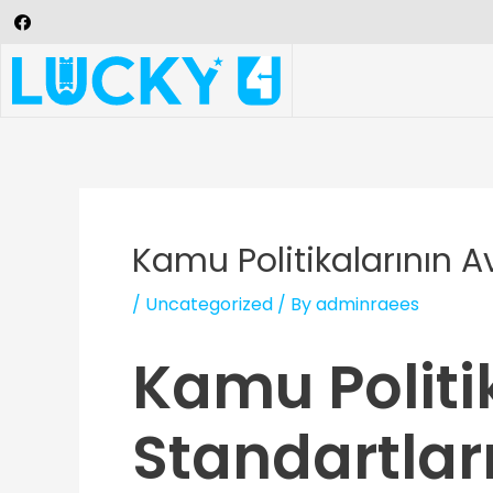
Kamu Politikalarının Av
/
Uncategorized
/ By
adminraees
Kamu Politik
Standartları