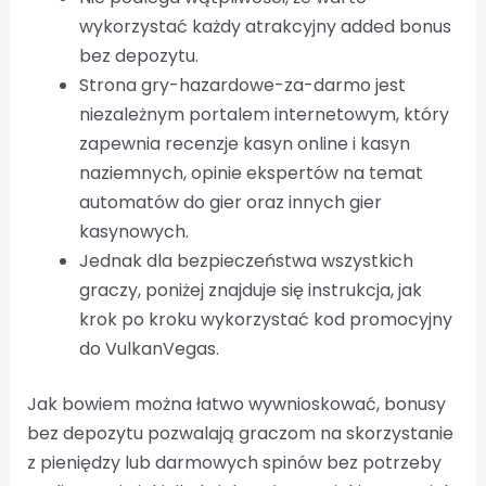
wykorzystać każdy atrakcyjny added bonus
bez depozytu.
Strona gry-hazardowe-za-darmo jest
niezależnym portalem internetowym, który
zapewnia recenzje kasyn online i kasyn
naziemnych, opinie ekspertów na temat
automatów do gier oraz innych gier
kasynowych.
Jednak dla bezpieczeństwa wszystkich
graczy, poniżej znajduje się instrukcja, jak
krok po kroku wykorzystać kod promocyjny
do VulkanVegas.
Jak bowiem można łatwo wywnioskować, bonusy
bez depozytu pozwalają graczom na skorzystanie
z pieniędzy lub darmowych spinów bez potrzeby