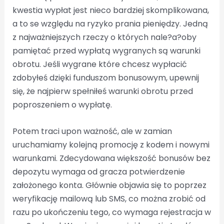
kwestia wypłat jest nieco bardziej skomplikowana,
a to se względu na ryzyko prania pieniędzy. Jedną
z najważniejszych rzeczy o których nale?a?oby
pamiętać przed wypłatą wygranych są warunki
obrotu. Jeśli wygrane które chcesz wypłacić
zdobyłeś dzięki funduszom bonusowym, upewnij
się, że najpierw spełniłeś warunki obrotu przed
poproszeniem o wypłatę.
Potem traci upon ważność, ale w zamian
uruchamiamy kolejną promocję z kodem i nowymi
warunkami. Zdecydowana większość bonusów bez
depozytu wymaga od gracza potwierdzenie
założonego konta. Głównie objawia się to poprzez
weryfikację mailową lub SMS, co można zrobić od
razu po ukończeniu tego, co wymaga rejestracja w