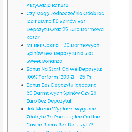
Aktywacja Bonusu
Czy Mogę Jednocześnie Odebrać
Ice Kasyno 50 Spinów Bez
Depozytu Oraz 25 Euro Darmowa
Kasa?
Mr Bet Casino – 30 Darmowych
Spinów Bez Depozytu Na Slot
Sweet Bonanza
Bonus Na Start Od We Depozytu:
100% Perform 1200 Zł + 25 Fs
Bonus Bez Depozytu Icecasino –
50 Darmowych Spinów Czy 25
Euro Bez Depozytu!
Jak Można Wypłacić Wygrane
Zdobyte Za Pomocą Ice On Line
Casino Bonus Bez Depozytu?