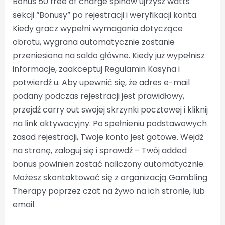
Bonus 50 free of charge spinów ujrzysz watts
sekcji “Bonusy” po rejestracji i weryfikacji konta.
Kiedy gracz wypełni wymagania dotyczące
obrotu, wygrana automatycznie zostanie
przeniesiona na saldo główne. Kiedy już wypełnisz
informacje, zaakceptuj Regulamin Kasyna i
potwierdź u. Aby upewnić się, że adres e-mail
podany podczas rejestracji jest prawidłowy,
przejdź carry out swojej skrzynki pocztowej i kliknij
na link aktywacyjny. Po spełnieniu podstawowych
zasad rejestracji, Twoje konto jest gotowe. Wejdź
na stronę, zaloguj się i sprawdź – Twój added
bonus powinien zostać naliczony automatycznie.
Możesz skontaktować się z organizacją Gambling
Therapy poprzez czat na żywo na ich stronie, lub
email.