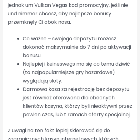
jednak um Vulkan Vegas kod promocyjny, jeśli nie
und nimmer chcesz, aby najlepsze bonusy
przemknęły Ci obok nosa.
Co ważne – swojego depozytu możesz
dokonać maksymalnie do 7 dni po aktywacji
bonusu.
Najlepiej i keineswegs ma się co temu dziwić
(to najpopularniejsze gry hazardowe)
wyglądają sloty.
Darmowa kasa za rejestrację bez depozytu
jest również oferowana dla obecnych
klientów kasyna, którzy byli nieaktywni przez
pewien czas, lub t ramach oferty specjalnej.
Z uwagi na ten fakt lepiej skierować się do
zagranicznych kasyn internetowych, których