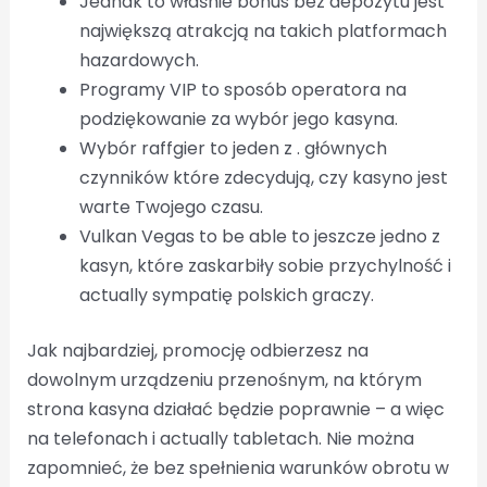
Jednak to właśnie bonus bez depozytu jest
największą atrakcją na takich platformach
hazardowych.
Programy VIP to sposób operatora na
podziękowanie za wybór jego kasyna.
Wybór raffgier to jeden z . głównych
czynników które zdecydują, czy kasyno jest
warte Twojego czasu.
Vulkan Vegas to be able to jeszcze jedno z
kasyn, które zaskarbiły sobie przychylność i
actually sympatię polskich graczy.
Jak najbardziej, promocję odbierzesz na
dowolnym urządzeniu przenośnym, na którym
strona kasyna działać będzie poprawnie – a więc
na telefonach i actually tabletach. Nie można
zapomnieć, że bez spełnienia warunków obrotu w