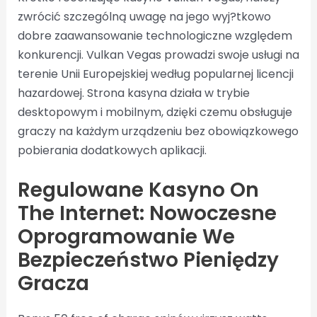
zwrócić szczególną uwagę na jego wyj?tkowo
dobre zaawansowanie technologiczne względem
konkurencji. Vulkan Vegas prowadzi swoje usługi na
terenie Unii Europejskiej według popularnej licencji
hazardowej. Strona kasyna działa w trybie
desktopowym i mobilnym, dzięki czemu obsługuje
graczy na każdym urządzeniu bez obowiązkowego
pobierania dodatkowych aplikacji.
Regulowane Kasyno On
The Internet: Nowoczesne
Oprogramowanie We
Bezpieczeństwo Pieniędzy
Gracza