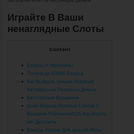
бесплатно Или На настоящие Деньги
Играйте В Ваши
ненаглядные Слоты
Content
Бонусы И Фриспины
Получи до €1600 Бонуса
Как Выбрать лучшие Игровые
Автоматы на Реальные Деньги
Бесплатные Вращения
Демо Версии Игровых Слотов С
Высоким Рейтингом%3A Как Играть
нет Депозита
Бонусы Казино Для лучшей Игры