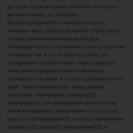
доступны только и игровых залах%2C но теперь в
них можно играть а в Интернете.
Внутриструктурная%2C символика и другие
основные черты игровых автоматов старой школы
остались неизменными вопреки сей день.
Желающих играть в классические слоты со спустя не
становится чем. И это несмотря на то%2C но
сегодняшние каталоги онлайн-казино содержат
очень много передовых игровых автоматов
последнего поколения. У слотов старой школы есть
одно” “важно преимущество перед новыми
аналогами – упрощенная структура%2C
включающая и себя уменьшенное много игровых
линий же барабанов. Классические слоты состоят
всего из трех барабанов%2C в которых изображены
продукты%2C ягоды%2C колокольчики%2C а