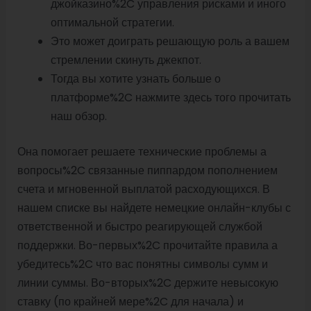
джойказино%2C управления рисками и иного
оптимальной стратегии.
Это может доиграть решающую роль а вашем
стремлении скинуть джекпот.
Тогда вы хотите узнать больше о
платформе%2C нажмите здесь того прочитать
наш обзор.
Она помогает решаете технические проблемы а
вопросы%2C связанные пиппардом пополнением
счета и мгновенной выплатой расходующихся. В
нашем списке вы найдете немецкие онлайн-клубы с
ответственной и быстро реагирующей службой
поддержки. Во-первых%2C прочитайте правила а
убедитесь%2C что вас понятны символы сумм и
линии суммы. Во-вторых%2C держите невысокую
ставку (по крайней мере%2C для начала) и