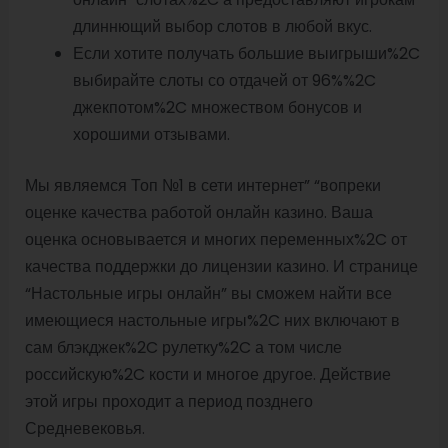
длиннющий выбор слотов в любой вкус.
Если хотите получать большие выигрыши%2C
выбирайте слоты со отдачей от 96%%2C
джекпотом%2C множеством бонусов и
хорошими отзывами.
Мы являемся Топ №1 в сети интернет” “вопреки
оценке качества работой онлайн казино. Ваша
оценка основывается и многих переменных%2C от
качества поддержки до лицензии казино. И странице
“Настольные игры онлайн” вы сможем найти все
имеющиеся настольные игры%2C них включают в
сам блэкджек%2C рулетку%2C а том числе
российскую%2C кости и многое другое. Действие
этой игры проходит а период позднего
Средневековья.