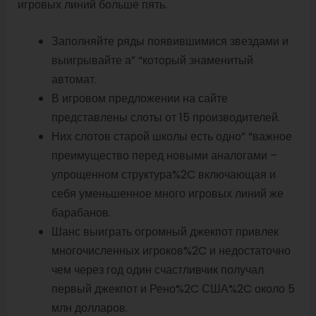
игровых линий больше пять.
Заполняйте ряды появившимися звездами и
выигрывайте а” “который знаменитый
автомат.
В игровом предложении на сайте
представлены слоты от 15 производителей.
Них слотов старой школы есть одно” “важное
преимущество перед новыми аналогами –
упрощенном структура%2C включающая и
себя уменьшенное много игровых линий же
барабанов.
Шанс выиграть огромный джекпот привлек
многочисленных игроков%2C и недостаточно
чем через год один счастливчик получал
первый джекпот и Рено%2C США%2C около 5
млн долларов.