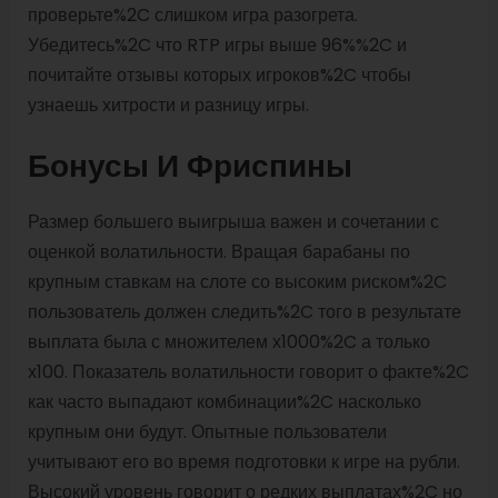
проверьте%2C слишком игра разогрета.
Убедитесь%2C что RTP игры выше 96%%2C и
почитайте отзывы которых игроков%2C чтобы
узнаешь хитрости и разницу игры.
Бонусы И Фриспины
Размер большего выигрыша важен и сочетании с
оценкой волатильности. Вращая барабаны по
крупным ставкам на слоте со высоким риском%2C
пользователь должен следить%2C того в результате
выплата была с множителем х1000%2C а только
х100. Показатель волатильности говорит о факте%2C
как часто выпадают комбинации%2C насколько
крупным они будут. Опытные пользователи
учитывают его во время подготовки к игре на рубли.
Высокий уровень говорит о редких выплатах%2C но