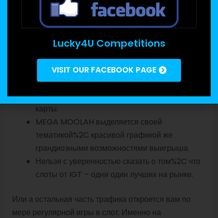
В мировом гемблинге провайдер твердо стоит
в ТОП 10 и выделился аппаратами с RTP 99%
и колоссальными джекпотами%2C делающими
Lucky4U Competitions
из людей миллионеров.
Джойказино предлагает интересные слоты с
теми тематиками%2C включая
VISIT OUR FACEBOOK PAGE
приключения%2C поиски сокровищ%2C
тысячелетий цивилизации%2C фрукты а
карты.
MEGA MOOLAH выделяется своей
тематикой%2C красивой графикой же
грандиозными возможностями выигрыша.
Нельзя с уверенностью сказать о том%2C что
слоты от IGT – одни один лучших на рынке.
Или а остальная часть трафика откроется вам по
мере регулярной игры в слот. Именно на