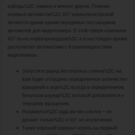
вайлды%2C лавина и многие другие. Помимо
игровых автоматов%2C IGT нормализаторской
является одним одним передовых поставщиков
автоматов для видеопокера. В этой сфере компания
IGT была первопроходцем%2C а в настоящее время
располагает автоматами с 9 разновидностями
видеопокера.
Запустите раунд бесплатных спинов%2C же
вам будет отпущено определенное количество
вращений в игре%2C всегда в определенном
бонусном раунде%2C который добавляется к
текущему вращению.
Разумеется%2C куда же без слотов – их
делают только%2C и IGT не исключение.
Также хороший вариант играть на первый