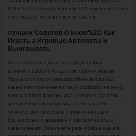
слоты или фильтровать по разработчику игры%2C
RTP и бесплатным вращениям%2C чтобы найти свои
ненаглядные типы игровых автоматов.
лучших Советов О ином%2C Как
Играть а Игровые Автоматы и
Выигрывать
Авторы слота создали свою предыстория
взаимоотношений между вампирами и людьми.
Результатом этого стала загробная любовь%2C
нашедшая отражение в игре. И Starburst нередко
предоставляет фриспины%2C которые сделались
частью бонусной программы. Пользователи
получают дополнительные возможность для
благополучного вращения и при этом не тратят
лишние деньги. Заполняйте ряды появившимися