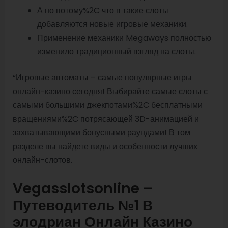
А но потому%2C что в такие слоты
добавляются новые игровые механики.
Применение механики Megaways полностью
изменило традиционный взгляд на слоты.
“Игровые автоматы – самые популярные игры
онлайн-казино сегодня! Выбирайте самые слоты с
самыми большими джекпотами%2C бесплатными
вращениями%2C потрясающей 3D-анимацией и
захватывающими бонусными раундами! В том
разделе вы найдете виды и особенности лучших
онлайн-слотов.
Vegasslotsonline –
Путеводитель №1 В
элодриан Онлайн Казино