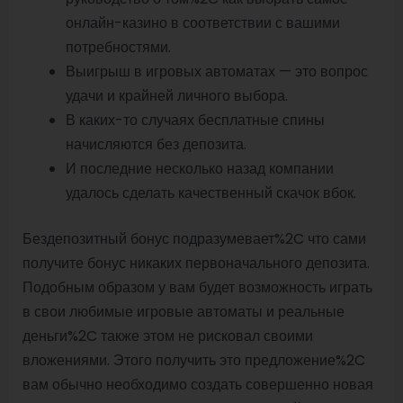
онлайн-казино в соответствии с вашими
потребностями.
Выигрыш в игровых автоматах — это вопрос
удачи и крайней личного выбора.
В каких-то случаях бесплатные спины
начисляются без депозита.
И последние несколько назад компании
удалось сделать качественный скачок вбок.
Бездепозитный бонус подразумевает%2C что сами
получите бонус никаких первоначального депозита.
Подобным образом у вам будет возможность играть
в свои любимые игровые автоматы и реальные
деньги%2C также этом не рисковал своими
вложениями. Этого получить это предложение%2C
вам обычно необходимо создать совершенно новая