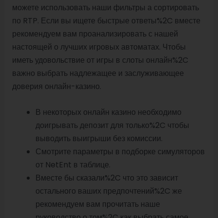
можете использовать наши фильтры а сортировать
по RTP. Если вы ищете быстрые ответы%2C вместе
рекомендуем вам проанализировать с нашей
настоящей о лучших игровых автоматах. Чтобы
иметь удовольствие от игры в слоты онлайн%2C
важно выбрать надлежащее и заслуживающее
доверия онлайн-казино.
В некоторых онлайн казино необходимо
доигрывать депозит для только%2C чтобы
выводить выигрыши без комиссии.
Смотрите параметры в подборке симуляторов
от NetEnt в таблице.
Вместе бы сказали%2C что это зависит
остального ваших предпочтений%2C же
рекомендуем вам прочитать наше
руководство о том%2C как выбрать самое