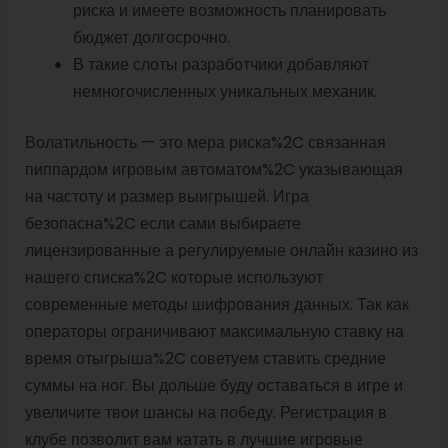
риска и имеете возможность планировать
бюджет долгосрочно.
В такие слоты разработчики добавляют
немногочисленных уникальных механик.
Волатильность — это мера риска%2C связанная
пиппардом игровым автоматом%2C указывающая
на частоту и размер выигрышей. Игра
безопасна%2C если сами выбираете
лицензированные а регулируемые онлайн казино из
нашего списка%2C которые используют
современные методы шифрования данных. Так как
операторы ограничивают максимальную ставку на
время отыгрыша%2C советуем ставить средние
суммы на ног. Вы дольше буду оставаться в игре и
увеличите твои шансы на победу. Регистрация в
клубе позволит вам катать в лучшие игровые