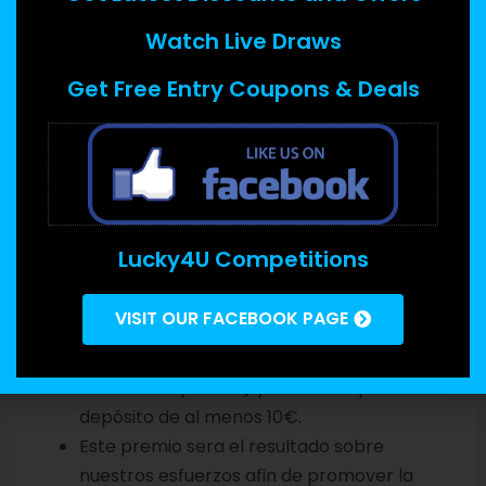
tipo sobre 1xBet promociones, ofreciendo un
aumento de las probabilidades (si gana) a
Watch Live Draws
10% en esta sección.
Get Free Entry Coupons & Deals
La marca ha recibido el estatus de socio
oficial de las ligas de voleibol varonil y
femenino sobre Brasil y también ha
realizado la amplia variedad de campañas
dedicadas p? linje med Copa Libertadores.
Si tienes saldo, te dirigirá p? linje med página
Lucky4U Competitions
de Payválida, donde debes seguir el resto de
instrucciones.
VISIT OUR FACEBOOK PAGE
Los nuevos jugadores primero deben iniciar
una cuenta (el uso del código promocional
1xBet sera opcional) y realizar el primer
depósito de al menos 10€.
Este premio sera el resultado sobre
nuestros esfuerzos afin de promover la