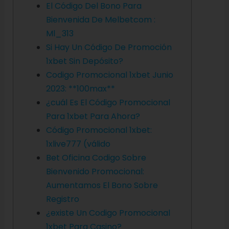
El Código Del Bono Para
Bienvenida De Melbetcom :
Ml_313
Si Hay Un Código De Promoción
1xbet Sin Depósito?
Codigo Promocional 1xbet Junio
2023: **100max**
¿cuál Es El Código Promocional
Para 1xbet Para Ahora?
Código Promocional 1xbet:
1xlive777 (válido
Bet Oficina Codigo Sobre
Bienvenido Promocional:
Aumentamos El Bono Sobre
Registro
¿existe Un Codigo Promocional
1xbet Para Casino?