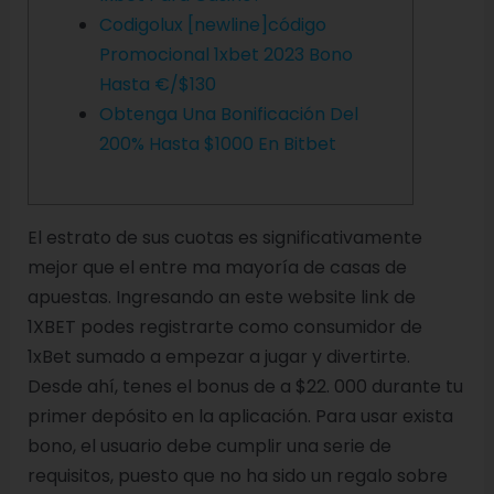
Codigolux [newline]código
Promocional 1xbet 2023 Bono
Hasta €/$130
Obtenga Una Bonificación Del
200% Hasta $1000 En Bitbet
El estrato de sus cuotas es significativamente
mejor que el entre ma mayoría de casas de
apuestas. Ingresando an este website link de
1XBET podes registrarte como consumidor de
1xBet sumado a empezar a jugar y divertirte.
Desde ahí, tenes el bonus de a $22. 000 durante tu
primer depósito en la aplicación. Para usar exista
bono, el usuario debe cumplir una serie de
requisitos, puesto que no ha sido un regalo sobre