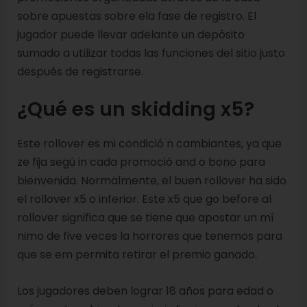
sobre apuestas sobre ela fase de registro. El
jugador puede llevar adelante un depósito
sumado a utilizar todas las funciones del sitio justo
después de registrarse.
¿Qué es un skidding x5?
Este rollover es mi condició n cambiantes, ya que
ze fija segú in cada promoció and o bono para
bienvenida. Normalmente, el buen rollover ha sido
el rollover x5 o inferior. Este x5 que go before al
rollover significa que se tiene que apostar un mí
nimo de five veces la horrores que tenemos para
que se em permita retirar el premio ganado.
Los jugadores deben lograr 18 años para edad o