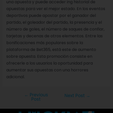
una apuesta y puede acceder ing historial de
apuestas para ver el mejor estado. En los eventos
deportivos puede apostar por el ganador del
partido, el goleador del partido, la presencia y el
número de goles, el número de saques de confiar,
tarjetas y decenas de otros elementos. Entre las
bonificaciones más populares sobre la
plataforma de Bet365, está este de aumento
sobre apuesta. Esta promoción consiste en
ofrecerle a los usuarios la oportunidad para
aumentar sus apuestas con una horrores
adicional.
←
Previous
Next Post
→
Post