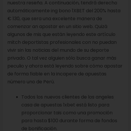
nuestra reseña. A continuación, tendrá derecho
automáticamente ing bono 1XBET del 200% hasta
€ 130, que sera una excelente manera de
comenzar an apostar en un sitio web. Quizá
algunos de mis que están leyendo este artículo
mitch deportistas profesionales con no puedan
vivir sin las noticias del mundo de su deporte
privado. O tal vez alguien sólo busca ganar más
peculio y ahora está leyendo sobre cómo apostar
de forma fiable en la incapere de apuestas
número uno de Perú.
Todos los nuevos clientes de los angeles
casa de apuestas 1xbet está listo para
proporcionar tais como una promoción
para hasta $100 durante forma de fondos
de bonificación.