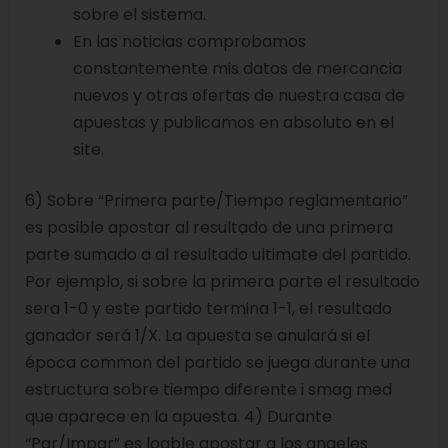
sobre el sistema.
En las noticias comprobamos
constantemente mis datos de mercancia
nuevos y otras ofertas de nuestra casa de
apuestas y publicamos en absoluto en el
site.
6) Sobre “Primera parte/Tiempo reglamentario”
es posible apostar al resultado de una primera
parte sumado a al resultado ultimate del partido.
Por ejemplo, si sobre la primera parte el resultado
sera 1-0 y este partido termina 1-1, el resultado
ganador será 1/X. La apuesta se anulará si el
época common del partido se juega durante una
estructura sobre tiempo diferente i smag med
que aparece en la apuesta. 4) Durante
“Par/Impar” es loable apostar a los angeles