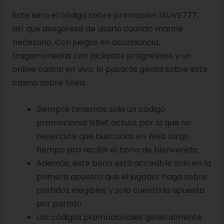
Este sera el código sobre promoción 1XLIVE777,
así que asegúrese de usarlo cuando marine
necesario. Con juegos en abundancia,
tragamonedas con jackpots progresivos y un
online casino en vivo, lo pasarás genial sobre este
casino sobre línea.
Siempre tenemos solo un codigo
promocional 1xBet actual, por lo que no
repercute que buscarlos en Web largo
tiempo pra recibir el bono de bienvenida.
Además, este bono está accesible solo en la
primera apuesta que el jugador haga sobre
partidos elegibles y solo cuenta la apuesta
por partido.
Los códigos promocionales generalmente