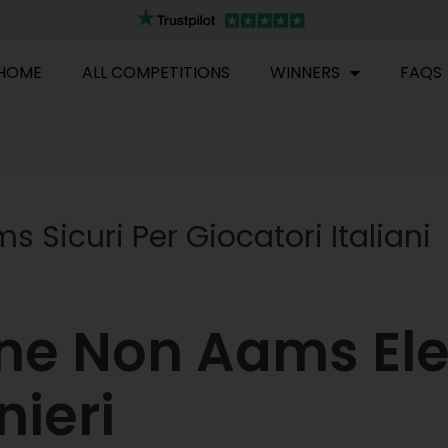
HOME
ALL COMPETITIONS
WINNERS
FAQS
s Sicuri Per Giocatori Italiani
ne Non Aams Ele
nieri