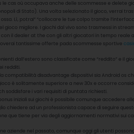
ns le cas où occupava anche delle scommesse e delete 
i di Stato). Una volta selezionato il gioco, verrai trasfer
ssa. Lì, potrai” “collocare le tue colpo tramite l’interfacci
del gioco migliore. I giochi dal vivo sono trasmessi in str
e con il dealer at the con gli altri giocatori in tempo real
troverai tantissime offerte pada scommesse sportive
cas
ovenienti dall’estero sono classificate come “reddito” e il 
i redditi.
 compatibilità disadvantage dispositivi sia Android os ch
 rigioco è solitamente superiore a new 30x e occorre consi
soddisfare i vari requisiti di puntata richiesti.
nus iniziali sui giochi è possibile comunque accedere alle
io chiedere ad un professionista capace di seguire quest
ione que tiene per via degli aggiornamenti normativi sui c
ne aziende nel passato, comunque oggi gli utenti possono a