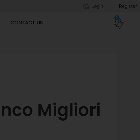
Login
Register
0
CONTACT US
nco Migliori