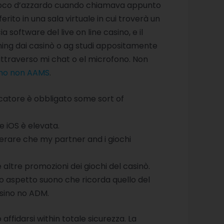
gioco d’azzardo cuando chiamava appunto
ito in una sala virtuale in cui troverà un
a software del live on line casino, e il
eaming dai casinò o ag studi appositamente
e attraverso mi chat o el microfono. Non
ino non AAMS
.
giocatore è obbligato some sort of
e iOS è elevata.
derare che my partner and i giochi
 altre promozioni dei giochi del casinò.
o aspetto suono che ricorda quello del
asino no ADM.
ffidarsi within totale sicurezza. La