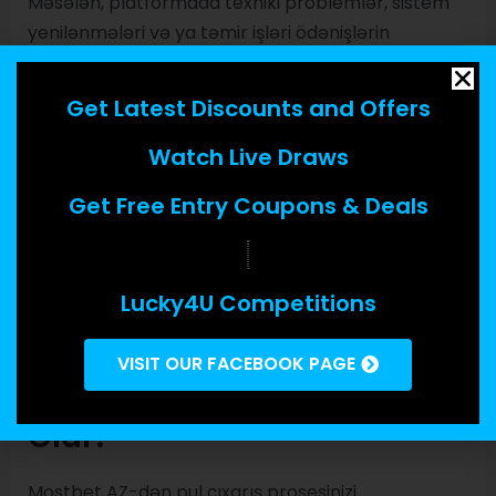
Məsələn, platformada texniki problemlər, sistem
yenilənmələri və ya təmir işləri ödənişlərin
ləngiməsinə yol aça bilər. Bundan başqa,
istifadənin şübhəli vəziyyətləri (məsələn, çoxsaylı
Get Latest Discounts and Offers
çıxarış tələbləri və ya şübhəli fəaliyyətlər) hesaba
müvəqqəti qadağalar tətbiq etməyə səbəb ola
Watch Live Draws
bilər. Bu kimi hallarda istifadəçilərə dəstək xidməti
Get Free Entry Coupons & Deals
ilə əlaqə saxlamaq və vəziyyəti izah etmək
məsləhətdir. Ümumiyyətlə, Mostbet AZ istifadəçi
təhlükəsizliyinə böyük önəm verir və bu səbəbdən
Lucky4U Competitions
bütün tədbirlər diqqətlə həyata keçirilir.
Əlavə Tövsiyələr: Ödəniş
VISIT OUR FACEBOOK PAGE
Sürətinizi Necə Artırmaq
Olar?
Mostbet AZ-dən pul çıxarış prosesinizi