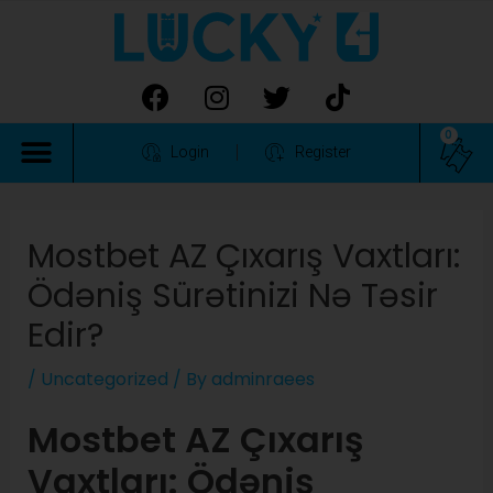
0
Login
Register
Mostbet AZ Çıxarış Vaxtları:
Ödəniş Sürətinizi Nə Təsir
Edir?
/
Uncategorized
/ By
adminraees
Mostbet AZ Çıxarış
Vaxtları: Ödəniş