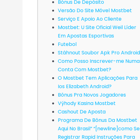
Bónus De Depósito
Versão Do Site Móvel Mostbet
Serviço E Apoio Ao Cliente
Mostbet: U Site Oficial Weil Líder
Em Apostas Esportivas
Futebol
Stáhnout Soubor Apk Pro Android
Como Posso Inscrever-me Numa
Conta Com Mostbet?
O Mostbet Tem Aplicações Para
Ios Elizabeth Android?
Bônus Pra Novos Jogadores
Výhody Kasina Mostbet
Cashout De Aposta
Programa De Bônus Da Mostbet
Aqui No Brasil” “[newline]como Se
Registrar Rapid Instruções Para