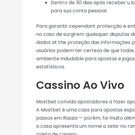
Dentro de 30 dias após receber u bô
para sua conta pessoal.
Para garantir cependant protecção e ent
no caso de surgirem quaisquer disputas du
dados at the proteção das informações pe
usuários podem ter certeza de que todas 
ambiente indudable para apostas e jogos.
estatísticos.
Cassino Ao Vivo
Mostbet convida apostadores a fazer apos
A Mostbet é uma casa para apostas esport
passos em Rússia — porém, foi muito alé
a casa apresenta um nome a zelar no ramo
roleta de cassino.