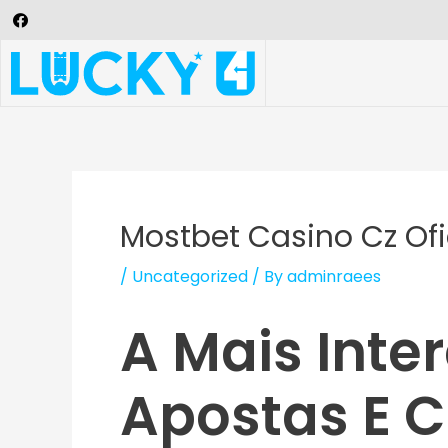
Mostbet Casino Cz Ofic
/
Uncategorized
/ By
adminraees
A Mais Inte
Apostas E C