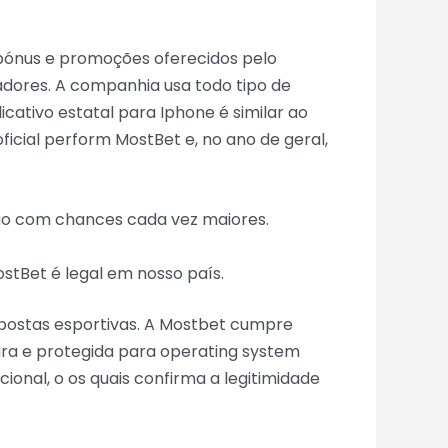
 “bónus e promoções oferecidos pelo
adores. A companhia usa todo tipo de
cativo estatal para Iphone é similar ao
oficial perform MostBet e, no ano de geral,
ião com chances cada vez maiores.
stBet é legal em nosso país.
apostas esportivas. A Mostbet cumpre
ura e protegida para operating system
onal, o os quais confirma a legitimidade