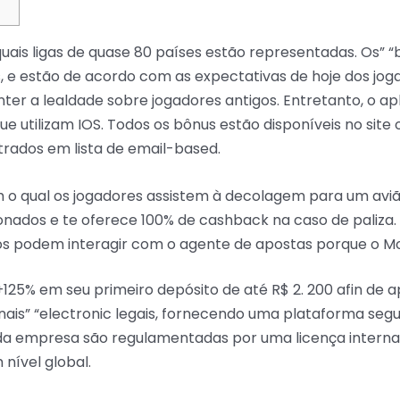
 quais ligas de quase 80 países estão representadas. Os”
, e estão de acordo com as expectativas de hoje dos jog
er a lealdade sobre jogadores antigos. Entretanto, o apli
e utilizam IOS. Todos os bônus estão disponíveis no site 
trados em lista de email-based.
em o qual os jogadores assistem à decolagem para um av
ionados e te oferece 100% de cashback na caso de paliza.
ros podem interagir com o agente de apostas porque o Mo
25% em seu primeiro depósito de até R$ 2. 200 afin de 
nais” “electronic legais, fornecendo uma plataforma seg
 da empresa são regulamentadas por uma licença internaci
nível global.