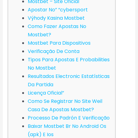
Mostbet – Site Oficial
Apostar No” “cybersport
Výhody Kasina Mostbet
Como Fazer Apostas No
Mostbet?
Mostbet Para Dispositivos
Verificação De Conta
Tipos Para Apostas E Probabilities
No Mostbet
Resultados Electronic Estatísticas
Da Partida
Licença Oficial”
Como Se Registrar No Site Weil
Casa De Apostas Mostbet?
Processo De Padrón E Verificação
Baixar Mostbet Br No Android Os
(apk) E Ios