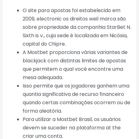
O site para apostas foi estabelecido em
2009, electronic os direitos weil marca são
sobre propriedade da companhia StarBet N.
Sixth is v., cuja sede é localizada em Nicósia,
capital do Chipre.
A Mostbet proporciona várias variantes de
blackjack com distintas limites de apostas
que permitem o qual você encontre uma
mesa adequada.
Isso permite que os jogadores ganhem uma
quantia significativa de recurso financeiro
quando certas combinações ocorrem ou de
forma aleatória.
Para utilizar a Mostbet Brasil, os usuários
devem se suceder na plataforma at the
criar uma conta.