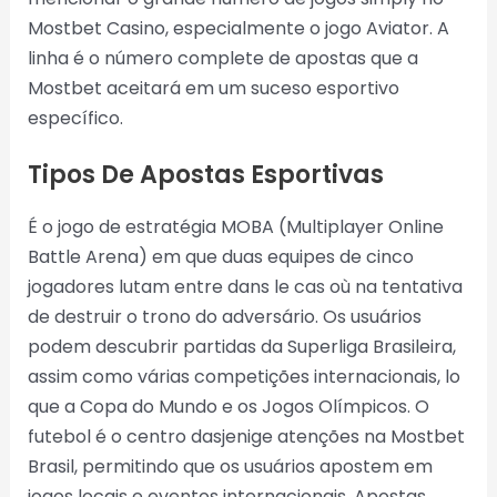
Mostbet Casino, especialmente o jogo Aviator. A
linha é o número complete de apostas que a
Mostbet aceitará em um suceso esportivo
específico.
Tipos De Apostas Esportivas
É o jogo de estratégia MOBA (Multiplayer Online
Battle Arena) em que duas equipes de cinco
jogadores lutam entre dans le cas où na tentativa
de destruir o trono do adversário. Os usuários
podem descubrir partidas da Superliga Brasileira,
assim como várias competições internacionais, lo
que a Copa do Mundo e os Jogos Olímpicos. O
futebol é o centro dasjenige atenções na Mostbet
Brasil, permitindo que os usuários apostem em
jogos locais e eventos internacionais. Apostas