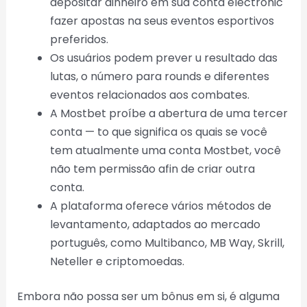
depositar dinheiro em sua conta electronic
fazer apostas na seus eventos esportivos
preferidos.
Os usuários podem prever u resultado das
lutas, o número para rounds e diferentes
eventos relacionados aos combates.
A Mostbet proíbe a abertura de uma tercer
conta — to que significa os quais se você
tem atualmente uma conta Mostbet, você
não tem permissão afin de criar outra
conta.
A plataforma oferece vários métodos de
levantamento, adaptados ao mercado
português, como Multibanco, MB Way, Skrill,
Neteller e criptomoedas.
Embora não possa ser um bônus em si, é alguma