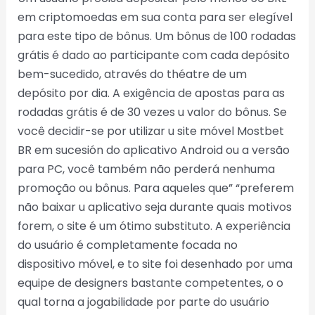
em criptomoedas em sua conta para ser elegível
para este tipo de bônus. Um bônus de 100 rodadas
grátis é dado ao participante com cada depósito
bem-sucedido, através do théatre de um
depósito por dia. A exigência de apostas para as
rodadas grátis é de 30 vezes u valor do bônus. Se
você decidir-se por utilizar u site móvel Mostbet
BR em sucesión do aplicativo Android ou a versão
para PC, você também não perderá nenhuma
promoção ou bônus. Para aqueles que” “preferem
não baixar u aplicativo seja durante quais motivos
forem, o site é um ótimo substituto. A experiência
do usuário é completamente focada no
dispositivo móvel, e to site foi desenhado por uma
equipe de designers bastante competentes, o o
qual torna a jogabilidade por parte do usuário