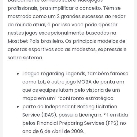
profissionais, pra simplificar o conceito. Têm se
mostrado como um 2 grandes sucessos ao redor
do mundo atual, e por isso você pode apostar
nestes jogos excepcionalmente buscados na
Mostbet País brasileiro. Os principais modelos de
apostas esportivas são as modestos, expressas e
sobre sistema.
League regarding Legends, também famoso
como LoL, é outro jogo MOBA de ponta em
que as equipes lutam pelo vistoria de um
mapa em um” “confronto estratégico.
parte do Independent Betting Licitation
Service (IBAS), possui a Licença n. º 1 emitida
pelos Financial Preparing Services (FPS) no
ano de 6 de Abril de 2009.