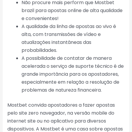
Não procure mais perform que Mostbet
brazil para apostas online de alta qualidade
e convenientes!
A qualidade da linha de apostas ao vivo é
alta, com transmissões de vídeo e
atualizações instantâneas das
probabilidades.
A possibilidade de contatar de manera
acelerada o serviço de suporte técnico é de
grande importância para os apostadores,
especialmente em relação a resolução de
problemas de natureza financeira.
Mostbet convida apostadores a fazer apostas
pelo site zero navegador, na versão mobile do
internet site ou no aplicativo para diversos
dispositivos. A Mostbet é uma casa sobre apostas