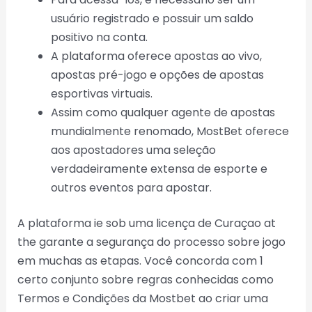
usuário registrado e possuir um saldo
positivo na conta.
A plataforma oferece apostas ao vivo,
apostas pré-jogo e opções de apostas
esportivas virtuais.
Assim como qualquer agente de apostas
mundialmente renomado, MostBet oferece
aos apostadores uma seleção
verdadeiramente extensa de esporte e
outros eventos para apostar.
A plataforma ie sob uma licença de Curaçao at
the garante a segurança do processo sobre jogo
em muchas as etapas. Você concorda com 1
certo conjunto sobre regras conhecidas como
Termos e Condições da Mostbet ao criar uma