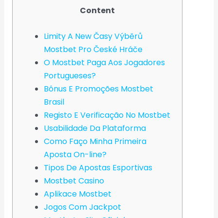
Content
Limity A New Časy Výběrů
Mostbet Pro České Hráče
O Mostbet Paga Aos Jogadores
Portugueses?
Bônus E Promoções Mostbet
Brasil
Registo E Verificação No Mostbet
Usabilidade Da Plataforma
Como Faço Minha Primeira
Aposta On-line?
Tipos De Apostas Esportivas
Mostbet Casino
Aplikace Mostbet
Jogos Com Jackpot