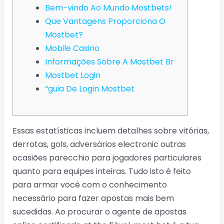
Bem-vindo Ao Mundo Mostbets!
Que Vantagens Proporciona O
Mostbet?
Mobile Casino
Informações Sobre A Mostbet Br
Mostbet Login
“guia De Login Mostbet
Essas estatísticas incluem detalhes sobre vitórias,
derrotas, gols, adversários electronic outras
ocasiões parecchio para jogadores particulares
quanto para equipes inteiras. Tudo isto é feito
para armar você com o conhecimento
necessário para fazer apostas mais bem
sucedidas. Ao procurar o agente de apostas