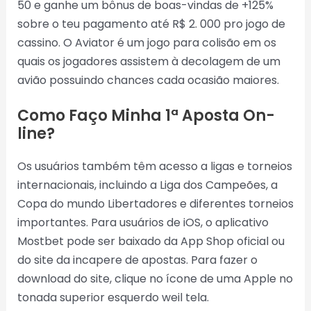
50 e ganhe um bônus de boas-vindas de +125%
sobre o teu pagamento até R$ 2. 000 pro jogo de
cassino. O Aviator é um jogo para colisão em os
quais os jogadores assistem à decolagem de um
avião possuindo chances cada ocasião maiores.
Como Faço Minha 1ª Aposta On-
line?
Os usuários também têm acesso a ligas e torneios
internacionais, incluindo a Liga dos Campeões, a
Copa do mundo Libertadores e diferentes torneios
importantes. Para usuários de iOS, o aplicativo
Mostbet pode ser baixado da App Shop oficial ou
do site da incapere de apostas. Para fazer o
download do site, clique no ícone de uma Apple no
tonada superior esquerdo weil tela.