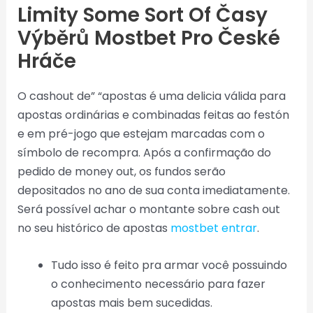
Limity Some Sort Of Časy
Výběrů Mostbet Pro České
Hráče
O cashout de” “apostas é uma delicia válida para
apostas ordinárias e combinadas feitas ao festón
e em pré-jogo que estejam marcadas com o
símbolo de recompra. Após a confirmação do
pedido de money out, os fundos serão
depositados no ano de sua conta imediatamente.
Será possível achar o montante sobre cash out
no seu histórico de apostas
mostbet entrar
.
Tudo isso é feito pra armar você possuindo
o conhecimento necessário para fazer
apostas mais bem sucedidas.