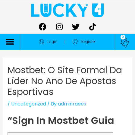
0
ALL COMPETITIONS
Login
Register
Mostbet: O Site Formal Da
Líder No Ano De Apostas
Esportivas
/
Uncategorized
/ By
adminraees
“Sign In Mostbet Guia