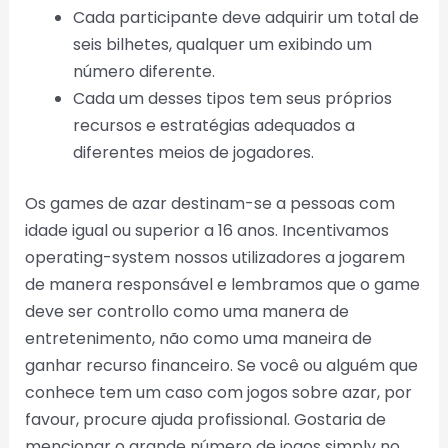
Cada participante deve adquirir um total de
seis bilhetes, qualquer um exibindo um
número diferente.
Cada um desses tipos tem seus próprios
recursos e estratégias adequados a
diferentes meios de jogadores.
Os games de azar destinam-se a pessoas com
idade igual ou superior a 16 anos. Incentivamos
operating-system nossos utilizadores a jogarem
de manera responsável e lembramos que o game
deve ser controllo como uma manera de
entretenimento, não como uma maneira de
ganhar recurso financeiro. Se você ou alguém que
conhece tem um caso com jogos sobre azar, por
favour, procure ajuda profissional. Gostaria de
mencionar o grande número de jogos simply no