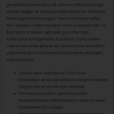
genellikle kullanıcıların ilk yatırım miktarına bağlı
olarak değişir ve hesaplarında ekstra bir miktarla
bahis yapmalarını sağlar. Farklı temalara sahip
slot oyunları, masa oyunları, canlı krupiyeli rulet ve
blackjack masaları gibi pek çok alternatif,
kullanıcıların beğenisine sunuluyor. Canlı online
casino kısmında gerçek bir kumarhane atmosferi
yaşatmak için profesyonel krupiyelerle etkileşim
sağlanabiliyor.
Casino oyun sağlayıcısı, Türk oyun
meraklıları arasında oldukça saygın empieza
yaygın olarak tercih edilmektedir.
Promosyon kodları, çevrimiçi bahis
deneyiminizden daha fazlasını elde etmenin
mükemmel bir yoludur.