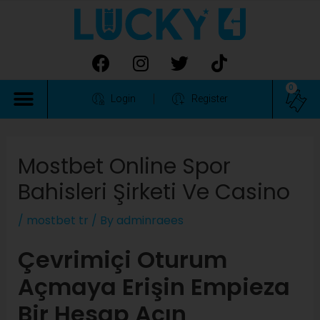
0
Login
Register
Mostbet Online Spor
Bahisleri Şirketi Ve Casino
/
mostbet tr
/ By
adminraees
Çevrimiçi Oturum
Açmaya Erişin Empieza
Bir Hesap Açın