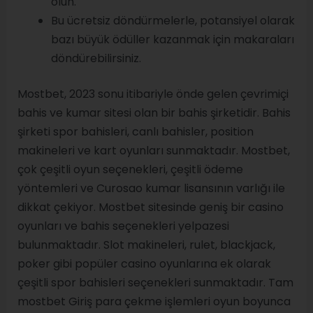
olun.
Bu ücretsiz döndürmelerle, potansiyel olarak
bazı büyük ödüller kazanmak için makaraları
döndürebilirsiniz.
Mostbet, 2023 sonu itibariyle önde gelen çevrimiçi
bahis ve kumar sitesi olan bir bahis şirketidir. Bahis
şirketi spor bahisleri, canlı bahisler, position
makineleri ve kart oyunları sunmaktadır. Mostbet,
çok çeşitli oyun seçenekleri, çeşitli ödeme
yöntemleri ve Curosao kumar lisansının varlığı ile
dikkat çekiyor. Mostbet sitesinde geniş bir casino
oyunları ve bahis seçenekleri yelpazesi
bulunmaktadır. Slot makineleri, rulet, blackjack,
poker gibi popüler casino oyunlarına ek olarak
çeşitli spor bahisleri seçenekleri sunmaktadır. Tam
mostbet Giriş para çekme işlemleri oyun boyunca