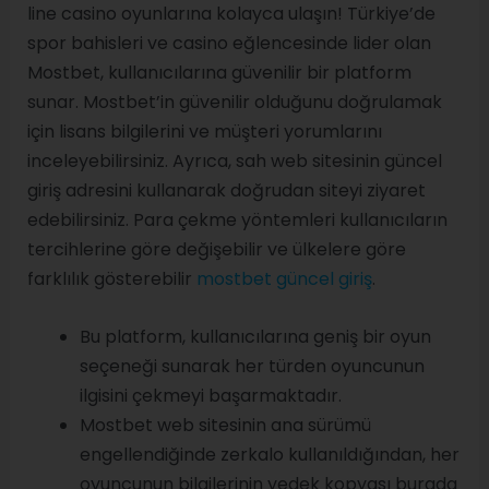
line casino oyunlarına kolayca ulaşın! Türkiye’de
spor bahisleri ve casino eğlencesinde lider olan
Mostbet, kullanıcılarına güvenilir bir platform
sunar. Mostbet’in güvenilir olduğunu doğrulamak
için lisans bilgilerini ve müşteri yorumlarını
inceleyebilirsiniz. Ayrıca, sah web sitesinin güncel
giriş adresini kullanarak doğrudan siteyi ziyaret
edebilirsiniz. Para çekme yöntemleri kullanıcıların
tercihlerine göre değişebilir ve ülkelere göre
farklılık gösterebilir
mostbet güncel giriş
.
Bu platform, kullanıcılarına geniş bir oyun
seçeneği sunarak her türden oyuncunun
ilgisini çekmeyi başarmaktadır.
Mostbet web sitesinin ana sürümü
engellendiğinde zerkalo kullanıldığından, her
oyuncunun bilgilerinin yedek kopyası burada