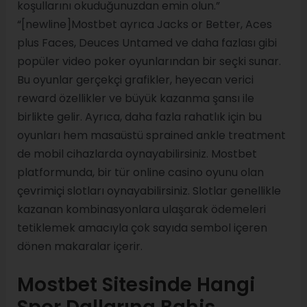
koşullarını okuduğunuzdan emin olun.”
“[newline]Mostbet ayrıca Jacks or Better, Aces
plus Faces, Deuces Untamed ve daha fazlası gibi
popüler video poker oyunlarından bir seçki sunar.
Bu oyunlar gerçekçi grafikler, heyecan verici
reward özellikler ve büyük kazanma şansı ile
birlikte gelir. Ayrıca, daha fazla rahatlık için bu
oyunları hem masaüstü sprained ankle treatment
de mobil cihazlarda oynayabilirsiniz. Mostbet
platformunda, bir tür online casino oyunu olan
çevrimiçi slotları oynayabilirsiniz. Slotlar genellikle
kazanan kombinasyonlara ulaşarak ödemeleri
tetiklemek amacıyla çok sayıda sembol içeren
dönen makaralar içerir.
Mostbet Sitesinde Hangi