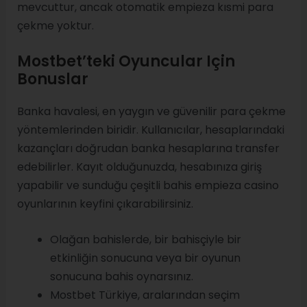
mevcuttur, ancak otomatik empieza kısmi para
çekme yoktur.
Mostbet’teki Oyuncular Için
Bonuslar
Banka havalesi, en yaygın ve güvenilir para çekme
yöntemlerinden biridir. Kullanıcılar, hesaplarındaki
kazançları doğrudan banka hesaplarına transfer
edebilirler. Kayıt olduğunuzda, hesabınıza giriş
yapabilir ve sunduğu çeşitli bahis empieza casino
oyunlarının keyfini çıkarabilirsiniz.
Olağan bahislerde, bir bahisçiyle bir
etkinliğin sonucuna veya bir oyunun
sonucuna bahis oynarsınız.
Mostbet Türkiye, aralarından seçim