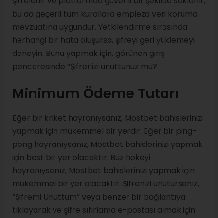
şifrelenir ve platformda güvenli bir şekilde saklanır,
bu da geçerli tüm kurallara empieza veri koruma
mevzuatına uygundur. Yetkilendirme sırasında
herhangi bir hata oluşursa, şifreyi geri yüklemeyi
deneyin. Bunu yapmak için, görünen giriş
penceresinde “Şifrenizi unuttunuz mu?
Minimum Ödeme Tutarı
Eğer bir kriket hayranıysanız, Mostbet bahislerinizi
yapmak için mükemmel bir yerdir. Eğer bir ping-
pong hayranıysanız, Mostbet bahislerinizi yapmak
için best bir yer olacaktır. Buz hokeyi
hayranıysanız, Mostbet bahislerinizi yapmak için
mükemmel bir yer olacaktır. Şifrenizi unutursanız,
“Şifremi Unuttum” veya benzer bir bağlantıya
tıklayarak ve şifre sıfırlama e-postası almak için