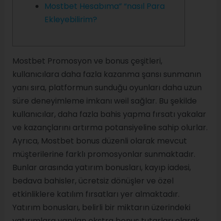
Mostbet Hesabıma” “nasıl Para
Ekleyebilirim?
Mostbet Promosyon ve bonus çeşitleri,
kullanıcılara daha fazla kazanma şansı sunmanın
yanı sıra, platformun sunduğu oyunları daha uzun
süre deneyimleme imkanı weil sağlar. Bu şekilde
kullanıcılar, daha fazla bahis yapma fırsatı yakalar
ve kazançlarını artırma potansiyeline sahip olurlar.
Ayrıca, Mostbet bonus düzenli olarak mevcut
müşterilerine farklı promosyonlar sunmaktadır.
Bunlar arasında yatırım bonusları, kayıp iadesi,
bedava bahisler, ücretsiz dönüşler ve özel
etkinliklere katılım fırsatları yer almaktadır.
Yatırım bonusları, belirli bir miktarın üzerindeki
yatırımlara yapılan ekstra bonus tutarları olarak