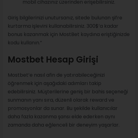
mobil cihazınız üzerinden erişebilirsiniz.
Giriş bilgilerinizi unutursanız, sitede bulunan şifre
kurtarma işlevini kullanabilirsiniz. 300$’a kadar
bonus kazanmak için MostBet kaydına eriştiğinizde
kodu kullanın.”
Mostbet Hesap Girişi
Mostbet’e nasıl afin de yatırabileceğinizi
öğrenmek için aşağıdaki adımları takip
edebilirsiniz. Müşterilerine geniş bir bahis seçeneği
sunmanın yanı sıra, düzenli olarak reward ve
promosyonlar da sunar. Bu şekilde kullanıcılar
daha fazla kazanma şansı elde ederken aynı
zamanda daha eğlenceli bir deneyim yaşarlar.