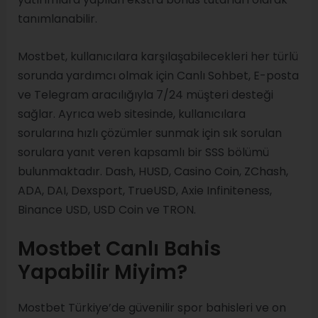
tanımlanabilir.
Mostbet, kullanıcılara karşılaşabilecekleri her türlü
sorunda yardımcı olmak için Canlı Sohbet, E-posta
ve Telegram aracılığıyla 7/24 müşteri desteği
sağlar. Ayrıca web sitesinde, kullanıcılara
sorularına hızlı çözümler sunmak için sık sorulan
sorulara yanıt veren kapsamlı bir SSS bölümü
bulunmaktadır. Dash, HUSD, Casino Coin, ZChash,
ADA, DAI, Dexsport, TrueUSD, Axie Infiniteness,
Binance USD, USD Coin ve TRON.
Mostbet Canlı Bahis
Yapabilir Miyim?
Mostbet Türkiye’de güvenilir spor bahisleri ve on