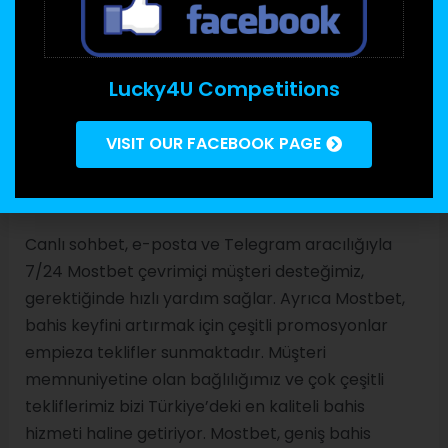
oyun dünyasında heyecan verici bir deneyim
sunan bir çevrimiçi kumarhane platformudur. Bu
platform, kullanıcılarına geniş bir oyun seçeneği
Lucky4U Competitions
sunarak her türden oyuncunun ilgisini çekmeyi
başarmaktadır.
VISIT OUR FACEBOOK PAGE
Kişisel Oyuncu Hesabı Işlevlerine
Genel Bakış
Canlı sohbet, e-posta ve Telegram aracılığıyla
7/24 Mostbet çevrimiçi müşteri desteğimiz,
gerektiğinde hızlı yardım sağlar. Ayrıca Mostbet,
bahis keyfini artırmak için çeşitli promosyonlar
empieza teklifler sunmaktadır. Müşteri
memnuniyetine olan bağlılığımız ve çok çeşitli
tekliflerimiz bizi Türkiye’deki en kaliteli bahis
hizmeti haline getiriyor. Mostbet, geniş bahis