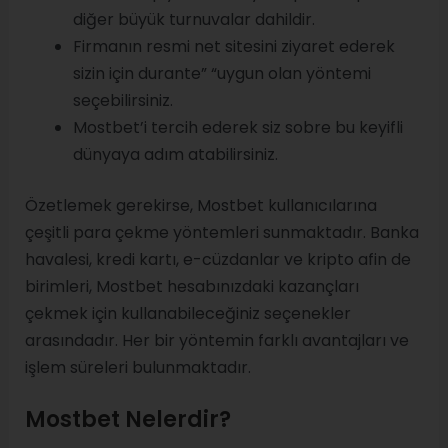
diğer büyük turnuvalar dahildir.
Firmanın resmi net sitesini ziyaret ederek
sizin için durante” “uygun olan yöntemi
seçebilirsiniz.
Mostbet’i tercih ederek siz sobre bu keyifli
dünyaya adım atabilirsiniz.
Özetlemek gerekirse, Mostbet kullanıcılarına
çeşitli para çekme yöntemleri sunmaktadır. Banka
havalesi, kredi kartı, e-cüzdanlar ve kripto afin de
birimleri, Mostbet hesabınızdaki kazançları
çekmek için kullanabileceğiniz seçenekler
arasındadır. Her bir yöntemin farklı avantajları ve
işlem süreleri bulunmaktadır.
Mostbet Nelerdir?