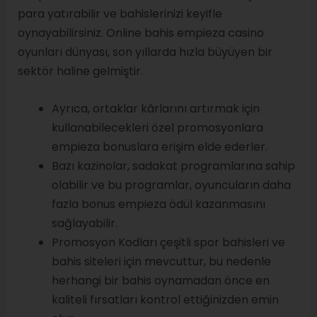
para yatırabilir ve bahislerinizi keyifle
oynayabilirsiniz. Online bahis empieza casino
oyunları dünyası, son yıllarda hızla büyüyen bir
sektör haline gelmiştir.
Ayrıca, ortaklar kârlarını artırmak için
kullanabilecekleri özel promosyonlara
empieza bonuslara erişim elde ederler.
Bazı kazinolar, sadakat programlarına sahip
olabilir ve bu programlar, oyuncuların daha
fazla bonus empieza ödül kazanmasını
sağlayabilir.
Promosyon Kodları çeşitli spor bahisleri ve
bahis siteleri için mevcuttur, bu nedenle
herhangi bir bahis oynamadan önce en
kaliteli fırsatları kontrol ettiğinizden emin