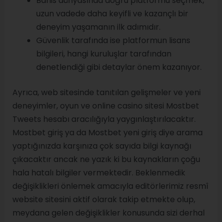
Bahis dünyasında doğru platformu seçmek,
uzun vadede daha keyifli ve kazançlı bir
deneyim yaşamanın ilk adımıdır.
Güvenlik tarafında ise platformun lisans
bilgileri, hangi kuruluşlar tarafından
denetlendiği gibi detaylar önem kazanıyor.
Ayrıca, web sitesinde tanıtılan gelişmeler ve yeni
deneyimler, oyun ve online casino sitesi Mostbet
Tweets hesabı aracılığıyla yaygınlaştırılacaktır.
Mostbet giriş ya da Mostbet yeni giriş diye arama
yaptığınızda karşınıza çok sayıda bilgi kaynağı
çıkacaktır ancak ne yazık ki bu kaynakların çoğu
hala hatalı bilgiler vermektedir. Beklenmedik
değişiklikleri önlemek amacıyla editörlerimiz resmî
website sitesini aktif olarak takip etmekte olup,
meydana gelen değişiklikler konusunda sizi derhal