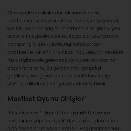
Deneyimli temsilcilerden oluşan ekibimiz,
platformumuzda kusursuz bir deneyim sağlamak
için hızlı yanıtlar sağlar. Mostbet bahis şirketi, yeni
üyelere hoş geldin bonusu, kayıp bonusu, yatırım
bonusu” “gibi çeşitli bonuslar sunmaktadır.
Mostbet’te Netent, Practical Play, BetSoft ve daha
fazlası gibi önde gelen sağlayıcıların oyunlarına
erişebileceksiniz. Bu geliştiriciler, gerçekçi
grafiklere ve ilgi çekici bonus özelliklere sahip
yüksek kaliteli oyunlar yaratmalarıyla bilinir.
Mostbet Oyunu Girişleri
Bu bonus, kayıt işlemi tamamlandıktan sonra
hesabınıza yapılan ilk afin de yatırma işleminden
elde edilen bir reward tutarıdır. Hoş geldin bonusu