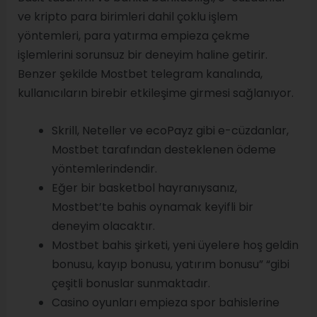
ve kripto para birimleri dahil çoklu işlem
yöntemleri, para yatırma empieza çekme
işlemlerini sorunsuz bir deneyim haline getirir.
Benzer şekilde Mostbet telegram kanalında,
kullanıcıların birebir etkileşime girmesi sağlanıyor.
Skrill, Neteller ve ecoPayz gibi e-cüzdanlar,
Mostbet tarafından desteklenen ödeme
yöntemlerindendir.
Eğer bir basketbol hayranıysanız,
Mostbet’te bahis oynamak keyifli bir
deneyim olacaktır.
Mostbet bahis şirketi, yeni üyelere hoş geldin
bonusu, kayıp bonusu, yatırım bonusu” “gibi
çeşitli bonuslar sunmaktadır.
Casino oyunları empieza spor bahislerine