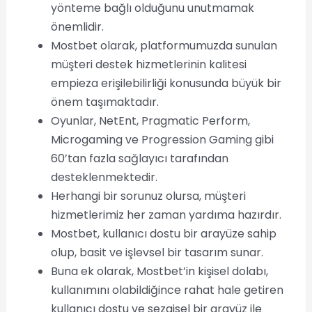
yönteme bağlı olduğunu unutmamak
önemlidir.
Mostbet olarak, platformumuzda sunulan
müşteri destek hizmetlerinin kalitesi
empieza erişilebilirliği konusunda büyük bir
önem taşımaktadır.
Oyunlar, NetEnt, Pragmatic Perform,
Microgaming ve Progression Gaming gibi
60’tan fazla sağlayıcı tarafından
desteklenmektedir.
Herhangi bir sorunuz olursa, müşteri
hizmetlerimiz her zaman yardıma hazırdır.
Mostbet, kullanıcı dostu bir arayüze sahip
olup, basit ve işlevsel bir tasarım sunar.
Buna ek olarak, Mostbet’in kişisel dolabı,
kullanımını olabildiğince rahat hale getiren
kullanıcı dostu ve sezgisel bir arayüz ile