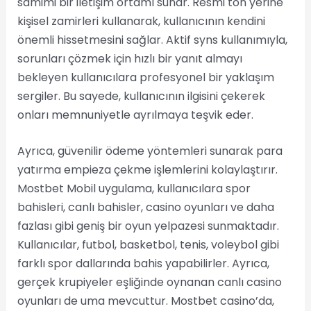
samimi bir iletişim ortamı sunar. Resmi ton yerine
kişisel zamirleri kullanarak, kullanıcının kendini
önemli hissetmesini sağlar. Aktif syns kullanımıyla,
sorunları çözmek için hızlı bir yanıt almayı
bekleyen kullanıcılara profesyonel bir yaklaşım
sergiler. Bu sayede, kullanıcının ilgisini çekerek
onları memnuniyetle ayrılmaya teşvik eder.
Ayrıca, güvenilir ödeme yöntemleri sunarak para
yatırma empieza çekme işlemlerini kolaylaştırır.
Mostbet Mobil uygulama, kullanıcılara spor
bahisleri, canlı bahisler, casino oyunları ve daha
fazlası gibi geniş bir oyun yelpazesi sunmaktadır.
Kullanıcılar, futbol, ​​basketbol, ​​tenis, voleybol gibi
farklı spor dallarında bahis yapabilirler. Ayrıca,
gerçek krupiyeler eşliğinde oynanan canlı casino
oyunları de uma mevcuttur. Mostbet casino’da,