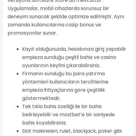
versiyonu Software Store’da mevcuttur.
Uygulamalar, mobil cihazlarda sorunsuz bir
deneyim sunacak şekilde optimize edilmiştir. Aynı
zamanda kullanıcılarına cazip bonus ve
promosyonlar sunar.
Kayıt olduğunuzda, hesabınıza giriş yapabilir
empieza sunduğu çeşitli bahis ve casino
oyunlarının keyfini çıkarabilirsiniz.
Firmanın sunduğu bu para yatırma
yöntemleri kullanıcıların tercihlerine
empieza ihtiyaçlarına göre çeşitlilik
göstermektedir.
Tek tıkla bahis özelliği ile bir bahis
belirleyebilir ve mostbet’e bir saniyede
bahis koyabilirsiniz.
Slot makineleri, rulet, blackjack, poker gibi