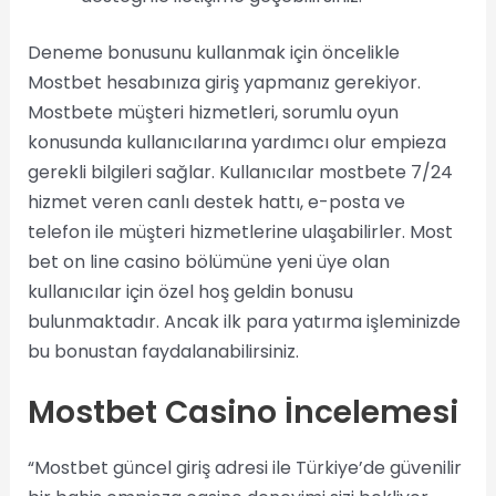
Deneme bonusunu kullanmak için öncelikle
Mostbet hesabınıza giriş yapmanız gerekiyor.
Mostbete müşteri hizmetleri, sorumlu oyun
konusunda kullanıcılarına yardımcı olur empieza
gerekli bilgileri sağlar. Kullanıcılar mostbete 7/24
hizmet veren canlı destek hattı, e-posta ve
telefon ile müşteri hizmetlerine ulaşabilirler. Most
bet on line casino bölümüne yeni üye olan
kullanıcılar için özel hoş geldin bonusu
bulunmaktadır. Ancak ilk para yatırma işleminizde
bu bonustan faydalanabilirsiniz.
Mostbet Casino İncelemesi
“Mostbet güncel giriş adresi ile Türkiye’de güvenilir