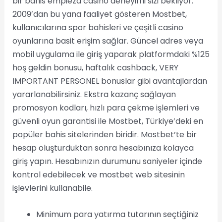
bir bahis empieza casino deneyimi sizi bekliyor.
2009’dan bu yana faaliyet gösteren Mostbet,
kullanıcılarına spor bahisleri ve çeşitli casino
oyunlarına basit erişim sağlar. Güncel adres veya
mobil uygulama ile giriş yaparak platformdaki %125
hoş geldin bonusu, haftalık cashback, VERY
IMPORTANT PERSONEL bonuslar gibi avantajlardan
yararlanabilirsiniz. Ekstra kazanç sağlayan
promosyon kodları, hızlı para çekme işlemleri ve
güvenli oyun garantisi ile Mostbet, Türkiye’deki en
popüler bahis sitelerinden biridir. Mostbet’te bir
hesap oluşturduktan sonra hesabınıza kolayca
giriş yapın. Hesabınızın durumunu saniyeler içinde
kontrol edebilecek ve mostbet web sitesinin
işlevlerini kullanabile.
Minimum para yatırma tutarının seçtiğiniz