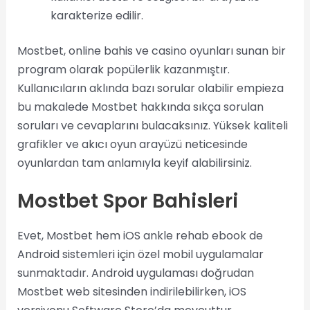
karakterize edilir.
Mostbet, online bahis ve casino oyunları sunan bir
program olarak popülerlik kazanmıştır.
Kullanıcıların aklında bazı sorular olabilir empieza
bu makalede Mostbet hakkında sıkça sorulan
soruları ve cevaplarını bulacaksınız. Yüksek kaliteli
grafikler ve akıcı oyun arayüzü neticesinde
oyunlardan tam anlamıyla keyif alabilirsiniz.
Mostbet Spor Bahisleri
Evet, Mostbet hem iOS ankle rehab ebook de
Android sistemleri için özel mobil uygulamalar
sunmaktadır. Android uygulaması doğrudan
Mostbet web sitesinden indirilebilirken, iOS