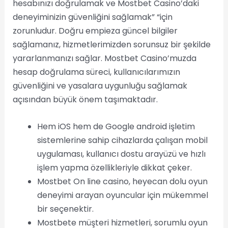
hesabınızı doğrulamak ve Mostbet Casino’daki
deneyiminizin güvenliğini sağlamak” “için
zorunludur. Doğru empieza güncel bilgiler
sağlamanız, hizmetlerimizden sorunsuz bir şekilde
yararlanmanızı sağlar. Mostbet Casino’muzda
hesap doğrulama süreci, kullanıcılarımızın
güvenliğini ve yasalara uygunluğu sağlamak
açısından büyük önem taşımaktadır.
Hem iOS hem de Google android işletim
sistemlerine sahip cihazlarda çalışan mobil
uygulaması, kullanıcı dostu arayüzü ve hızlı
işlem yapma özellikleriyle dikkat çeker.
Mostbet On line casino, heyecan dolu oyun
deneyimi arayan oyuncular için mükemmel
bir seçenektir.
Mostbete müşteri hizmetleri, sorumlu oyun