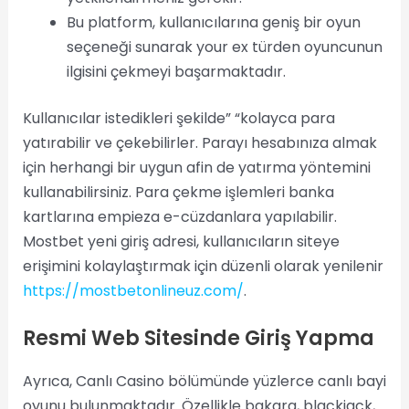
Bu platform, kullanıcılarına geniş bir oyun
seçeneği sunarak your ex türden oyuncunun
ilgisini çekmeyi başarmaktadır.
Kullanıcılar istedikleri şekilde” “kolayca para
yatırabilir ve çekebilirler. Parayı hesabınıza almak
için herhangi bir uygun afin de yatırma yöntemini
kullanabilirsiniz. Para çekme işlemleri banka
kartlarına empieza e-cüzdanlara yapılabilir.
Mostbet yeni giriş adresi, kullanıcıların siteye
erişimini kolaylaştırmak için düzenli olarak yenilenir
https://mostbetonlineuz.com/
.
Resmi Web Sitesinde Giriş Yapma
Ayrıca, Canlı Casino bölümünde yüzlerce canlı bayi
oyunu bulunmaktadır. Özellikle bakara, blackjack,