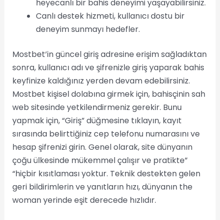
heyecanlı bir bahis deneyimi yaşayabilirsiniz.
Canlı destek hizmeti, kullanıcı dostu bir
deneyim sunmayı hedefler.
Mostbet’in güncel giriş adresine erişim sağladıktan
sonra, kullanıcı adı ve şifrenizle giriş yaparak bahis
keyfinize kaldığınız yerden devam edebilirsiniz.
Mostbet kişisel dolabına girmek için, bahisçinin sah
web sitesinde yetkilendirmeniz gerekir. Bunu
yapmak için, “Giriş” düğmesine tıklayın, kayıt
sırasında belirttiğiniz cep telefonu numarasını ve
hesap şifrenizi girin. Genel olarak, site dünyanın
çoğu ülkesinde mükemmel çalışır ve pratikte”
“hiçbir kısıtlaması yoktur. Teknik destekten gelen
geri bildirimlerin ve yanıtların hızı, dünyanın the
woman yerinde eşit derecede hızlıdır.