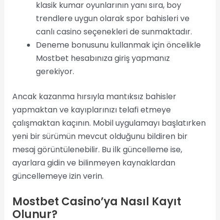
klasik kumar oyunlarının yanı sıra, boy
trendlere uygun olarak spor bahisleri ve
canlı casino seçenekleri de sunmaktadır.
Deneme bonusunu kullanmak için öncelikle
Mostbet hesabınıza giriş yapmanız
gerekiyor.
Ancak kazanma hırsıyla mantıksız bahisler
yapmaktan ve kayıplarınızı telafi etmeye
çalışmaktan kaçının. Mobil uygulamayı başlatırken
yeni bir sürümün mevcut olduğunu bildiren bir
mesaj görüntülenebilir. Bu ilk güncelleme ise,
ayarlara gidin ve bilinmeyen kaynaklardan
güncellemeye izin verin.
Mostbet Casino’ya Nasıl Kayıt
Olunur?