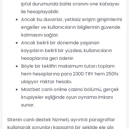
iptal durumunda bahis oranını one katsayısı
ile hesaplayabilir.
Ancak bu duvarlar, yetkisiz erişim girişimlerini
engeller ve kullanıcıların bilgilerinin güvende
kalmasını sağlar.
Ancak belirli bir dönemde yaşanan
kayıpların belirli bir yüzdesi, kullanıcıların
hesaplarına geri ödenir.
Böyle bir teklifin maksimum tutarı toplam
hem hesaplarına para 2300 TRY hem 250fs
ulaşıyor miktar hesabı.
Mostbet canlı online casino bölümü, gerçek
krupiyeler eşliğinde oyun oynama imkanı
sunar.
Sitenin canlı destek hizmeti, ayrıntılı paragraflar
kullanarak sorunları kapsamlı bir şekilde ele alır.