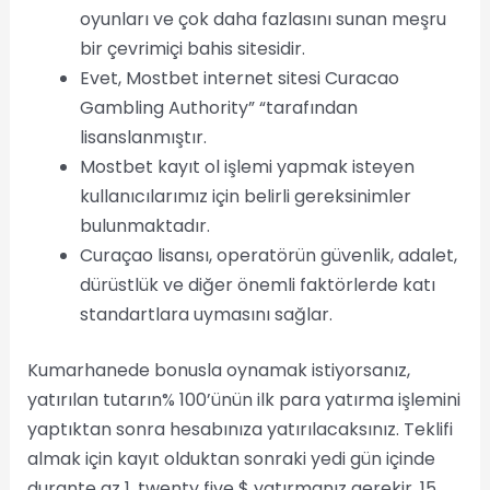
oyunları ve çok daha fazlasını sunan meşru
bir çevrimiçi bahis sitesidir.
Evet, Mostbet internet sitesi Curacao
Gambling Authority” “tarafından
lisanslanmıştır.
Mostbet kayıt ol işlemi yapmak isteyen
kullanıcılarımız için belirli gereksinimler
bulunmaktadır.
Curaçao lisansı, operatörün güvenlik, adalet,
dürüstlük ve diğer önemli faktörlerde katı
standartlara uymasını sağlar.
Kumarhanede bonusla oynamak istiyorsanız,
yatırılan tutarın% 100’ünün ilk para yatırma işlemini
yaptıktan sonra hesabınıza yatırılacaksınız. Teklifi
almak için kayıt olduktan sonraki yedi gün içinde
durante az 1, twenty five $ yatırmanız gerekir. 15