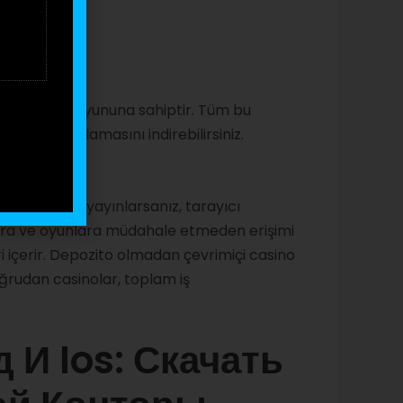
mobil casino oyununa sahiptir. Tüm bu
 mobil uygulamasını indirebilirsiniz.
r.
zenler veya yayınlarsanız, tarayıcı
alara ve oyunlara müdahale etmeden erişimi
ri içerir. Depozito olmadan çevrimiçi casino
ğrudan casinolar, toplam iş
И Ios: Скачать