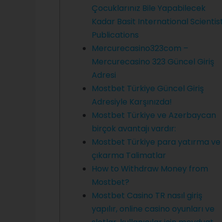
Çocuklarınız Bile Yapabilecek
Kadar Basit International Scientis
Publications
Mercurecasino323com –
Mercurecasino 323 Güncel Giriş
Adresi
Mostbet Türkiye Güncel Giriş
Adresiyle Karşınızda!
Mostbet Türkiye ve Azerbaycan
birçok avantajı vardır:
Mostbet Türkiye para yatırma ve
çıkarma Talimatlar
How to Withdraw Money from
Mostbet?
Mostbet Casino TR nasıl giriş
yapılır, online casino oyunları ve