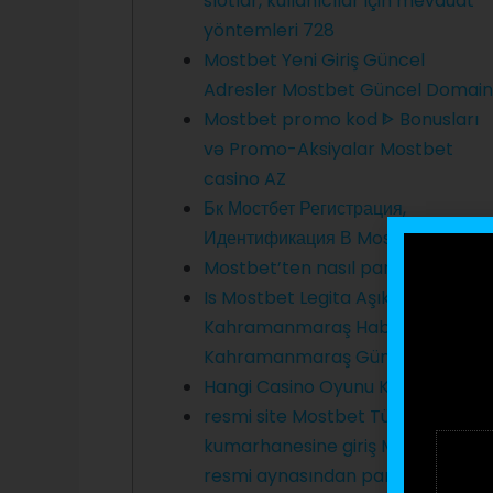
slotlar, kullanıcılar için mevduat
yöntemleri 728
Mostbet Yeni Giriş Güncel
Adresler Mostbet Güncel Domain
Mostbet promo kod ᐈ Bonusları
və Promo-Aksiyalar Mostbet
casino AZ
Бк Мостбет Регистрация,
Идентификация В Mostbet
Mostbet’ten nasıl para çekilir
Is Mostbet Legita Aşık Olun
Kahramanmaraş Haberleri
Kahramanmaraş Gündemi
Hangi Casino Oyunu Kazandırır
resmi site Mostbet Türkiye
kumarhanesine giriş Mostbet
resmi aynasından para için