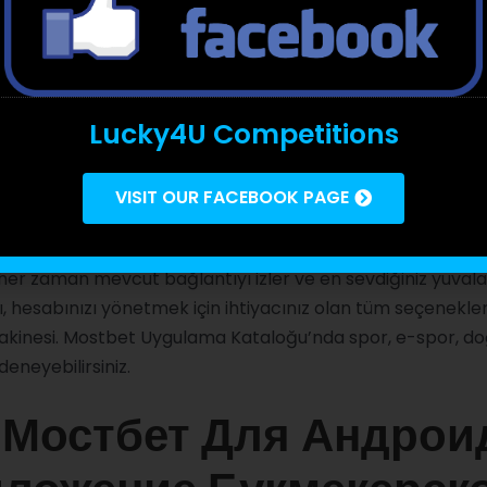
Lucky4U Competitions
 oynama özelliğiyle birlikte, çevrimiçi olarak en iyi 500 
lir veya iPhone, iPad veya Android cihaz için MostBet Casino
n bölümlerinden biri olan canlı destek müşteri hizmetleridi
VISIT OUR FACEBOOK PAGE
ymamız gereken herhangi bir veri içermez. Bir makaleyi dü
mi her zaman mevcut bağlantıyı izler ve en sevdiğiniz yuv
ı, hesabınızı yönetmek için ihtiyacınız olan tüm seçenekle
 makinesi. Mostbet Uygulama Kataloğu’nda spor, e-spor, do
deneyebilirsiniz.
Мостбет Для Андроид 