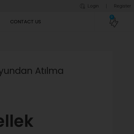
Login
Register
0
CONTACT US
yundan Atılma
ellek