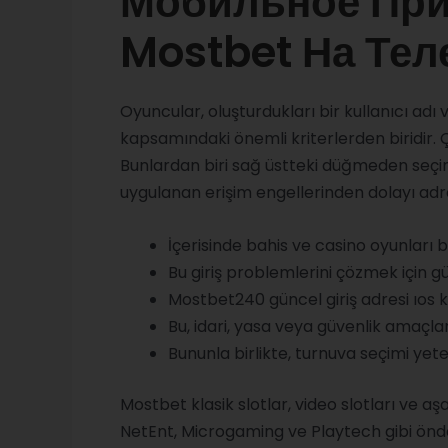
Мобильное При
Mostbet На Те
Oyuncular, oluşturdukları bir kullanıcı adı 
kapsamındaki önemli kriterlerden biridir. Ç
Bunlardan biri sağ üstteki düğmeden seçim
uygulanan erişim engellerinden dolayı adr
İçerisinde bahis ve casino oyunları
Bu giriş problemlerini çözmek için gü
Mostbet240 güncel giriş adresi ıos k
Bu, idari, yasa veya güvenlik amaçl
Bununla birlikte, turnuva seçimi yeterin
Mostbet klasik slotlar, video slotları ve aş
NetEnt, Microgaming ve Playtech gibi önde