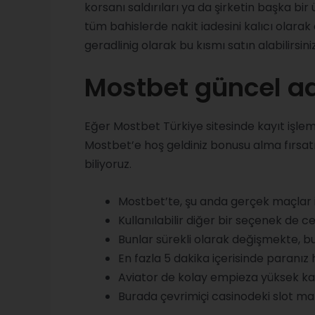
korsanı saldırıları ya da şirketin başka b
tüm bahislerde nakit iadesini kalıcı olara
geradlinig olarak bu kısmı satın alabilirsini
Mostbet güncel adr
Eğer Mostbet Türkiye sitesinde kayıt işle
Mostbet’e hoş geldiniz bonusu alma fırsatı
biliyoruz.
Mostbet’te, şu anda gerçek maçlar iç
Kullanılabilir diğer bir seçenek de 
Bunlar sürekli olarak değişmekte, bu
En fazla 5 dakika içerisinde paranı
Aviator de kolay empieza yüksek kaza
Burada çevrimiçi casinodeki slot mak