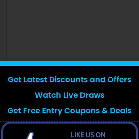
Get Latest Discounts and Offers
Watch Live Draws
Get Free Entry Coupons & Deals