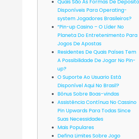
Quais São As Formas De Deposit
Disponíveis Para Operating-
system Jogadores Brasileiros?
“Pin-up Casino – O Líder No
Planeta Do Entretenimento Para
Jogos De Apostas
Residentes De Quais Países Tem
A Possibilidade De Jogar No Pin-
up?
O Suporte Ao Usuario Está
Disponível Aqui No Brasil?
Bônus Sobre Boas-vindas
Assistência Contínua No Cassino
Pin Upwards Para Todas Since
Suas Necessidades
Mais Populares
Defina Limites Sobre Jogo