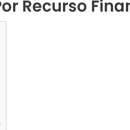
Por Recurso Fina
p