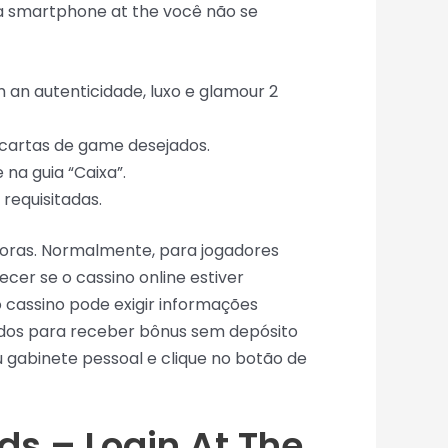
a smartphone at the você não se
m an autenticidade, luxo e glamour 2
 cartas de game desejados.
na guia “Caixa”.
requisitadas.
horas. Normalmente, para jogadores
cer se o cassino online estiver
 cassino pode exigir informações
zados para receber bônus sem depósito
u gabinete pessoal e clique no botão de
ds – Login At The