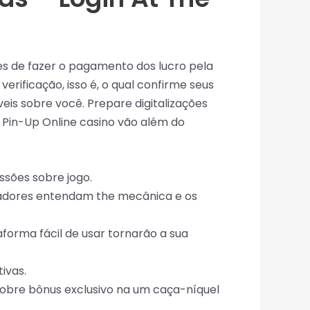
tes de fazer o pagamento dos lucro pela
erificação, isso é, o qual confirme seus
s ​​sobre você. Prepare digitalizações
 Pin-Up Online casino vão além do
ssões sobre jogo.
ogadores entendam the mecânica e os
forma fácil de usar tornarão a sua
ivas.
obre bônus exclusivo na um caça-níquel