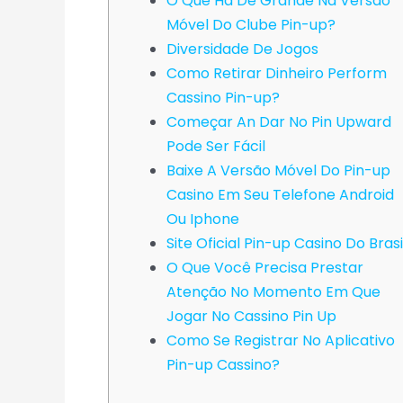
O Que Há De Grande Na Versão
Móvel Do Clube Pin-up?
Diversidade De Jogos
Como Retirar Dinheiro Perform
Cassino Pin-up?
Começar An Dar No Pin Upward
Pode Ser Fácil
Baixe A Versão Móvel Do Pin-up
Casino Em Seu Telefone Android
Ou Iphone
Site Oficial Pin-up Casino Do Brasi
O Que Você Precisa Prestar
Atenção No Momento Em Que
Jogar No Cassino Pin Up
Como Se Registrar No Aplicativo
Pin-up Cassino?