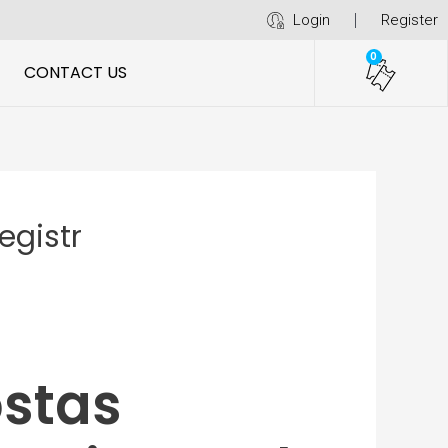
Login
Register
0
CONTACT US
egistr
ostas