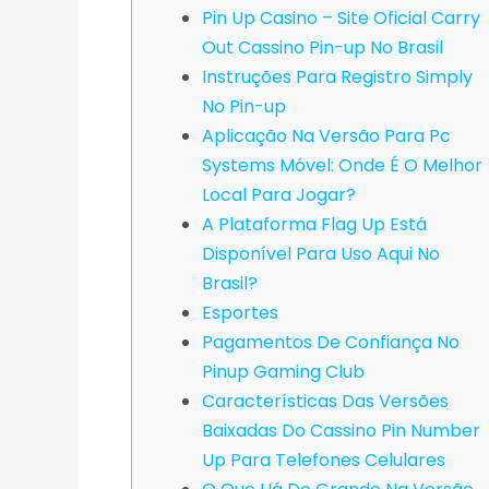
Pin Up Casino – Site Oficial Carry
Out Cassino Pin-up No Brasil
Instruções Para Registro Simply
No Pin-up
Aplicação Na Versão Para Pc
Systems Móvel: Onde É O Melhor
Local Para Jogar?
A Plataforma Flag Up Está
Disponível Para Uso Aqui No
Brasil?
Esportes
Pagamentos De Confiança No
Pinup Gaming Club
Características Das Versões
Baixadas Do Cassino Pin Number
Up Para Telefones Celulares