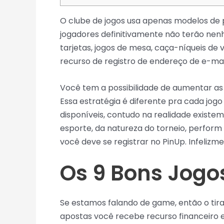
O clube de jogos usa apenas modelos de pri
jogadores definitivamente não terão nen
tarjetas, jogos de mesa, caça-níqueis de 
recurso de registro de endereço de e-mai
Você tem a possibilidade de aumentar as 
Essa estratégia é diferente pra cada jogo
disponíveis, contudo na realidade exist
esporte, da natureza do torneio, perform
você deve se registrar no PinUp. Infelizme
Os 9 Bons Jogo
Se estamos falando de game, então o tir
apostas você recebe recurso financeiro 