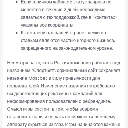
Если в личном кабинете статус запроса не
меняется в течение 2 дней, необходимо
связаться с техподдержкой, где в «контактах»
указаны все координаты.
К сожалению, в нашей стране сделки по
ставкам являются частью игорного бизнеса,
запрещенного на законодательном уровне.
Несмотря на то, что в России компания работает под
названием “Спортбет”, официальный сайт сохраняет
название Mostbet в силу привычности для
пользователей. Изменение названия потребовало
бы дорогостоящих рекламных кампаний для
информирования пользователей о ребрендинге.
Смысл игры состоит в том, чтобы вовремя
остановить пари, и не дать возможности летящему
аппарату скрыться из глаз. Игры начинаются каждые