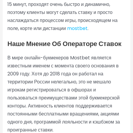
15 минут, проходят очень быстро и динамично,
поэтому клиенты могут сделать ставку и просто
наслаждаться процессом игры, происходящем на
поле, корте или дистанции
mostbet
.
Наше Мнение Об Операторе Ставок
В мире онлайн-букмекеров Mostbet является
известным именем с момента своего основания в
2009 году. Хотя до 2018 года он работал на
территории России нелегально, это не мешало
игрокам регистрироваться в офшорах и
пользоваться преимуществами этой букмекерской
конторы. Активность клиентов поддерживается
постоянными бесплатными вращениями, акциями
одного дня, программой лояльности и кэшбэком за
проигранные ставки.