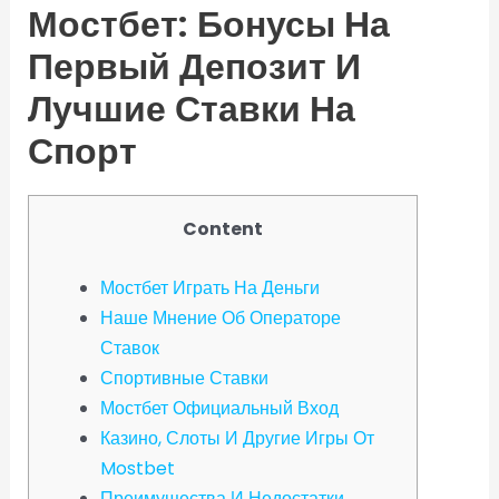
Мостбет: Бонусы На
Первый Депозит И
Лучшие Ставки На
Спорт
Content
Мостбет Играть На Деньги
Наше Мнение Об Операторе
Ставок
Спортивные Ставки
Мостбет Официальный Вход
Казино, Слоты И Другие Игры От
Mostbet
Преимущества И Недостатки