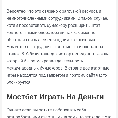
Вероятно, что это связано с загрузкой ресурса и
немногочисленными сотрудниками. В таком случае,
хотим посоветовать букмекеру расширить штат
компетентными операторами, так как именно
обратная связь является одним из ключевых
моментов в сотрудничестве клиента и оператора
ставок. В Узбекистане до сих пор нет единого закона,
который бы регулировал деятельность
международных букмекеров. В стране все азартные
игры находятся под запретом и поэтому сайт часто
блокируется.
Мостбет Играть На Деньги
Однако если вы хотите побаловать себя
разнообразными азартными играми, то зеркало – это