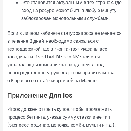
Это становится актуальным в тех странах, где
вход на ресурс может быть в любую минуту
заблокирован монопольными службами.
Если в личном кабинете статус запроса не меняется
в течение 2 дней, необходимо связаться с
техподдержкой, где в «контактах» указаны все
координаты. Mostbet Bizbon NV является
управляющей компанией, находящейся под
непосредственным руководством правительства
о.Кюрасао со штаб-квартирой на Мальте.
Приложение Для Ios
Игрок должен открыть купон, чтобы продолжить
процесс беттинга, указав сумму ставки и ее тип
(экспресс, ординар, цепочка, комби, мульти и т.д.).