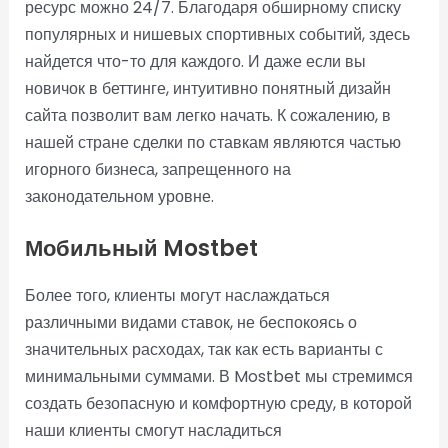
ресурс можно 24/7. Благодаря обширному списку
популярных и нишевых спортивных событий, здесь
найдется что-то для каждого. И даже если вы
новичок в беттинге, интуитивно понятный дизайн
сайта позволит вам легко начать. К сожалению, в
нашей стране сделки по ставкам являются частью
игорного бизнеса, запрещенного на
законодательном уровне.
Мобильный Mostbet
Более того, клиенты могут наслаждаться
различными видами ставок, не беспокоясь о
значительных расходах, так как есть варианты с
минимальными суммами. В Mostbet мы стремимся
создать безопасную и комфортную среду, в которой
наши клиенты смогут насладиться