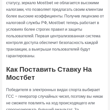
статусу, зеркало Mostbet не облагается высокими
налогами, что позволяет предлагать своим клиентам
более высокие коэффициенты. Получив лицензию от
налоговой службы РФ, Mostbet теперь работает в
условиях более строгих правил и защиты
пользователей. Первая централизованная система
контроля доступа обеспечит безопасность каждой
транзакции, а выигрыши пользователей будут
гарантированы.
Как Поставить Ставку На
Мостбет
Победителя в электронных видах спорта выбирает
ГСС – генератор случайных чисел, поэтому вы никак
не сможете повлиять на ход происходящего или
спрогнозировать будущий результат. За