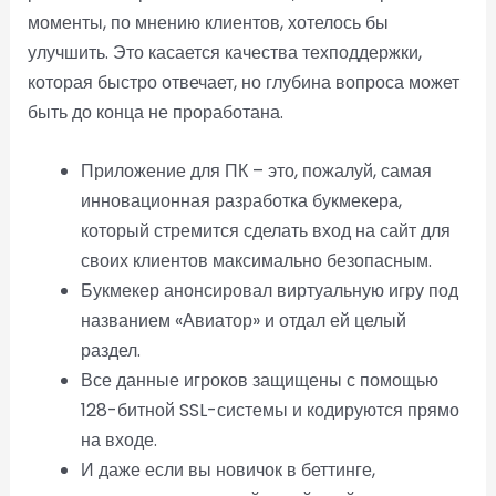
моменты, по мнению клиентов, хотелось бы
улучшить. Это касается качества техподдержки,
которая быстро отвечает, но глубина вопроса может
быть до конца не проработана.
Приложение для ПК – это, пожалуй, самая
инновационная разработка букмекера,
который стремится сделать вход на сайт для
своих клиентов максимально безопасным.
Букмекер анонсировал виртуальную игру под
названием «Авиатор» и отдал ей целый
раздел.
Все данные игроков защищены с помощью
128-битной SSL-системы и кодируются прямо
на входе.
И даже если вы новичок в беттинге,