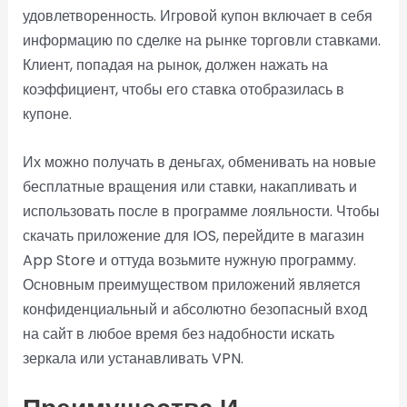
удовлетворенность. Игровой купон включает в себя
информацию по сделке на рынке торговли ставками.
Клиент, попадая на рынок, должен нажать на
коэффициент, чтобы его ставка отобразилась в
купоне.
Их можно получать в деньгах, обменивать на новые
бесплатные вращения или ставки, накапливать и
использовать после в программе лояльности. Чтобы
скачать приложение для IOS, перейдите в магазин
App Store и оттуда возьмите нужную программу.
Основным преимуществом приложений является
конфиденциальный и абсолютно безопасный вход
на сайт в любое время без надобности искать
зеркала или устанавливать VPN.