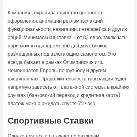
Компания сохранила единство цветового
оформления, анимации рекламных акций,
функциональности, навигации, интерфейса и других
опций. Минимальная ставка – от 0,1 евро, заключать
пари можно одновременно для двух блоков,
размещенных под взлетающим самолетом. Это
всегда бывает в рамках Олимпийских игр,
Чемпионатов Европы по футболу и другим
дисциплинам. Продолжительность транзакции будет
напрямую зависеть от платежной системы, в крайних
случаях (банковский перевод и кредитная карта)
платеж можно ожидать спустя 72 часа.
Спортивные Ставки
Однако для тех, кто скучает по разделам,