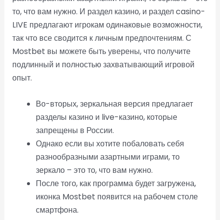
то, что вам нужно. И раздел казино, и раздел casino-
LIVE предлагают игрокам одинаковые возможности,
так что все сводится к личным предпочтениям. С
Mostbet вы можете быть уверены, что получите
подлинный и полностью захватывающий игровой
опыт.
Во-вторых, зеркальная версия предлагает
разделы казино и live-казино, которые
запрещены в России.
Однако если вы хотите побаловать себя
разнообразными азартными играми, то
зеркало – это то, что вам нужно.
После того, как программа будет загружена,
иконка Mostbet появится на рабочем столе
смартфона.