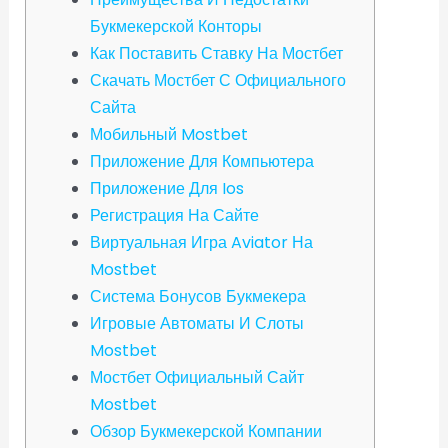
Букмекерской Конторы
Как Поставить Ставку На Мостбет
Скачать Мостбет С Официального
Сайта
Мобильный Mostbet
Приложение Для Компьютера
Приложение Для Ios
Регистрация На Сайте
Виртуальная Игра Aviator На
Mostbet
Система Бонусов Букмекера
Игровые Автоматы И Слоты
Mostbet
Мостбет Официальный Сайт
Mostbet
Обзор Букмекерской Компании