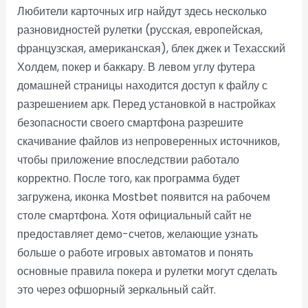
Любители карточных игр найдут здесь несколько
разновидностей рулетки (русская, европейская,
французская, американская), блек джек и Техасский
Холдем, покер и баккару. В левом углу футера
домашней страницы находится доступ к файлу с
разрешением арк. Перед установкой в настройках
безопасности своего смартфона разрешите
скачивание файлов из непроверенных источников,
чтобы приложение впоследствии работало
корректно. После того, как программа будет
загружена, иконка Mostbet появится на рабочем
столе смартфона. Хотя официальный сайт не
предоставляет демо-счетов, желающие узнать
больше о работе игровых автоматов и понять
основные правила покера и рулетки могут сделать
это через офшорный зеркальный сайт.