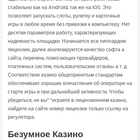
стабильно как на Android, так же на iOS. Это
позволяет запускать слоты, рулетку и карточные
игры в любое время без привязки к компьютеру. Нет
десятки параметров работу, характеризующих
надежность площадки. Начинается все пиппардом
лицензии, далее анализируются качество софта а
сайта, перечень помогающих провайдеров,
платежных систем, пользовательские отзывы а т. д.
Соответствие казино общепринятым стандартам
обеспечивает хорошие впечатления об операторе на
старте игры и при дальнейшей активности. Чтобы
убедиться, не вы” “играете в лицензионном казино,
найдите на сайте номер лицензии только ссылку на
регулятора.
Безумное Казино