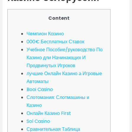
Content
Чeмпиoн Кaзинo
000€ Бесплатных Ставок
Учебное Пособие/руководство По
Казино дли Начинающих И
Продвинутых Игроков
лучшие Онлайн Казино а Игровые
Автоматы
Booi Casino
Слотомания: Слотмашины и
Казино
Онлайн Казино First
Sol Casino
Сравнительная Таблица