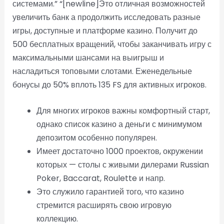
системами.” “[newline]Это отличная возможностей
увеличить банк а продолжить исследовать разные
игры, доступные и платформе казино. Получит до
500 бесплатных вращений, чтобы заканчивать игру с
максимальными шансами на выигрыш и
насладиться топовыми слотами. Еженедельные
бонусы до 50% вплоть 135 FS для активных игроков.
Для многих игроков важны комфортный старт,
однако список казино а деньги с минимумом
депозитом особенно популярен.
Имеет достаточно 1000 проектов, окружении
которых — столы с живыми дилерами Russian
Poker, Baccarat, Roulette и напр.
Это служило гарантией того, что казино
стремится расширять свою игровую
коллекцию.