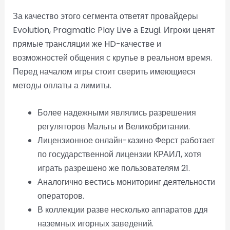
За качество этого сегмента ответят провайдеры
Evolution, Pragmatic Play Live а Ezugi. Игроки ценят
прямые трансляции же HD-качестве и
возможностей общения с крупье в реальном время.
Перед началом игры стоит сверить имеющиеся
методы оплаты а лимиты.
Более надежными являлись разрешения
регуляторов Мальты и Великобритании.
Лицензионное онлайн-казино Ферст работает
по государственной лицензии КРАИЛ, хотя
играть разрешено же пользователям 21.
Аналогично вестись мониторинг деятельности
операторов.
В коллекции разве несколько аппаратов ддя
наземных игорных заведений.