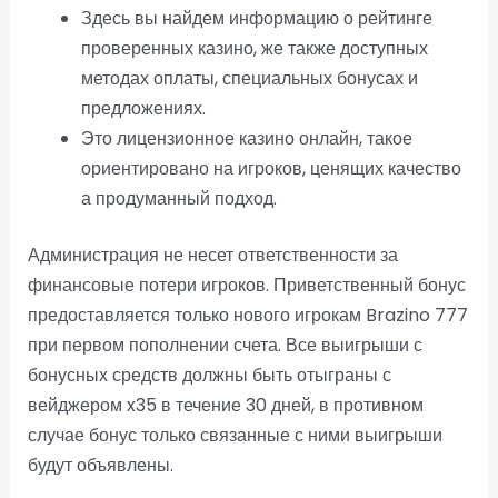
Здесь вы найдем информацию о рейтинге
проверенных казино, же также доступных
методах оплаты, специальных бонусах и
предложениях.
Это лицензионное казино онлайн, такое
ориентировано на игроков, ценящих качество
а продуманный подход.
Администрация не несет ответственности за
финансовые потери игроков. Приветственный бонус
предоставляется только нового игрокам Brazino 777
при первом пополнении счета. Все выигрыши с
бонусных средств должны быть отыграны с
вейджером x35 в течение 30 дней, в противном
случае бонус только связанные с ними выигрыши
будут объявлены.