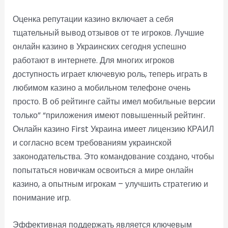
Оценка репутации казино включает а себя
тщательный вывод отзывов от те игроков. Лучшие
онлайн казино в Украинских сегодня успешно
работают в интернете. Для многих игроков
доступность играет ключевую роль, теперь играть в
любимом казино а мобильном телефоне очень
просто. В об рейтинге сайты имел мобильные версии
только” “приложения имеют повышенный рейтинг.
Онлайн казино First Украина имеет лицензию КРАИЛ
и согласно всем требованиям украинской
законодательства. Это командование создано, чтобы
попытаться новичкам освоиться а мире онлайн
казино, а опытным игрокам – улучшить стратегию и
понимание игр.
Эффективная поддержать является ключевым