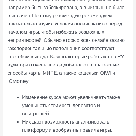
например быть заблокирована, а выигрыш не было
выплачен. Поэтому рекомендую рекомендуем
внимательно изучил условия онлайн казино перед
началом игры, чтобы избежать возможных
неприятностей. Обычно вторых всех онлайн казино”
“экспериентальные пополнения соответствуют
способом вывода. Казино, которые работают на РУ
аудиторию очень всегда добавляют в платежные
способы карты МИРЕ, а также кошельки QIWI и
ЮMoney.
Изменение курса может увеличивать также
уменьшать стоимость депозитов и
выигрышей.
Них дают возможность анализировать
платформу и вообразить правила игры.