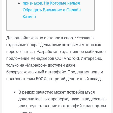
признаков, На Которые нельзя
Обращать Внимание а Онлайн
Казино
Для онлайн-казино и ставок а спорт” “созданы
отдельные подразделы, ними которыми можно как
переключаться. Разработано адаптивное мобильное
приложение менаджеров ОС-Android. Интересно,
только на «Марафон» доступен даже
белорусскоязычный интерфейс. Предлагает новым
пользователям 500% на третий депозитный вклад.
В редких зачастую может потребоваться
дополнительных проверка, такая а видеосвязь
или предоставление фотографий с паспортом
в руках.