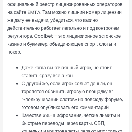
официальный реестр лицензированных операторов
на сайте EMTA. Там можно лишний номер лицензии
же дату ее выдачи, убедиться, что казино
действительно работает легально и под контролем
регулятора. Coolbet – это лицензионное эстонское
казино и букмекер, объединяющее спорт, слоты и
покер.
Даже когда вы отчаянный игрок, не стоит
ставить сразу все а кон.
С другой же, если игрок сольет деньги, он
торопятся обвинить игровую площадку в”
“«подкручивании слотов» на повсюду форуме,
готовом опубликовать его комментарий.
Качестве SSL-шифрования, чёткие лимиты и
быстрые переводы через карты, СБП,
кошельки и криптовалюты делают игру только