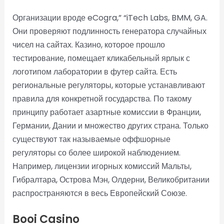
Организации вроде eCogra,” “iTech Labs, BMM, GA.
Они проверяют подлинность генератора случайных
чисел на сайтах. Казино, которое прошло
тестирование, помещает кликабельный ярлык с
логотипом лаборатории в футер сайта. Есть
региональные регуляторы, которые устанавливают
правила для конкретной государства. По такому
принципу работает азартные комиссии в Франции,
Германии, Дании и множество других страна. Только
существуют так называемые оффшорные
регуляторы со более широкой наблюдением.
Например, лицензии игорных комиссий Мальты,
Гибралтара, Острова Мэн, Олдерни, Великобритании
распространяются в весь Европейский Союзе.
Booi Casino