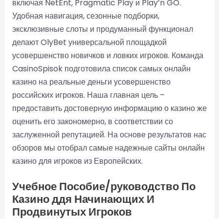
включая NetEnt, Pragmatic Play и Play’n GO.
Удобная навигация, сезонные подборки,
эксклюзивные слоты и продуманный функционал
делают OlyBet универсальной площадкой
усовершенство новичков и ловких игроков. Команда
CasinoSpisok подготовила список самых онлайн
казино на реальные деньги усовершенство
российских игроков. Наша главная цель –
предоставить достоверную информацию о казино же
оценить его закономерно, в соответствии со
заслуженной репутацией. На основе результатов нас
обзоров мы отобрал самые надежные сайты онлайн
казино для игроков из Европейских.
Учебное Пособие/руководство По
Казино ддя Начинающих И
Продвинутых Игроков