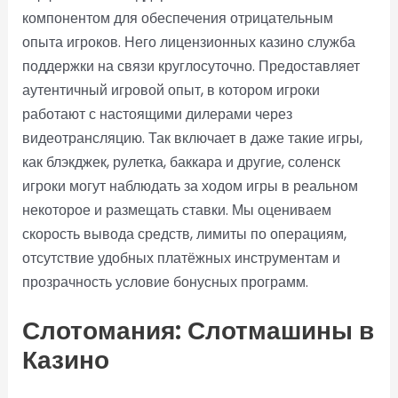
компонентом для обеспечения отрицательным
опыта игроков. Него лицензионных казино служба
поддержки на связи круглосуточно. Предоставляет
аутентичный игровой опыт, в котором игроки
работают с настоящими дилерами через
видеотрансляцию. Так включает в даже такие игры,
как блэкджек, рулетка, баккара и другие, соленск
игроки могут наблюдать за ходом игры в реальном
некоторое и размещать ставки. Мы оцениваем
скорость вывода средств, лимиты по операциям,
отсутствие удобных платёжных инструментам и
прозрачность условие бонусных программ.
Слотомания: Слотмашины в
Казино