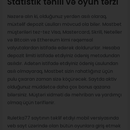
Statistik təhlil və oyun tərzi
Nəzərə alın ki, olduğunuz yerdən asılı olaraq,
müxtəlif depozit üsulları mövcud ola bilər. Mostbet
müştəriləri tez-tez Visa, Mastercard, Skrill, Neteller
və Bitcoin və Ethereum kimi rəqəmsal
valyutalardan istifadə edərək doldururlar. Hesaba
depozit limiti istifadə etdiyiniz ödəniş metodundan
asılıdır. Adətən istifadə etdiyiniz ödəniş üsulundan
asılı olmayaraq, Mostbet sizin rahatlığınız üçün
pulu çıxaran zaman sizə köçürəcək. Saytda aktiv
olduğunuz müddətcə daha çox bonus qazana
bilərsiniz. Müştəri xidməti də mehriban və yardımçı
olmaq üçün təriflənir.
Ruletka77 saytının təklif etdiyi mobil versiyasında
veb sayt üzərində olan bütün oyunlara giriş etmək