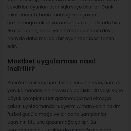
sevdikləri oyunları asanlıqla seçə bilərlər. Canlı
rulet variantı, bahis məbləğinizin çoxqatı
qazanmağa imkan verən vurğunlar təklif edə bilər.
Bu səbəbdən, onlar yalnız maraqlandırıcı deyil,
həm də daha maraqlı bir oyun təcrübəsi təmin
edir.
Mostbet uygulaması nasıl
indirilir?
Kane’in transferi, həm futbolçunun həvəsi, həm də
yeni komandasının həvəsi ilə bağlıdır. 30 yaşlı Kane
böyük çempionatlar qazanmağa nail olmağa
çalışır. Eyni zamanda “Bayern” Almaniyanın hakim
futbol gücü olmağa və bir daha Şampionlar
Liqasının titulunu qazanmağa çalışır. Bu
komandanın bu turnirlərdə oynadığı oyunlara