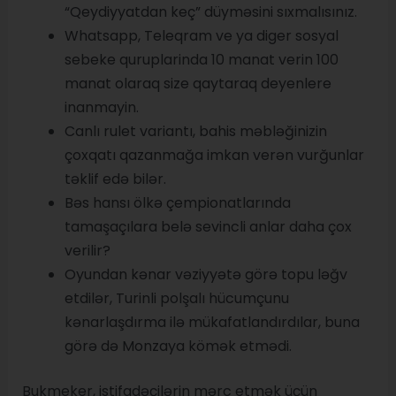
“Qeydiyyatdan keç” düyməsini sıxmalısınız.
Whatsapp, Teleqram ve ya diger sosyal
sebeke quruplarinda 10 manat verin 100
manat olaraq size qaytaraq deyenlere
inanmayin.
Canlı rulet variantı, bahis məbləğinizin
çoxqatı qazanmağa imkan verən vurğunlar
təklif edə bilər.
Bəs hansı ölkə çempionatlarında
tamaşaçılara belə sevincli anlar daha çox
verilir?
Oyundan kənar vəziyyətə görə topu ləğv
etdilər, Turinli polşalı hücumçunu
kənarlaşdırma ilə mükafatlandırdılar, buna
görə də Monzaya kömək etmədi.
Bukmeker, istifadəçilərin mərc etmək üçün