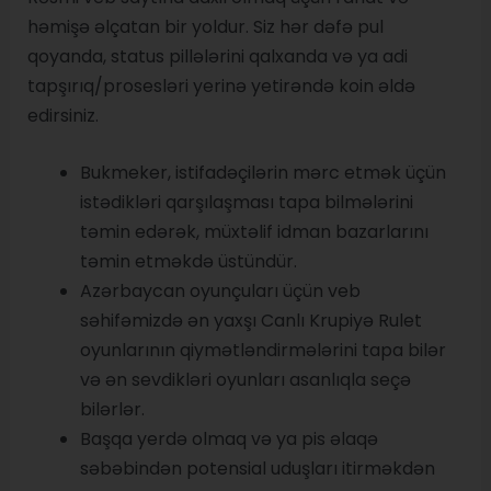
həmişə əlçatan bir yoldur. Siz hər dəfə pul
qoyanda, status pillələrini qalxanda və ya adi
tapşırıq/prosesləri yerinə yetirəndə koin əldə
edirsiniz.
Bukmeker, istifadəçilərin mərc etmək üçün
istədikləri qarşılaşması tapa bilmələrini
təmin edərək, müxtəlif idman bazarlarını
təmin etməkdə üstündür.
Azərbaycan oyunçuları üçün veb
səhifəmizdə ən yaxşı Canlı Krupiyə Rulet
oyunlarının qiymətləndirmələrini tapa bilər
və ən sevdikləri oyunları asanlıqla seçə
bilərlər.
Başqa yerdə olmaq və ya pis əlaqə
səbəbindən potensial uduşları itirməkdən