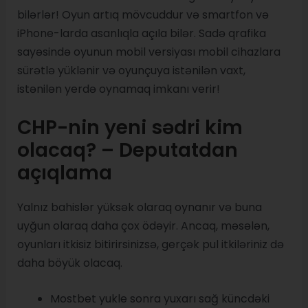
bilərlər! Oyun artıq mövcuddur və smartfon və
iPhone-larda asanlıqla açıla bilər. Sadə qrafika
sayəsində oyunun mobil versiyası mobil cihazlara
sürətlə yüklənir və oyunçuya istənilən vaxt,
istənilən yerdə oynamaq imkanı verir!
CHP-nin yeni sədri kim
olacaq? – Deputatdan
açıqlama
Yalnız bahislər yüksək olaraq oynanır və buna
uyğun olaraq daha çox ödəyir. Ancaq, məsələn,
oyunları itkisiz bitirirsinizsə, gerçək pul itkiləriniz də
daha böyük olacaq.
Mostbet yukle sonra yuxarı sağ küncdəki