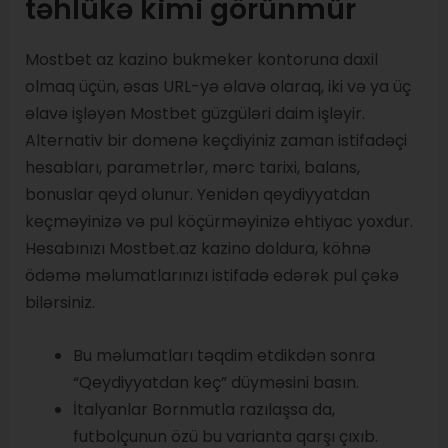
təhlükə kimi görünmür
Mostbet az kazino bukmeker kontoruna daxil
olmaq üçün, əsas URL-yə əlavə olaraq, iki və ya üç
əlavə işləyən Mostbet güzgüləri daim işləyir.
Alternativ bir domenə keçdiyiniz zaman istifadəçi
hesabları, parametrlər, mərc tarixi, balans,
bonuslar qeyd olunur. Yenidən qeydiyyatdan
keçməyinizə və pul köçürməyinizə ehtiyac yoxdur.
Hesabınızı Mostbet.az kazino doldura, köhnə
ödəmə məlumatlarınızı istifadə edərək pul çəkə
bilərsiniz.
Bu məlumatları təqdim etdikdən sonra
“Qeydiyyatdan keç” düyməsini basın.
İtalyanlar Bornmutla razılaşsa da,
futbolçunun özü bu varianta qarşı çıxıb.