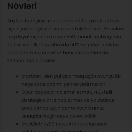
Növləri
Saytda həmçinin, mərclərinizi daha zövqlü etmək
üçün çoxlu təşviqlər və xüsusi təkliflər var. Məsələn,
qeydiyyat üçün təxminən 550 manat məbləğində
bonus var. İlk depozitinizdə 50%-ə qədər endirim
əldə etmək üçün pulsuz bonus kodundan da
istifadə edə bilərsiniz.
Mostbet-dən pul çıxarmaq üçün oyunçu bir
neçə sadə addımı yerinə yetirməlidir.
Oyun qaydalarına əməl etmək, müxtəlif
strategiyaları sınaq etmək və ya sadəcə
zövq almaq üçün demo oyunlarımızı
sınaqdan keçirməyə dəvət edirik.
MostBet-az90 news kontorunun əsas
səhifəsinin aşağı hissəsində sosial