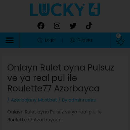
0
Login
Register
Onlayn Rulet oyna Pulsuz
və ya real pul ilə
Roulette77 Azərbayca
/
Azerbajany Mostbet
/ By
adminraees
Onlayn Rulet oyna Pulsuz və ya real pul ilə
Roulette77 Azərbaycan