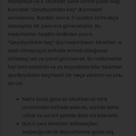
naviqasiya və s. Mostbet yukle sonra yuxarı sağ
küncdəki “Qeydiyyatdan keç” düyməsini
sıxmalısınız. Bundan sonra, 3 üsuldan birini seçə
biləcəyiniz bir pəncərə görəcəksiniz. Bu
məlumatları təqdim etdikdən sonra
“Qeydiyyatdan keç” düyməsini basın. Mostbet-ə
daxil olmaq üçün istifadə etməli olduğunuz
istifadəçi adı və parol görünəcək. Bu məlumatlar
fayl kimi saxlanıla və ya kopyalana bilər.Mostbet
qeydiyyatdan keçməyin bir neçə variantı və yolu
da var.
Məhz buna görə siz Mostbet.az Giriş
unvanından istifadə edərək, saytda daha
rahat və sürətli şəkildə daxil ola bilərsiniz.
Bütün yeni Mostbet istifadəçiləri
başlanğıcda ilk depozitlərinə gözəl xoş