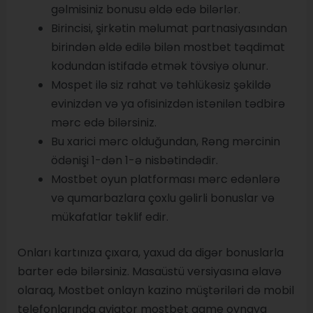
gəlmisiniz bonusu əldə edə bilərlər.
Birincisi, şirkətin məlumat partnasiyasından
birindən əldə edilə bilən mostbet təqdimat
kodundan istifadə etmək tövsiyə olunur.
Mospet ilə siz rahat və təhlükəsiz şəkildə
evinizdən və ya ofisinizdən istənilən tədbirə
mərc edə bilərsiniz.
Bu xarici mərc olduğundan, Rəng mərcinin
ödənişi 1-dən 1-ə nisbətindədir.
Mostbet oyun platforması mərc edənlərə
və qumarbazlara çoxlu gəlirli bonuslar və
mükafatlar təklif edir.
Onları kartınıza çıxara, yaxud da digər bonuslarla
barter edə bilərsiniz. Masaüstü versiyasına əlavə
olaraq, Mostbet onlayn kazino müştəriləri də mobil
telefonlarında aviator mostbet game oynaya