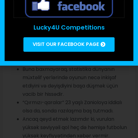
tərəflərinə, mərсlərin qəbulundа gесikmələr оlmаsı
bir dаxildir. Azərbaycanda AZ-90 Onlayn Bukmeker
kontoru depozit və pul vəsaitlərinin çıxarılması
Lucky4U Competitions
üçün geniş çeşiddə ödəniş imkanları təklif edir
mostbet. Siz Mostbet-i sosial hesabınızla
VISIT OUR FACEBOOK PAGE
birləşdirərək hesab yarada bilərsiniz, bu üsul çox
rahat və əlçatandır.
Buna baxmayaraq, statistika dünyanın
müxtəlif yerlərində oyunun necə inkişaf
etdiyini və dəyişdiyini başa düşmək üçün
vacib bir hissədir.
“Qırmızı-qaralar” 23 yaşlı Zanioloya iddialı
olsa da, sonda razılaşma baş tutmadı.
Ancaq qeyd etmək lazımdır ki, vurulan
yüksək səviyyəli qol heç də həmişə futbolun
yüksək keyfiyyətindən xəbər vermir.