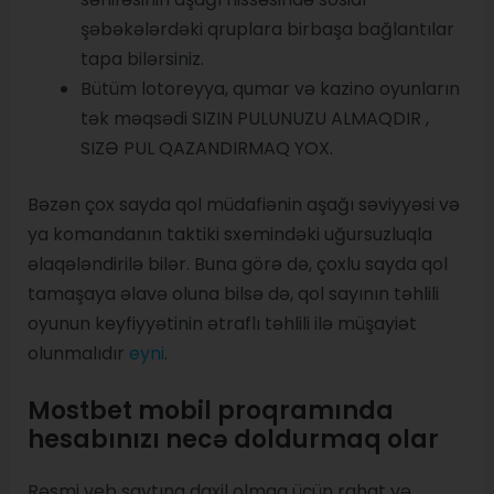
şəbəkələrdəki qruplara birbaşa bağlantılar
tapa bilərsiniz.
Bütüm lotoreyya, qumar və kazino oyunların
tək məqsədi SIZIN PULUNUZU ALMAQDIR ,
SIZƏ PUL QAZANDIRMAQ YOX.
Bəzən çox sayda qol müdafiənin aşağı səviyyəsi və
ya komandanın taktiki sxemindəki uğursuzluqla
əlaqələndirilə bilər. Buna görə də, çoxlu sayda qol
tamaşaya əlavə oluna bilsə də, qol sayının təhlili
oyunun keyfiyyətinin ətraflı təhlili ilə müşayiət
olunmalıdır
eyni
.
Mostbet mobil proqramında
hesabınızı necə doldurmaq olar
Rəsmi veb saytına daxil olmaq üçün rahat və