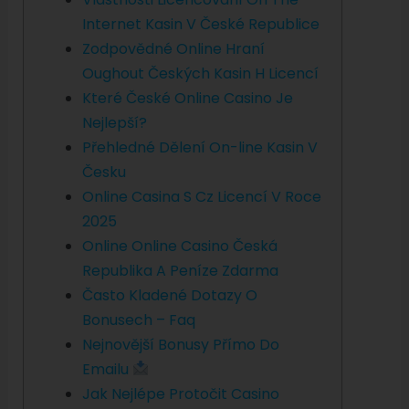
Internet Kasin V České Republice
Zodpovědné Online Hraní
Oughout Českých Kasin H Licencí
Které České Online Casino Je
Nejlepší?
Přehledné Dělení On-line Kasin V
Česku
Online Casina S Cz Licencí V Roce
2025
Online Online Casino Česká
Republika A Peníze Zdarma
Často Kladené Dotazy O
Bonusech – Faq
Nejnovější Bonusy Přímo Do
Emailu
Jak Nejlépe Protočit Casino