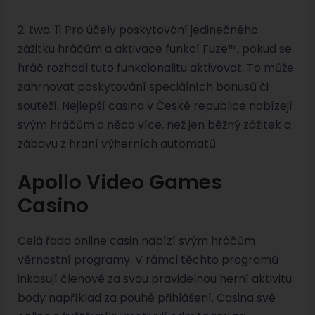
2. two. 11 Pro účely poskytování jedinečného
zážitku hráčům a aktivace funkcí Fuze™, pokud se
hráč rozhodl tuto funkcionalitu aktivovat. To může
zahrnovat poskytování speciálních bonusů či
soutěží. Nejlepší casina v České republice nabízejí
svým hráčům o něco více, než jen běžný zážitek a
zábavu z hraní výherních automatů.
Apollo Video Games
Casino
Celá řada online casin nabízí svým hráčům
věrnostní programy. V rámci těchto programů
inkasují členové za svou pravidelnou herní aktivitu
body například za pouhé přihlášení. Casina své