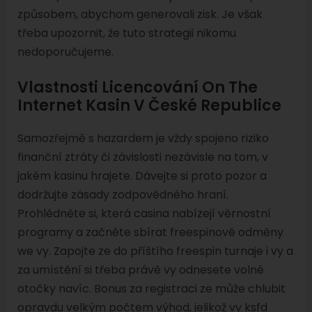
způsobem, abychom generovali zisk. Je však
třeba upozornit, že tuto strategii nikomu
nedoporučujeme.
Vlastnosti Licencování On The
Internet Kasin V České Republice
Samozřejmě s hazardem je vždy spojeno riziko
finanční ztráty či závislosti nezávisle na tom, v
jakém kasinu hrajete. Dávejte si proto pozor a
dodržujte zásady zodpovědného hraní.
Prohlédněte si, která casina nabízejí věrnostní
programy a začněte sbírat freespinové odměny
we vy. Zapojte ze do příštího freespin turnaje i vy a
za umístění si třeba právě vy odnesete volné
otočky navíc. Bonus za registraci ze může chlubit
opravdu velkým počtem výhod, jelikož vy ksfd