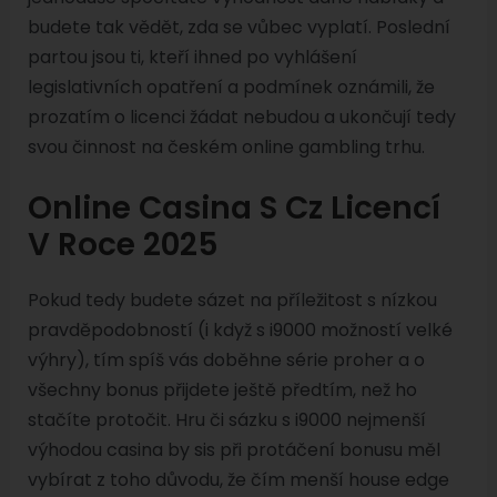
budete tak vědět, zda se vůbec vyplatí. Poslední
partou jsou ti, kteří ihned po vyhlášení
legislativních opatření a podmínek oznámili, že
prozatím o licenci žádat nebudou a ukončují tedy
svou činnost na českém online gambling trhu.
Online Casina S Cz Licencí
V Roce 2025
Pokud tedy budete sázet na příležitost s nízkou
pravděpodobností (i když s i9000 možností velké
výhry), tím spíš vás doběhne série proher a o
všechny bonus přijdete ještě předtím, než ho
stačíte protočit. Hru či sázku s i9000 nejmenší
výhodou casina by sis při protáčení bonusu měl
vybírat z toho důvodu, že čím menší house edge