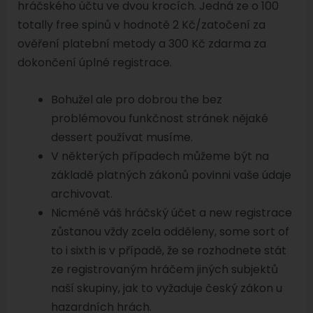
hráčského účtu ve dvou krocích. Jedná ze o 100
totally free spinů v hodnotě 2 Kč/zatočení za
ověření platební metody a 300 Kč zdarma za
dokončení úplné registrace.
Bohužel ale pro dobrou the bez
problémovou funkčnost stránek nějaké
dessert používat musíme.
V některých případech můžeme být na
základě platných zákonů povinni vaše údaje
archivovat.
Nicméně váš hráčský účet a new registrace
zůstanou vždy zcela odděleny, some sort of
to i sixth is v případě, že se rozhodnete stát
ze registrovaným hráčem jiných subjektů
naší skupiny, jak to vyžaduje český zákon u
hazardních hrách.