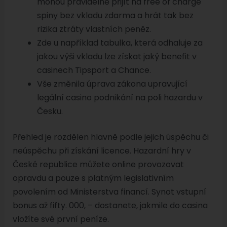
mohou pravidelně přijít na free of charge
spiny bez vkladu zdarma a hrát tak bez
rizika ztráty vlastních peněz.
Zde u například tabulka, která odhaluje za
jakou výši vkladu lze získat jaký benefit v
casinech Tipsport a Chance.
Vše změnila úprava zákona upravující
legální casino podnikání na poli hazardu v
Česku.
Přehled je rozdělen hlavně podle jejich úspěchu či
neúspěchu při získání licence. Hazardní hry v
České republice můžete online provozovat
opravdu a pouze s platným legislativním
povolením od Ministerstva financí. Synot vstupní
bonus až fifty. 000, – dostanete, jakmile do casina
vložíte své první peníze.