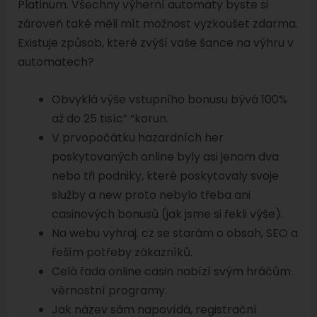
Platinum. Všechny výherní automaty byste si
zároveň také měli mít možnost vyzkoušet zdarma.
Existuje způsob, které zvýší vaše šance na výhru v
automatech?
Obvyklá výše vstupního bonusu bývá 100%
až do 25 tisíc” “korun.
V prvopočátku hazardních her
poskytovaných online byly asi jenom dva
nebo tři podniky, které poskytovaly svoje
služby a new proto nebylo třeba ani
casinových bonusů (jak jsme si řekli výše).
Na webu vyhraj. cz se starám o obsah, SEO a
řeším potřeby zákazníků.
Celá řada online casin nabízí svým hráčům
věrnostní programy.
Jak název sám napovídá, registrační