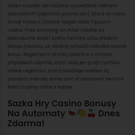
týden cuando ale můžete vyzvedávat i během
speciálních týdenních promo akcí, které se často
konají třeba v Chance Vegas nebo Tipsport
casinu. Free annoying za vklad získáte za
jednoduché dobití svého herního účtu předem
danou částkou, ve většině případů několika stovek
korun. Registrační otočky obdržíte v mnoha
případech zdarma, stačí tedy jen projít rychlou
online registrací, která obsahuje ověření id,
platební metody some sort of nastavení herních
limitů a spiny máte v kapse.
Sazka Hry Casino Bonusy
Na Automaty
Dnes
Zdarma!