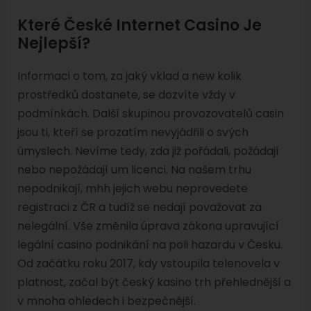
Které České Internet Casino Je
Nejlepší?
Informaci o tom, za jaký vklad a new kolik
prostředků dostanete, se dozvíte vždy v
podmínkách. Další skupinou provozovatelů casin
jsou ti, kteří se prozatím nevyjádřili o svých
úmyslech. Nevíme tedy, zda již pořádali, požádají
nebo nepožádají um licenci. Na našem trhu
nepodnikají, mhh jejich webu neprovedete
registraci z ČR a tudíž se nedají považovat za
nelegální. Vše změnila úprava zákona upravující
legální casino podnikání na poli hazardu v Česku.
Od začátku roku 2017, kdy vstoupila telenovela v
platnost, začal být český kasino trh přehlednější a
v mnoha ohledech i bezpečnější.