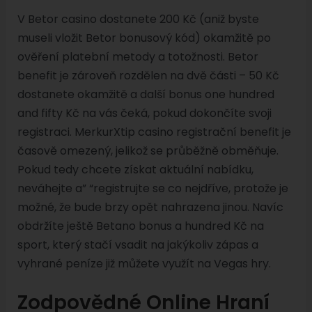
V Betor casino dostanete 200 Kč (aniž byste
museli vložit Betor bonusový kód) okamžitě po
ověření platební metody a totožnosti. Betor
benefit je zároveň rozdělen na dvě části – 50 Kč
dostanete okamžitě a další bonus one hundred
and fifty Kč na vás čeká, pokud dokončíte svoji
registraci. MerkurXtip casino registrační benefit je
časově omezený, jelikož se průběžně obměňuje.
Pokud tedy chcete získat aktuální nabídku,
neváhejte a” “registrujte se co nejdříve, protože je
možné, že bude brzy opět nahrazena jinou. Navíc
obdržíte ještě Betano bonus a hundred Kč na
sport, který stačí vsadit na jakýkoliv zápas a
vyhrané peníze již můžete využít na Vegas hry.
Zodpovědné Online Hraní