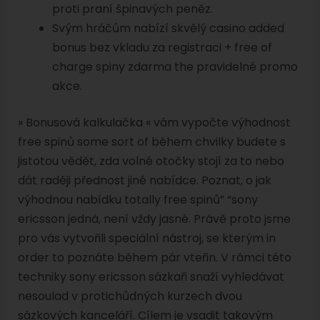
proti praní špinavých peněz.
Svým hráčům nabízí skvělý casino added
bonus bez vkladu za registraci + free of
charge spiny zdarma the pravidelné promo
akce.
» Bonusová kalkulačka « vám vypočte výhodnost
free spinů some sort of během chvilky budete s
jistotou vědět, zda volné otočky stojí za to nebo
dát raději přednost jiné nabídce. Poznat, o jak
výhodnou nabídku totally free spinů” “sony
ericsson jedná, není vždy jasné. Právě proto jsme
pro vás vytvořili speciální nástroj, se kterým in
order to poznáte během pár vteřin. V rámci této
techniky sony ericsson sázkaři snaží vyhledávat
nesoulad v protichůdných kurzech dvou
sázkových kanceláří. Cílem je vsadit takovým