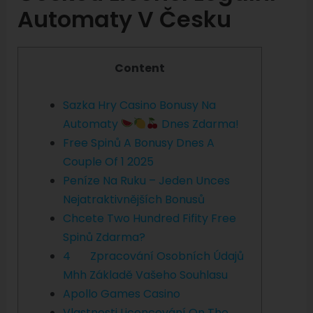
Automaty V Česku
Content
Sazka Hry Casino Bonusy Na
Automaty
Dnes Zdarma!
Free Spinů A Bonusy Dnes A
Couple Of 1 2025
Peníze Na Ruku – Jeden Unces
Nejatraktivnějších Bonusů
Chcete Two Hundred Fifity Free
Spinů Zdarma?
4 Zpracování Osobních Údajů
Mhh Základě Vašeho Souhlasu
Apollo Games Casino
Vlastnosti Licencování On The