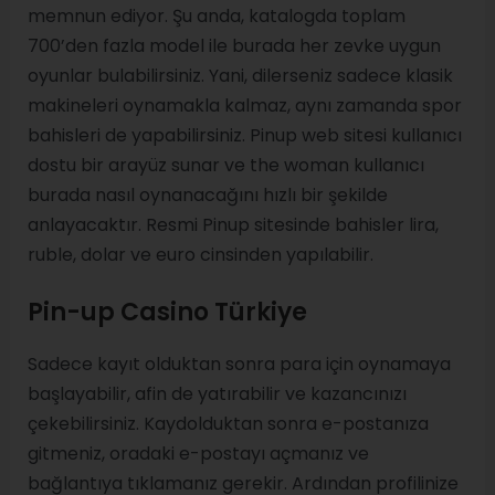
memnun ediyor. Şu anda, katalogda toplam
700’den fazla model ile burada her zevke uygun
oyunlar bulabilirsiniz. Yani, dilerseniz sadece klasik
makineleri oynamakla kalmaz, aynı zamanda spor
bahisleri de yapabilirsiniz. Pinup web sitesi kullanıcı
dostu bir arayüz sunar ve the woman kullanıcı
burada nasıl oynanacağını hızlı bir şekilde
anlayacaktır. Resmi Pinup sitesinde bahisler lira,
ruble, dolar ve euro cinsinden yapılabilir.
Pin-up Casino Türkiye
Sadece kayıt olduktan sonra para için oynamaya
başlayabilir, afin de yatırabilir ve kazancınızı
çekebilirsiniz. Kaydolduktan sonra e-postanıza
gitmeniz, oradaki e-postayı açmanız ve
bağlantıya tıklamanız gerekir. Ardından profilinize