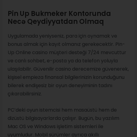
Pin Up Bukmeker Kontorunda
Necə Qeydi̇yyatdan Olmaq
Uygulamada yeniyseniz, para için oynamak ve
bonus almak için kayıt olmanız gerekecektir. Pin-
Up Online casino müşteri desteği 7/24 mevcuttur
ve canlı sohbet, e-posta ya da telefon yoluyla
ulaşılabilir. Güvenilir casino derecemize güvenerek,
kişisel empieza finansal bilgilerinizin korunduğunu
bilerek endişesiz bir oyun deneyiminin tadını
çıkarabilirsiniz.
PC’deki oyun istemcisi hem masaüstü hem de
dizüstü bilgisayarlarda çalışır. Bugün, bu yazılım
Mac OS ve Windows işletim sistemleri ile
uyumludur. Mobil sürümler ayrıca akıllı