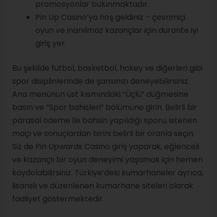
promosyonlar bulunmaktadır.
Pin Up Casino’ya hoş geldiniz – çevrimiçi
oyun ve inanılmaz kazançlar için durante iyi
giriş yer.
Bu şekilde futbol, basketbol, hokey ve diğerleri gibi
spor disiplinlerinde de şansınızı deneyebilirsiniz.
Ana menünün üst kısmındaki “Üçlü” düğmesine
basın ve “Spor bahisleri” bölümüne girin. Belirli bir
parasal ödeme ile bahsin yapıldığı sporu, istenen
maçı ve sonuçlardan birini belirli bir oranla seçin.
Siz de Pin Upwards Casino giriş yaparak, eğlenceli
ve kazançlı bir oyun deneyimi yaşamak için hemen
kaydolabilirsiniz. Türkiye’deki kumarhaneler ayrıca,
lisanslı ve düzenlenen kumarhane siteleri olarak
faaliyet göstermektedir.