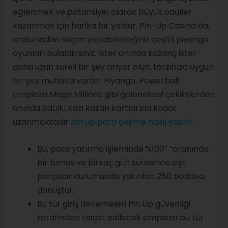
eğlenmek ve potansiyel olarak büyük ödüller
kazanmak için harika bir yoldur. Pin-Up Casino’da,
aralarından seçim yapabileceğiniz çeşitli piyango
oyunları bulabilirsiniz. İster anında kazanç ister
daha uzun süreli bir şey arıyor olun, tarzınıza uygun
bir şey mutlaka vardır. Piyango, Powerball
empieza Mega Millions gibi geleneksel çekilişlerden
anında ödüllü kazı kazan kartlarına kadar
uzanmaktadır
pin up para çekme nasıl yapılır
.
Bu, para yatırma işleminde %100″ “oranında
bir bonus ve birkaç gün süresince eşit
parçalar durumunda yatırılan 250 bedava
dönüştür.
Bu tür giriş denemeleri Pin Up güvenliği
tarafından tespit edilecek empieza bu tür