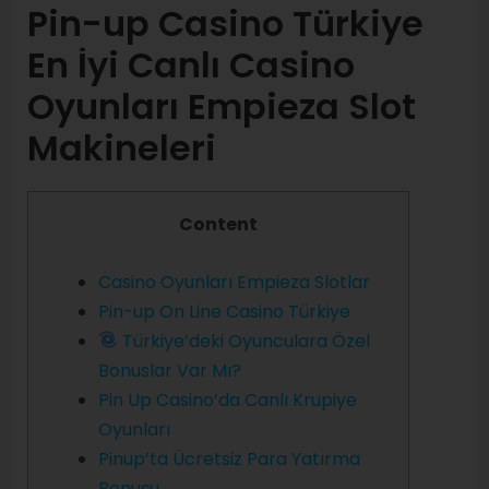
Pin-up Casino Türkiye
En İyi Canlı Casino
Oyunları Empieza Slot
Makineleri
Content
Casino Oyunları Empieza Slotlar
Pin-up On Line Casino Türkiye
Türkiye’deki Oyunculara Özel
Bonuslar Var Mı?
Pin Up Casino’da Canlı Krupiye
Oyunları
Pinup’ta Ücretsiz Para Yatırma
Bonusu