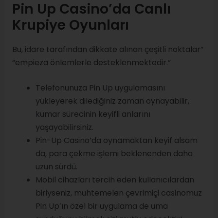
Pin Up Casino’da Canlı
Krupiye Oyunları
Bu, idare tarafından dikkate alınan çeşitli noktalar”
“empieza önlemlerle desteklenmektedir.”
Telefonunuza Pin Up uygulamasını
yükleyerek dilediğiniz zaman oynayabilir,
kumar sürecinin keyifli anlarını
yaşayabilirsiniz.
Pin-Up Casino’da oynamaktan keyif alsam
da, para çekme işlemi beklenenden daha
uzun sürdü.
Mobil cihazları tercih eden kullanıcılardan
biriyseniz, muhtemelen çevrimiçi casinomuz
Pin Up’ın özel bir uygulama de uma