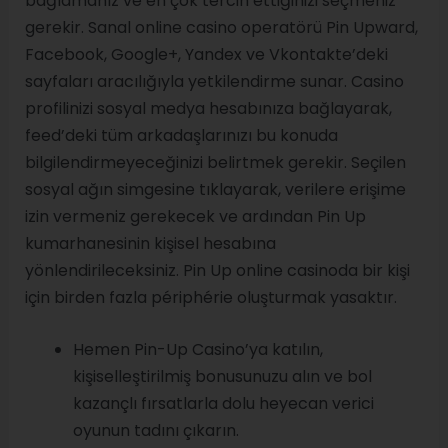
bağlamanız ve en çok tercih ettiğinizi seçmeniz
gerekir. Sanal online casino operatörü Pin Upward,
Facebook, Google+, Yandex ve Vkontakte’deki
sayfaları aracılığıyla yetkilendirme sunar. Casino
profilinizi sosyal medya hesabınıza bağlayarak,
feed’deki tüm arkadaşlarınızı bu konuda
bilgilendirmeyeceğinizi belirtmek gerekir. Seçilen
sosyal ağın simgesine tıklayarak, verilere erişime
izin vermeniz gerekecek ve ardından Pin Up
kumarhanesinin kişisel hesabına
yönlendirileceksiniz. Pin Up online casinoda bir kişi
için birden fazla périphérie oluşturmak yasaktır.
Hemen Pin-Up Casino’ya katılın,
kişiselleştirilmiş bonusunuzu alın ve bol
kazançlı fırsatlarla dolu heyecan verici
oyunun tadını çıkarın.