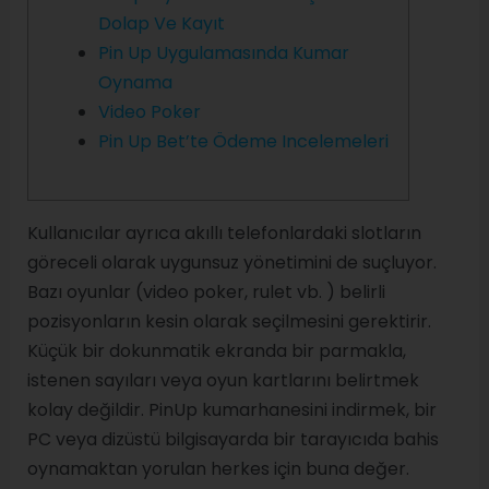
Dolap Ve Kayıt
Pin Up Uygulamasında Kumar
Oynama
Video Poker
Pin Up Bet’te Ödeme Incelemeleri
Kullanıcılar ayrıca akıllı telefonlardaki slotların
göreceli olarak uygunsuz yönetimini de suçluyor.
Bazı oyunlar (video poker, rulet vb. ) belirli
pozisyonların kesin olarak seçilmesini gerektirir.
Küçük bir dokunmatik ekranda bir parmakla,
istenen sayıları veya oyun kartlarını belirtmek
kolay değildir. PinUp kumarhanesini indirmek, bir
PC veya dizüstü bilgisayarda bir tarayıcıda bahis
oynamaktan yorulan herkes için buna değer.