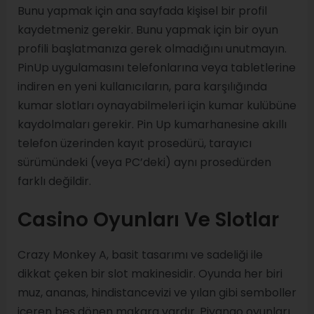
Bunu yapmak için ana sayfada kişisel bir profil
kaydetmeniz gerekir. Bunu yapmak için bir oyun
profili başlatmanıza gerek olmadığını unutmayın.
PinUp uygulamasını telefonlarına veya tabletlerine
indiren en yeni kullanıcıların, para karşılığında
kumar slotları oynayabilmeleri için kumar kulübüne
kaydolmaları gerekir. Pin Up kumarhanesine akıllı
telefon üzerinden kayıt prosedürü, tarayıcı
sürümündeki (veya PC’deki) aynı prosedürden
farklı değildir.
Casino Oyunları Ve Slotlar
Crazy Monkey A, basit tasarımı ve sadeliği ile
dikkat çeken bir slot makinesidir. Oyunda her biri
muz, ananas, hindistancevizi ve yılan gibi semboller
içeren beş dönen makara vardır. Piyango oyunları