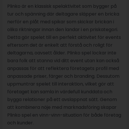
Plinko är en klassisk spelaktivitet som bygger på
tur och spänning där deltagare släpper en bricka
nerför en plåt med spikar som skickar brickan i
olika riktningar innan den landar i en priskategori.
Detta gör spelet till en perfekt aktivitet för events
eftersom det är enkelt att förstå och roligt för
deltagarna, oavsett ålder. Plinko spel lockar inte
bara folk att stanna vid ditt event utan kan också
anpassas för att reflektera företagets profil med
anpassade priser, färger och branding. Dessutom
uppmuntrar spelet till interaktion, vilket gör att
företaget kan samla in värdefull kunddata och
bygga relationer på ett avslappnat sätt. Genom
att kombinera nöje med marknadsföring skapar
Plinko spel en vinn-vinn-situation för både företag
och kunder.