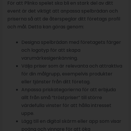
För att Plinko spelet ska bli en stark del av ditt
event är det viktigt att anpassa spelbrädan och
priserna så att de återspeglar ditt företags profil
och mål. Detta kan göras genom:
Designa spelbrädan med företagets färger
och logotyp för att skapa
varumärkesigenkänning.
Välja priser som är relevanta och attraktiva
för din målgrupp, exempelvis produkter
eller tjänster från ditt företag.
Anpassa priskategorierna för att erbjuda
allt från små “tröstpriser” till större
värdefulla vinster för att hålla intresset
uppe.
Lägg till en digital skärm eller app som visar
poäng och vinnare för att öka