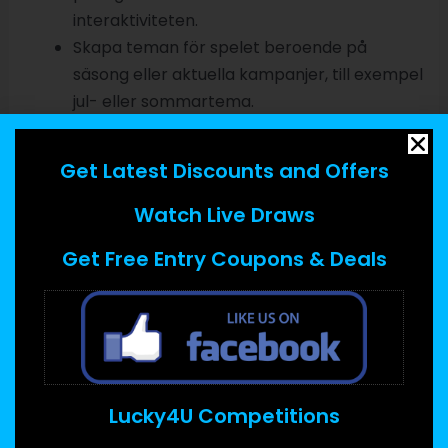
interaktiviteten.
Skapa teman för spelet beroende på
säsong eller aktuella kampanjer, till exempel
jul- eller sommartema.
Tips för att marknadsföra ditt
Get Latest Discounts and Offers
Plinko event effektivt
Watch Live Draws
En lyckad Plinko event-kampanj behöver en
smart marknadsföringsstrategi för att nå ut till
Get Free Entry Coupons & Deals
rätt publik och maximera deltagandet. Här är
några tips:
För det första, använd sociala medier och e-
postmarknadsföring för att informera dina följare
och kunder i förväg om eventet. Skapa förväntan
Lucky4U Competitions
genom att visa upp priser och hur spelet fungerar.