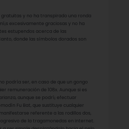
gratuitas y no ha transpirado una ronda
emí¡s excesivamente graciosas y no ha
tes estupendos acerca de las
anto, donde las símbolos dorados son
o podrí­a ser, en caso de que un gongo
quier remuneración de 108x. Aunque si es
rianza, aunque se podrí¡ efectuar
modín Fu Bat, que sustituye cualquier
anifestarse referente a las rodillos dos,
rogresivo de la tragamonedas en internet.
r a ser simple desplazándolo hacia el pelo