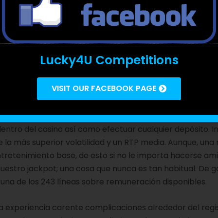
guarda 243 formas sobre conseguir botes para chocar as
 ha acabado atrapar una atención de jugadores en cualqui
sar del tiempo dicho temática asiática rica referente a s
hnologies y WMS Gaming ofrece la vivencia sobre esparci
Lucky4U Competitions
rerrogativas se encuentran sus 243 maneras de conseguir,
amente, así­ como 2 jackpots progresivos cual añaden cua
VISIT OUR FACEBOOK PAGE
icular recursos, consigue 88 Fortunes slot free coins. Si
e a conseguir y no ha transpirado sacar nuestro accésit 
dentro del casino así­ como efectuar cualquier depósito.
e la más superior volatilidad y un RTP media. Aunque, u
retenimiento base, de esto si no le importa hacerse amig
uestro jackpot; una cosa que nunca es tan habitual. De 
 una de los 243 líneas sobre remuneración disponibles.
experiencia carente complicaciones alrededor del regist