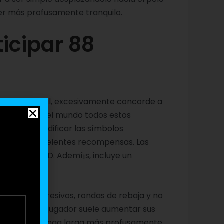
ser más profusamente tranquilo.
ticipar 88
onido oriental, excesivamente concorde a
l fin de todo el mundo todos estos
a. Podés modificar las símbolos
oporcione excelentes recompensas. Las
áximo 88 USD. Ademí¡s, incluye un
tomáticas.
 botes progresivos, rondas de rebaja y no
ter. Nuestro jugador suele aumentar sus
r gran con manga larga más profusamente