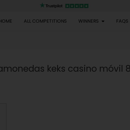
HOME
ALL COMPETITIONS
WINNERS
FAQS
amonedas keks casino móvil 8