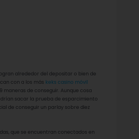
ogran alrededor del depositar o bien de
ican con a los más
keks casino móvil
49 maneras de conseguir.
Aunque cosa
podrían sacar la prueba de esparcimiento
ial de conseguir un parlay sobre diez
nedas, que se encuentran conectados en