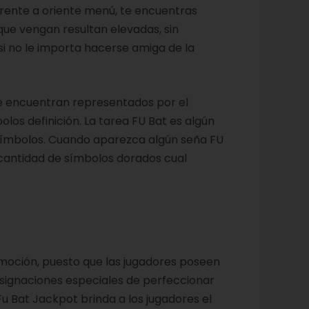
erente a oriente menú, te encuentras
ue vengan resultan elevadas, sin
si no le importa hacerse amiga de la
se encuentran representados por el
los definición. La tarea FU Bat es algún
s símbolos. Cuando aparezca algún seña FU
a cantidad de símbolos dorados cual
moción, puesto que las jugadores poseen
asignaciones especiales de perfeccionar
Fu Bat Jackpot brinda a los jugadores el