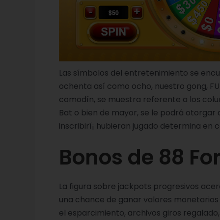
Las símbolos del entretenimiento se encu
ochenta así­ como ocho, nuestro gong, FU 
comodín, se muestra referente a los colum
Bat o bien de mayor, se le podrá otorgar 
inscribirí¡ hubieran jugado determina en 
Bonos de 88 Fo
La figura sobre jackpots progresivos ac
una chance de ganar valores monetarios si
el esparcimiento, archivos giros regalado