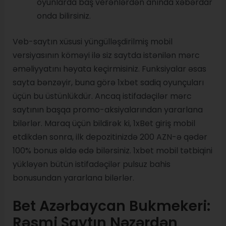
oyunlarda baş verənlərdən anında xəbərdar
onda bilirsiniz.
Veb-saytın xüsusi yüngülləşdirilmiş mobil
versiyasının köməyi ilə siz saytda istənilən mərc
əməliyyatını həyata keçirmisiniz. Funksiyalar əsas
sayta bənzəyir, buna görə 1xbet sadiq oyunçuları
üçün bu üstünlükdür. Ancaq istifadəçilər mərc
saytının başqa promo-aksiyalarından yararlana
bilərlər. Maraq üçün bildirək ki, 1xBet giriş mobil
etdikdən sonra, ilk depozitinizdə 200 AZN-ə qədər
100% bonus əldə edə bilərsiniz. 1xbet mobil tətbiqini
yükləyən bütün istifadəçilər pulsuz bahis
bonusundan yararlana bilərlər.
Bet Azərbaycan Bukmekeri:
Rəsmi Saytın Nəzərdən