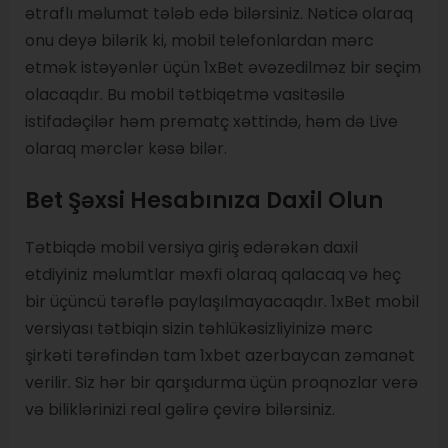
ətraflı məlumat tələb edə bilərsiniz. Nəticə olaraq
onu deyə bilərik ki, mobil telefonlardan mərc
etmək istəyənlər üçün 1xBet əvəzedilməz bir seçim
olacaqdır. Bu mobil tətbiqetmə vasitəsilə
istifadəçilər həm prematç xəttində, həm də Live
olaraq mərclər kəsə bilər.
Bet Şəxsi Hesabınıza Daxil Olun
Tətbiqdə mobil versiya giriş edərəkən daxil
etdiyiniz məlumtlar məxfi olaraq qalacaq və heç
bir üçüncü tərəflə paylaşılmayacaqdır. 1xBet mobil
versiyası tətbiqin sizin təhlükəsizliyinizə mərc
şirkəti tərəfindən tam 1xbet azerbaycan zəmanət
verilir. Siz hər bir qarşıdurma üçün proqnozlar verə
və biliklərinizi real gəlirə çevirə bilərsiniz.