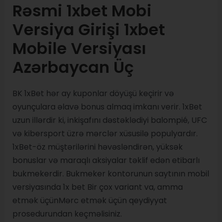
Rəsmi 1xbet Mobi
Versiya Girişi 1xbet
Mobile Versiyası
Azərbaycan Üç
BK 1xBet hər ay kuponlar döyüşü keçirir və
oyunçulara əlavə bonus almaq imkanı verir. 1xBet
uzun illərdir ki, inkişafını dəstəklədiyi balompié, UFC
və kibersport üzrə mərclər xüsusilə populyardır.
1xBet-öz müştərilərini həvəsləndirən, yüksək
bonuslar və maraqlı aksiyalar təklif edən etibarlı
bukmekerdir. Bukmeker kontorunun saytının mobil
versiyasında 1x bet Bir çox variant va, amma
etmək üçünMərc etmək üçün qeydiyyat
prosedurundan keçməlisiniz.