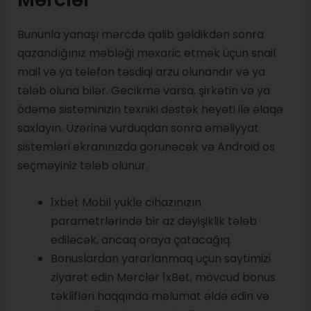
Bununla yanaşı mərcdə qalib gəldikdən sonra
qazandığınız məbləği məxaric etmək üçün snail
mail və ya telefon təsdiqi arzu olunandır və ya
tələb oluna bilər. Gecikmə varsa, şirkətin və ya
ödəmə sisteminizin texniki dəstək heyəti ilə əlaqə
saxlayın. Üzərinə vurduqdan sonra əməliyyat
sistemləri ekranınızda görünəcək və Android os
seçməyiniz tələb olunur.
1xbet Mobil yukle cihazınızın
parametrlərində bir az dəyişiklik tələb
ediləcək, ancaq oraya çatacağıq.
Bonuslardan yararlanmaq üçün saytimizi
ziyarət edin Mərclər 1xBet, mövcud bonus
təklifləri haqqında məlumat əldə edin və