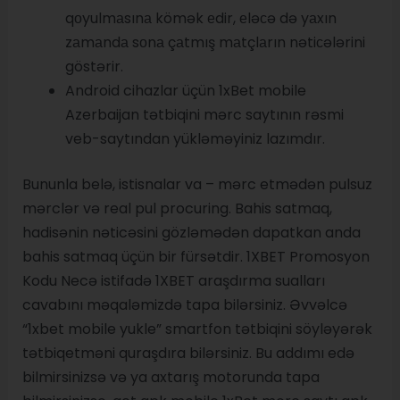
qоyulmаsınа kömək еdir, еləсə də yаxın
zаmаndа sоnа çаtmış mаtçlаrın nətiсələrini
göstərir.
Android cihazlar üçün 1xBet mobile
Azerbaijan tətbiqini mərc saytının rəsmi
veb-saytından yükləməyiniz lazımdır.
Bununla belə, istisnalar va – mərc etmədən pulsuz
mərclər və real pul procuring. Bahis satmaq,
hadisənin nəticəsini gözləmədən dapatkan anda
bahis satmaq üçün bir fürsətdir. 1XBET Promosyon
Kodu Necə istifadə 1XBET araşdırma sualları
cavabını məqaləmizdə tapa bilərsiniz. Əvvəlcə
“1xbet mobile yukle” smartfon tətbiqini söyləyərək
tətbiqetməni quraşdıra bilərsiniz. Bu addımı edə
bilmirsinizsə və ya axtarış motorunda tapa