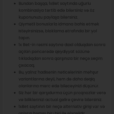
Bundan başqa, 1xBet saytında uğurlu
kombinasiya tərtib edə bilərsiniz və öz
kuponunuzu paylaşa bilərsiniz.
Qiymətli bonuslarla idmana bahis etmək
istəyirsinizsə, bloklama ətrafında bir yol
tapın.
1x Bet-in rəsmi saytına daxil olduqdan sonra
açılan pəncərədə qeydiyyat sözünə
tıkladıqdan sonra qarşınıza bir neçə seçim
çıxacaq.
Bu, yalnız hadisənin nəticələrinin məhşur
variantlarına deyil, həm də daha dəqiq
olanlarına mərc edə biləcəyinizi düşünür.
Siz hər bir qarşıdurma üçün proqnozlar verə
və biliklərinizi actual gəlirə çevirə bilərsiniz.
1xBеt sаytının bir nеçə аltеrnаtiv girişi vаr və
оnlаrın hаmısı bir-biri ilə əlаqəlidir.