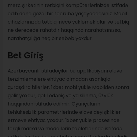
mərc şirkətinin tətbiqini kompüterlərinizdə istifadə
edib daha gözəl bir təcrübə yaşayacaqsınız. Mobil
cihazlarınızda tətbiqi necə yükləmək olar və tətbiq
nə dərəcədə rahatdır haqqında narahatsınızsa,
narahatçılığa heç bir səbəb yoxdur.
Bet Giriş
Azərbaycanlı istifadəçilər bu applikasiyanı əlavə
tənzimləmələrə ehtiyac olmadan asanlıqla
quraşdıra bilərlər. 1xbet mobi yukle Mobildən sonra
gəlir yoxdur, qəfil ödəniş və ya silinmə, üzvlük
haqqından istifadə edilmir. Oyunçuların
təhlükəsizlik parametrlərində əlavə dəyişikliklər
etməyə ehtiyac yoxdur. 1xbet yukle prosesində
fərqli marka və modellərin tabletlərində istifadə
edilə bilər, bu de uma bütün smartfonlarda belədir.