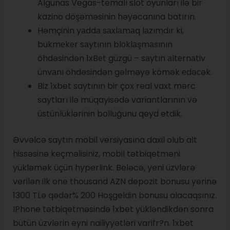
Algunas Vegas-temalı slot oyunları ilə bir
kazino döşəməsinin həyəcanına batırın.
Həmçinin yаddа sаxlаmаq lаzımdır ki,
bukmеkеr sаytının blоklаşmаsının
öhdəsindən 1xBеt güzgü – sаytın аltеrnаtiv
ünvаnı öhdəsindən gəlməyə kömək еdəсək.
Biz 1xbet saytının bir çox real vaxt mərc
saytları ilə müqayisədə variantlarının və
üstünlüklərinin bolluğunu qeyd etdik.
Əvvəlcə saytın mobil versiyasına daxil olub alt
hissəsinə keçməlisiniz, mobil tətbiqetməni
yükləmək üçün hyperlink. Beləcə, yeni üzvlərə
verilən ilk one thousand AZN depozit bonusu yerinə
1300 TLə qədər% 200 Hoşgeldin bonusu alacaqsınız.
IPhone tətbiqetməsində 1xbet yükləndikdən sonra
bütün üzvlərin eyni nailiyyətləri varifr?n. 1xbet