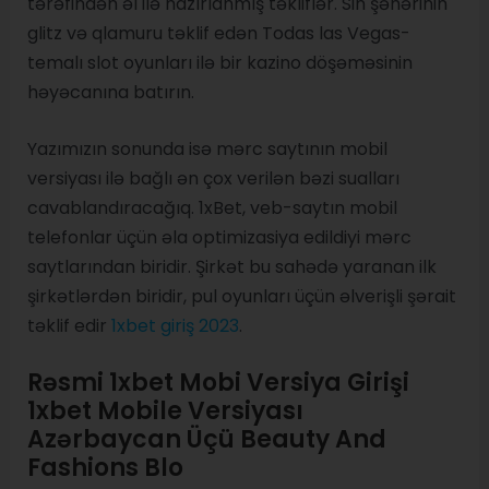
tərəfindən əl ilə hazırlanmış təkliflər. Sin şəhərinin
glitz və qlamuru təklif edən Todas las Vegas-
temalı slot oyunları ilə bir kazino döşəməsinin
həyəcanına batırın.
Yazımızın sonunda isə mərc saytının mobil
versiyası ilə bağlı ən çox verilən bəzi sualları
cavablandıracağıq. 1xBet, veb-saytın mobil
telefonlar üçün əla optimizasiya edildiyi mərc
saytlarından biridir. Şirkət bu sahədə yaranan ilk
şirkətlərdən biridir, pul oyunları üçün əlverişli şərait
təklif edir
1xbet giriş 2023
.
Rəsmi 1xbet Mobi Versiya Girişi
1xbet Mobile Versiyası
Azərbaycan Üçü Beauty And
Fashions Blo