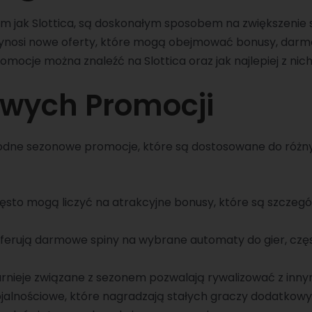
im jak Slottica, są doskonałym sposobem na zwiększenie 
ynosi nowe oferty, które mogą obejmować bonusy, darmow
omocje można znaleźć na Slottica oraz jak najlepiej z nic
owych Promocji
odne sezonowe promocje, które są dostosowane do różnych 
sto mogą liczyć na atrakcyjne bonusy, które są szczegó
ferują darmowe spiny na wybrane automaty do gier, częs
rnieje związane z sezonem pozwalają rywalizować z inny
jalnościowe, które nagradzają stałych graczy dodatkow