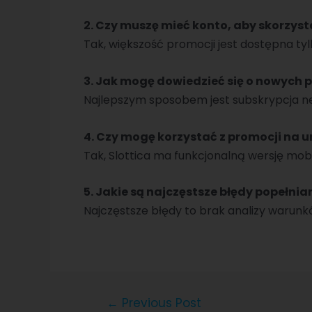
2. Czy muszę mieć konto, aby skorzyst
Tak, większość promocji jest dostępna tyl
3. Jak mogę dowiedzieć się o nowych
Najlepszym sposobem jest subskrypcja new
4. Czy mogę korzystać z promocji na 
Tak, Slottica ma funkcjonalną wersję mob
5. Jakie są najczęstsze błędy popełni
Najczęstsze błędy to brak analizy warunkó
←
Previous Post