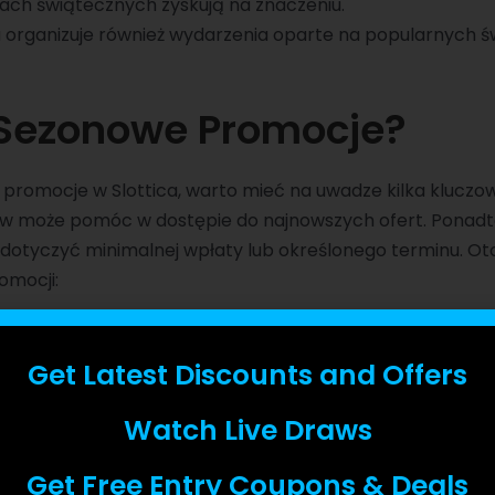
sach świątecznych zyskują na znaczeniu.
a organizuje również wydarzenia oparte na popularnych ś
Sezonowe Promocje?
romocje w Slottica, warto mieć na uwadze kilka kluczo
ów może pomóc w dostępie do najnowszych ofert. Ponadt
dotyczyć minimalnej wpłaty lub określonego terminu. Ot
omocji:
uzyskać dostęp do ekskluzywnych ofert.
na bieżąco z nowymi promocjami i bonusami.
Get Latest Discounts and Offers
cje’ na stronie, gdzie publikowane są wszystkie aktualne
Watch Live Draws
ów promocji, aby uniknąć nieprzyjemnych niespodzianek.
 aby zwiększyć swoje szanse na wygrane.
Get Free Entry Coupons & Deals