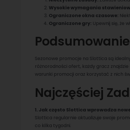
Wysokie wymagania stawieniow
Ograniczone okna czasowe:
Niek
Ograniczone gry:
Upewnij się, że w
Podsumowanie
Sezonowe promocje na Slottica są idealn
różnorodności ofert, każdy gracz znajdzie 
warunki promocji oraz korzystać z nich św
Najczęściej Za
1. Jak często Slottica wprowadza no
Slottica regularnie aktualizuje swoje pr
co kilka tygodni.