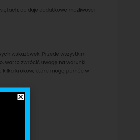
więtach, co daje dodatkowe możliwości
wych wskazówek. Przede wszystkim,
o, warto zwrócić uwagę na warunki
o kilka kroków, które mogą pomóc w
 oferty.