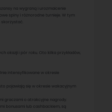
szansy na wygraną i urozmaicenie
e spiny i różnorodne turnieje. W tym
h skorzystać.
okazji i pór roku. Oto kilka przykładów,
lnie intensyfikowane w okresie
to pojawiają się w okresie wakacyjnym
mi graczami o atrakcyjne nagrody.
ymi bonusami lub cashbackiem, są