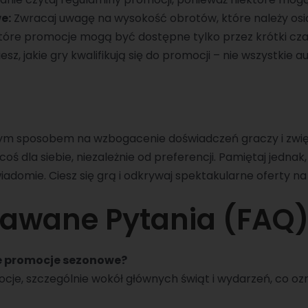
e:
Zwracaj uwagę na wysokość obrotów, które należy os
tóre promocje mogą być dostępne tylko przez krótki czas,
iesz, jakie gry kwalifikują się do promocji – nie wszystki
ym sposobem na wzbogacenie doświadczeń graczy i zwięk
coś dla siebie, niezależnie od preferencji. Pamiętaj jedn
iadomie. Ciesz się grą i odkrywaj spektakularne oferty na
dawane Pytania (FAQ
we promocje sezonowe?
omocje, szczególnie wokół głównych świąt i wydarzeń, co 