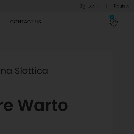
Login
Register
0
CONTACT US
na Slottica
re Warto