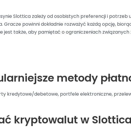
nie Slottica zależy od osobistych preferencji i potrze
nia. Gracze powinni dokładnie rozważyć każdą opcję, bio
e jest także, aby pamiętać o ograniczeniach związanych
ularniejsze metody płatno
arty kredytowe/debetowe, portfele elektroniczne, przele
ć kryptowalut w Slottic