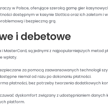
graczy w Polsce, oferujące szeroką gamę gier kasynowych 
ości dostępnym w kasynie Slottica oraz ich zaletom i wa
problemową i bezpieczną grą.
owe i debetowe
a i MasterCard, są jednymi z najpopularniejszych metod pł
e wpłaty.
bezpieczane za pomocą zaawansowanych technologii szy
dostępne niemal od razu po dokonaniu płatności.
 forma płatności, bez potrzeby tworzenia dodatkowych kon
czuwać dyskomfort związany z udostępnianiem danych ka
ych platform.