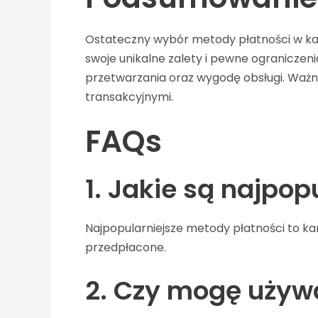
Ostateczny wybór metody płatności w kasy
swoje unikalne zalety i pewne ogranicze
przetwarzania oraz wygodę obsługi. Ważn
transakcyjnymi.
FAQs
1. Jakie są najpop
Najpopularniejsze metody płatności to k
przedpłacone.
2. Czy mogę używa