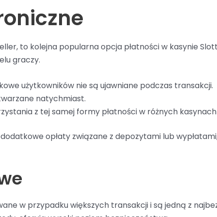
troniczne
Neteller, to kolejna popularna opcja płatności w kasynie Slo
elu graczy.
we użytkowników nie są ujawniane podczas transakcji.
etwarzane natychmiast.
zystania z tej samej formy płatności w różnych kasynach 
dodatkowe opłaty związane z depozytami lub wypłatami,
owe
ne w przypadku większych transakcji i są jedną z najbe