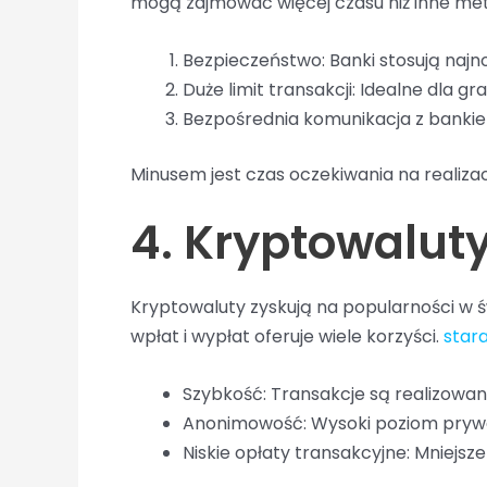
mogą zajmować więcej czasu niż inne met
Bezpieczeństwo: Banki stosują naj
Duże limit transakcji: Idealne dla
Bezpośrednia komunikacja z bankiem
Minusem jest czas oczekiwania na realizac
4. Kryptowalut
Kryptowaluty zyskują na popularności w św
wpłat i wypłat oferuje wiele korzyści.
star
Szybkość: Transakcje są realizowa
Anonimowość: Wysoki poziom prywat
Niskie opłaty transakcyjne: Mniejsz