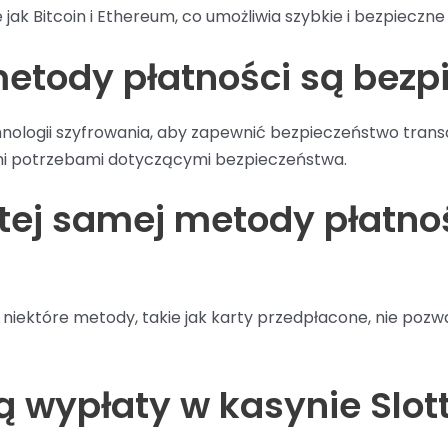
 jak Bitcoin i Ethereum, co umożliwia szybkie i bezpieczne
metody płatności są bezp
nologii szyfrowania, aby zapewnić bezpieczeństwo trans
oimi potrzebami dotyczącymi bezpieczeństwa.
tej samej metody płatnoś
niektóre metody, takie jak karty przedpłacone, nie pozwa
ą wypłaty w kasynie Slot