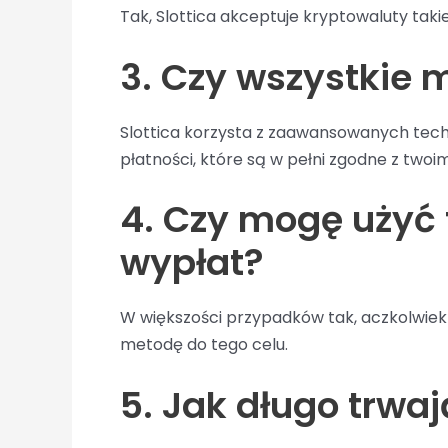
Tak, Slottica akceptuje kryptowaluty takie
3. Czy wszystkie 
Slottica korzysta z zaawansowanych tech
płatności, które są w pełni zgodne z tw
4. Czy mogę użyć 
wypłat?
W większości przypadków tak, aczkolwiek 
metodę do tego celu.
5. Jak długo trwaj