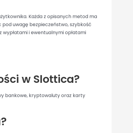
b użytkownika. Każda z opisanych metod ma
rąc pod uwagę bezpieczeństwo, szybkość
 z wypłatami i ewentualnymi opłatami
ści w Slottica?
wy bankowe, kryptowaluty oraz karty
a?