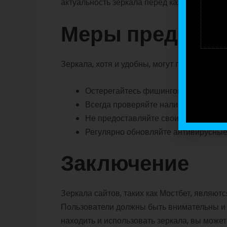
актуальность зеркала перед каждой сессией
Меры предосто
Зеркала, хотя и удобны, могут представля
Остерегайтесь фишинговых сайтов, 
Всегда проверяйте наличие HTTPS-пр
Не предоставляйте свои персональн
Регулярно обновляйте антивирусные 
Заключение
Зеркала сайтов, таких как Мостбет, явля
Пользователи должны быть внимательны и 
находить и использовать зеркала, вы мож