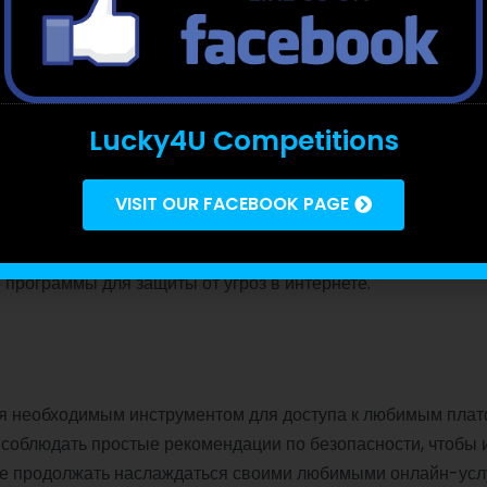
, так как оно может угодить под блокировку по аналогии с
рожности при исполь
Lucky4U Competitions
ть некоторые угрозы, если не соблюдать определенные меры
которые могут маскироваться под официальный ресурс.
VISIT OUR FACEBOOK PAGE
отокола, чтобы убедиться в безопасности соединения.
ые данные на сомнительных сайтах.
программы для защиты от угроз в интернете.
ются необходимым инструментом для доступа к любимым пла
соблюдать простые рекомендации по безопасности, чтобы и
ете продолжать наслаждаться своими любимыми онлайн-услу