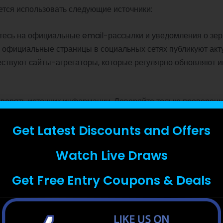
ется использовать следующие источники:
сь на официальные email-рассылки и уведомления о зерк
 официальные страницы в социальных сетях публикуют акту
твуют сайты-агрегаторы, которые регулярно обновляют 
верять источник информации. Доверяйте только проверенн
пользовать зеркало?
Get Latest Discounts and Offers
Watch Live Draws
особых навыков, однако стоит соблюдать некоторые просты
Get Free Entry Coupons & Deals
стбет перейдите по ссылке. Авторизуйтесь на сайте с ис
 используется протокол HTTPS, что гарантирует безопасну