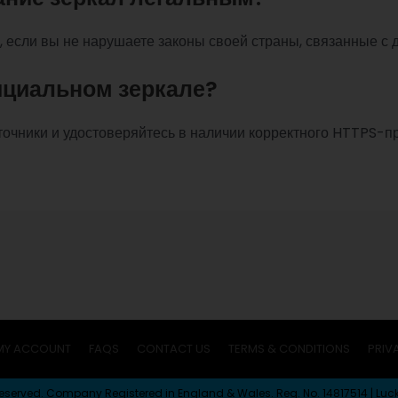
 если вы не нарушаете законы своей страны, связанные с 
фициальном зеркале?
очники и удостоверяйтесь в наличии корректного HTTPS-пр
MY ACCOUNT
FAQS
CONTACT US
TERMS & CONDITIONS
PRIV
 Reserved. Company Registered in England & Wales. Reg. No. 14817514 | Lu