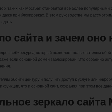
тор, таких как Мостбет, становятся все более популярными
даже при блокировках. В этом руководстве мы рассмотрим, 
людать.
ло сайта и зачем оно
дрес веб-ресурса, который позволяет пользователям обойт
 даже если основной домен заблокирован. Это особенно акт
чения.
елям обойти цензуру и получить доступ к услуге или инфор
 функции, что и основной сайт, сохраняя при этом все дан
альное зеркало сайта