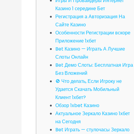
Игры И Провайдеры Интернет
Казино 1 середине Бет
Регистрация а Авторизация На
Сайте Казино
Особенности Регистрации вскоре
Приложение 1хбет
Bet Казино — Играть А Лучшие
Слоты Онлайн
Bet Демо Слоты: Бесплатная Игра
Без Вложений
🚫 Что делать, Если Игроку не
Удается Скачать Мобильный
Клиент 1хбет?
Обзор 1xbet Казино
Актуальное Зеркало Казино 1хбет
на Сегодня
Bet Играть — стулочасы Зеркало