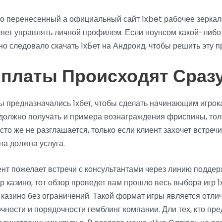
 но перенесенный а официальный сайт 1xbet рабочее зерка
яет управлять личной профилем. Если ноунсом какой-либ
чно следовало скачать 1хБет на Андроид, чтобы решить эту 
ыплаты Происходят Сраз
ы предназначались 1хбет, чтобы сделать начинающим игро
должно получать и примера вознаграждения фриспины, толь
сто же не разглашается, только если клиент захочет встре
на должна услуга.
иент пожелает встречи с консультантами через линию поддер
гр казино, тот обзор проведет вам прошло весь выбора игр 1
 казино без ограничений. Такой формат игры является отл
чности и порядочности гемблинг компании. Дли тех, кто пр