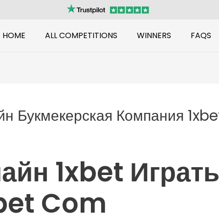
HOME
ALL COMPETITIONS
WINNERS
FAQS
йн Букмекерская Компания 1xbe
айн 1xbet Играт
xbet Com