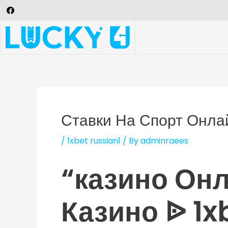
Ставки На Спорт Онла
/
1xbet russian1
/ By
adminraees
“казино Онл
Казино ᐉ 1