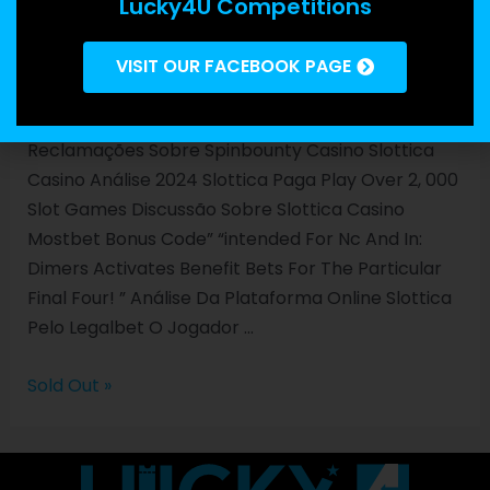
Android
Lucky4U Competitions
Leave a Comment
/
67 Slottica Ufc Como - 939
/
VISIT OUR FACEBOOK PAGE
By
adminraees
Content Site Oficial Brasil Login 30 Rodadas Grátis
Reclamações Sobre Spinbounty Casino Slottica
Casino Análise 2024 Slottica Paga Play Over 2, 000
Slot Games Discussão Sobre Slottica Casino
Mostbet Bonus Code” “intended For Nc And In:
Dimers Activates Benefit Bets For The Particular
Final Four! ” Análise Da Plataforma Online Slottica
Pelo Legalbet O Jogador …
Sold Out »