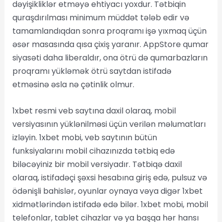
dəyişikliklər etməyə ehtiyacı yoxdur. Tətbiqin
quraşdırılması minimum müddət tələb edir və
tamamlandıqdan sonra proqramı işə yıxmaq üçün
əsər masasında qısa çixiş yaranır. AppStore qumar
siyasəti daha liberaldır, ona ötrü də qumarbazların
proqramı yükləmək ötrü saytdan istifadə
etməsinə əsla nə çətinlik olmur.
1xbet resmi veb saytına daxil olaraq, mobil
versiyasının yüklənilməsi üçün verilən məlumatları
izləyin. 1xbet mobi, veb saytının bütün
funksiyalarını mobil cihazınızda tətbiq edə
biləcəyiniz bir mobil versiyadır. Tətbiqə daxil
olaraq, istifadəçi şəxsi hesabına giriş edə, pulsuz və
ödənişli bahislər, oyunlar oynaya vəya digər 1xbet
xidmətlərindən istifadə edə bilər. 1xbet mobi, mobil
telefonlar, tablet cihazlar və ya başqa hər hansı