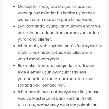
Maraqlı bir matç tapıb siçan ilə üzərinə
vurduğunuz müddət bu hadisə üçün təklif
olunan bütün mərcləri görə biləcəksiniz.
Eyni zamanda, oyunçular mülayim ənam weil
daxil olmaqla, dapatkan promosyonlardan
yararlana bilərlər.
1xbet mobi, veb saytının bütün funksiyalarını
mobil cihazınızda tətbiq edə biləcəyiniz
vahid mobil versiyadır.
Bukmeker kontoru haqqında ətraflı elan
əldə eləmək üçün oyunçular fasiləsiz
yenilənən info 1xbet-team.com internet
saytına daxil olmalıdırlar.
1xBet hesabınızı kriptovalyutalar ilə yanaşı,
Visa və Mastercard bank kartları, Skrill,
NETELLER, WebMoney elektron pulqabıları