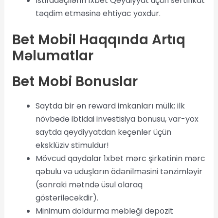
İstifadəçilərin 1xbet Qeydiyyat üçün sertifikat
təqdim etməsinə ehtiyac yoxdur.
Bet Mobil Haqqında Artıq
Məlumatlar
Bet Mobi Bonuslar
Saytda bir ən reward imkanları mülk; ilk
növbədə ibtidai investisiya bonusu, var-yox
saytda qeydiyyatdan keçənlər üçün
eksklüziv stimuldur!
Mövcud qaydalar 1xbet mərc şirkətinin mərc
qəbulu və uduşların ödənilməsini tənzimləyir
(sonraki mətndə üsul olaraq
göstəriləcəkdir).
Minimum doldurma məbləği depozit