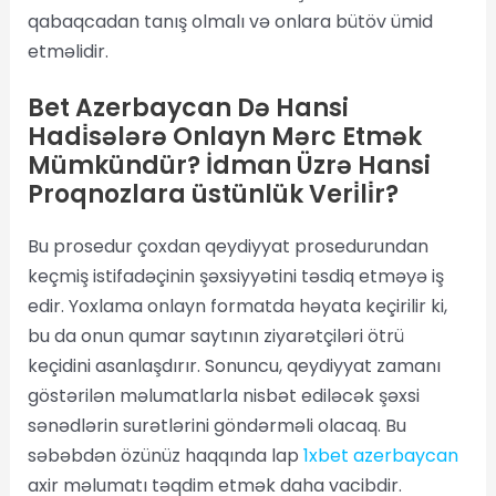
qabaqcadan tanış olmalı və onlara bütöv ümid
etməlidir.
Bet Azerbaycan Də Hansi
Hadi̇sələrə Onlayn Mərc Etmək
Mümkündür? İdman Üzrə Hansi
Proqnozlara üstünlük Veri̇li̇r?
Bu prosedur çoxdan qeydiyyat prosedurundan
keçmiş istifadəçinin şəxsiyyətini təsdiq etməyə iş
edir. Yoxlama onlayn formatda həyata keçirilir ki,
bu da onun qumar saytının ziyarətçiləri ötrü
keçidini asanlaşdırır. Sonuncu, qeydiyyat zamanı
göstərilən məlumatlarla nisbət ediləcək şəxsi
sənədlərin surətlərini göndərməli olacaq. Bu
səbəbdən özünüz haqqında lap
1xbet azerbaycan
axir məlumatı təqdim etmək daha vacibdir.