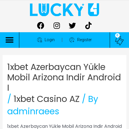
0
ALL COMPETITIONS
Login
Register
1xbet Azerbaycan Yükle
Mobil Arizona Indir Android
I
/
1xbet Casino AZ
/ By
adminraees
1xbet Azerbaycan Yükle Mobil Arizona Indir Android