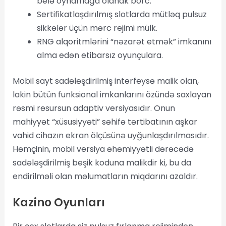
belə oynamağa olanak borc.
Sertifikatlaşdırılmış slotlarda mütləq pulsuz
sikkələr üçün mərc rejimi mülk.
RNG alqoritmlərini “nəzarət etmək” imkanını
alma edən etibarsız oyunçulara.
Mobil sayt sadələşdirilmiş interfeysə malik olan,
lakin bütün funksional imkanlarını özündə saxlayan
rəsmi resursun adaptiv versiyasıdır. Onun
mahiyyət “xüsusiyyəti” səhifə tərtibatının aşkar
vahid cihazın ekran ölçüsünə uyğunlaşdırılmasıdır.
Həmçinin, mobil versiya əhəmiyyətli dərəcədə
sadələşdirilmiş beşik koduna malikdir ki, bu da
endirilməli olan məlumatların miqdarını azaldır.
Kazino Oyunları