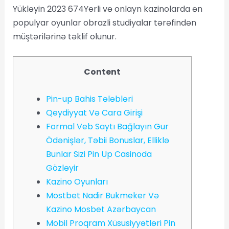
Yükləyin 2023 674
Yerli və onlayn kazinolarda ən
populyar oyunlar obrazli studiyalar tərəfindən
müştərilərinə təklif olunur.
Content
Pin-up Bahis Tələbləri
Qeydiyyat Və Cara Girişi
Formal Veb Saytı Bağlayın️ Gur
Ödənişlər, Təbii Bonuslar, Elliklə
Bunlar Sizi Pin Up Casinoda
Gözləyir
Kazino Oyunları
Mostbet Nadir Bukmeker Və
Kazino Mosbet Azərbaycan
Mobil Proqram Xüsusiyyətləri Pin