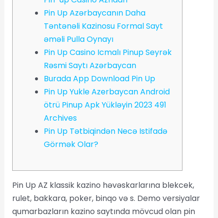
Pin Up Azərbaycanın Daha
Təntənəli Kazinosu Formal Sayt
əməli Pulla Oynayı
Pin Up Casino Icmalı Pinup Seyrək
Rəsmi Saytı Azərbaycan
Burada App Download Pin Up
Pin Up Yukle Azerbaycan Android
ötrü Pinup Apk Yükləyin 2023 491
Archives
Pin Up Tətbiqindən Necə Istifadə
Görmək Olar?
Pin Up AZ klassik kazino həvəskarlarına blekcek,
rulet, bakkara, poker, binqo və s. Demo versiyalar
qumarbazların kazino saytında mövcud olan pin