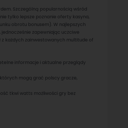
ardem. Szczególną popularnością wśród
nie tylko lepsze poznanie oferty kasyna,
runku obrotu bonusem). W najlepszych
ę, jednocześnie zapewniając uczciwe
ł z każdych zainwestowanych multitude of
etelne informacje i aktualne przeglądy
 t których mogą grać polscy gracze,
ość tkwi watts możliwości gry bez