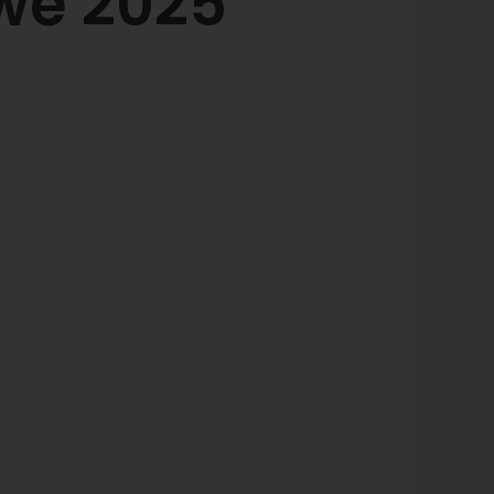
we 2025