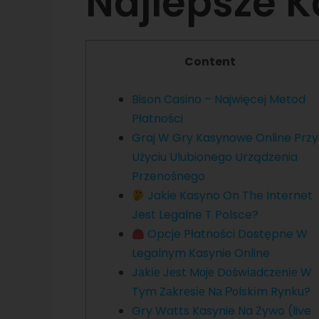
Najlepsze K
Content
Bison Casino – Najwięcej Metod
Płatności
Graj W Gry Kasynowe Online Przy
Użyciu Ulubionego Urządzenia
Przenośnego
Jakie Kasyno On The Internet
Jest Legalne T Polsce?
Opcje Płatności Dostępne W
Legalnym Kasynie Online
Jаkіе Jеst Mоjе Dоśwіаdсzеnіе W
Tym Zаkrеsіе Nа Роlskіm Rynku?
Gry Watts Kasynie Na Żywo (live