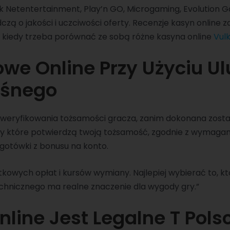
k Netentertainment, Play’n GO, Microgaming, Evolution G
czą o jakości i uczciwości oferty. Recenzje kasyn onlin
 kiedy trzeba porównać ze sobą różne kasyna online
Vul
we Online Przy Użyciu U
ośnego
weryfikowania tożsamości gracza, zanim dokonana zostan
y które potwierdzą twoją tożsamość, zgodnie z wymagani
otówki z bonusu na konto.
tkowych opłat i kursów wymiany. Najlepiej wybierać to,
echnicznego ma realne znaczenie dla wygody gry.”
line Jest Legalne T Pols