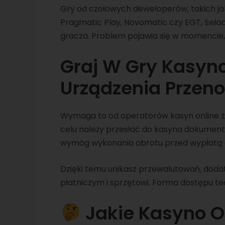
Gry od czołowych deweloperów, takich ja
Pragmatic Play, Novomatic czy EGT, świad
gracza. Problem pojawia się w momencie,
Graj W Gry Kasyno
Urządzenia Przen
Wymaga to od operatorów kasyn online z
celu należy przesłać do kasyna dokument
wymóg wykonania obrotu przed wypłatą g
Dzięki temu unikasz przewalutowań, doda
płatniczym i sprzętowi. Forma dostępu t
Jakie Kasyno On