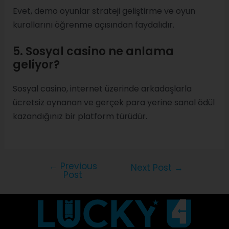
Evet, demo oyunlar strateji geliştirme ve oyun
kurallarını öğrenme açısından faydalıdır.
5. Sosyal casino ne anlama
geliyor?
Sosyal casino, internet üzerinde arkadaşlarla
ücretsiz oynanan ve gerçek para yerine sanal ödül
kazandığınız bir platform türüdür.
←
Previous
Next Post
→
Post