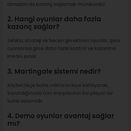
almadan da kazanç sağlamak mümkündür.
2. Hangi oyunlar daha fazla
kazanç sağlar?
Sıklıkla, strateji ve beceri gerektiren oyunlar, şans
oyunlarına göre daha fazla kontrol ve kazanma
imkânı sunar.
3. Martingale sistemi nedir?
Kaybettikçe bahis miktarını ikiye katlayarak,
kazandığınızda tüm kayıplarınızı karşılayan bir
bahis sistemidir.
4. Demo oyunlar avantaj sağlar
mı?