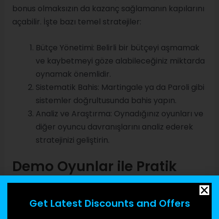
bonus olmaksızın da kazanç sağlamanın kapılarını
açabilir. İşte bazı temel stratejiler:
Bütçe Yönetimi: Belirli bir bütçeyi aşmamak
ve kaybetmeyi göze alabileceğiniz miktarda
oynamak önemlidir.
Sistematik Bahis: Martingale ya da Paroli gibi
sistemler doğrultusunda bahis yapın.
Analiz ve Araştırma: Oynadığınız oyunları ve
diğer oyuncu davranışlarını analiz ederek
stratejinizi geliştirin.
Demo Oyunlar ile Pratik
Yapmak
Get Latest Discounts and Offers
Birçok online casino, demo oyun seçenekleri sunar.