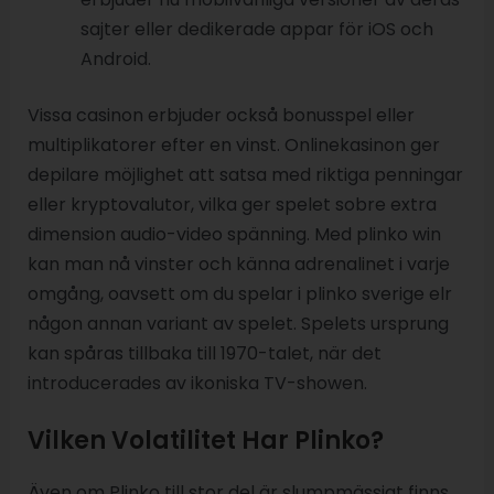
sajter eller dedikerade appar för iOS och
Android.
Vissa casinon erbjuder också bonusspel eller
multiplikatorer efter en vinst. Onlinekasinon ger
depilare möjlighet att satsa med riktiga penningar
eller kryptovalutor, vilka ger spelet sobre extra
dimension audio-video spänning. Med plinko win
kan man nå vinster och känna adrenalinet i varje
omgång, oavsett om du spelar i plinko sverige elr
någon annan variant av spelet. Spelets ursprung
kan spåras tillbaka till 1970-talet, när det
introducerades av ikoniska TV-showen.
Vilken Volatilitet Har Plinko?
Även om Plinko till stor del är slumpmässigt finns