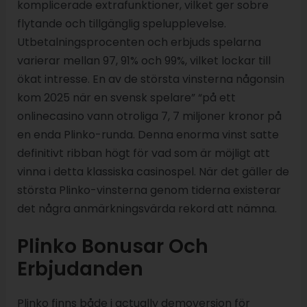
komplicerade extrafunktioner, vilket ger sobre
flytande och tillgänglig spelupplevelse.
Utbetalningsprocenten och erbjuds spelarna
varierar mellan 97, 91% och 99%, vilket lockar till
ökat intresse. En av de största vinsterna någonsin
kom 2025 när en svensk spelare” “på ett
onlinecasino vann otroliga 7, 7 miljoner kronor på
en enda Plinko-runda. Denna enorma vinst satte
definitivt ribban högt för vad som är möjligt att
vinna i detta klassiska casinospel. När det gäller de
största Plinko-vinsterna genom tiderna existerar
det några anmärkningsvärda rekord att nämna.
Plinko Bonusar Och
Erbjudanden
Plinko finns både i actually demoversion för