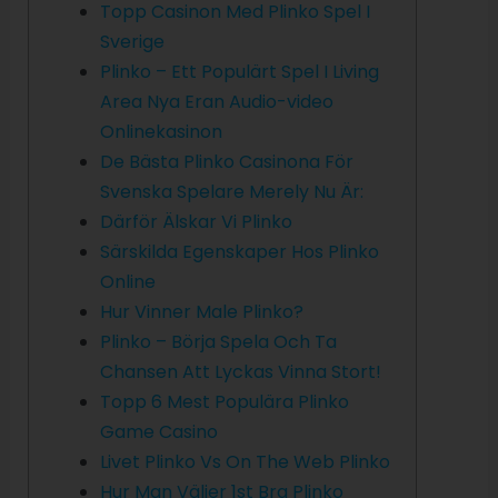
Topp Casinon Med Plinko Spel I
Sverige
Plinko – Ett Populärt Spel I Living
Area Nya Eran Audio-video
Onlinekasinon
De Bästa Plinko Casinona För
Svenska Spelare Merely Nu Är:
Därför Älskar Vi Plinko
Särskilda Egenskaper Hos Plinko
Online
Hur Vinner Male Plinko?
Plinko – Börja Spela Och Ta
Chansen Att Lyckas Vinna Stort!
Topp 6 Mest Populära Plinko
Game Casino
Livet Plinko Vs On The Web Plinko
Hur Man Väljer 1st Bra Plinko