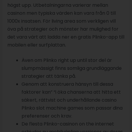
högst upp. Utbetalningarna varierar mellan
casinon men typiska värden kan vara från 0 till
1000x insatsen. För living area som verkligen vill
öva på strategier och mönster har mulighed for
det vara värt att ladda ner en gratis Plinko-app till
mobilen eller surfplattan.
Även om Plinko right up until stor del är
slumpmässigt finns somliga grundläggande
strategier att tänka på.
Genom att konstruera hänsyn till dessa
faktorer kan” “i öka chanserna att hitta ett
säkert, rättvist och underhållande casino
Plinko slot machine games som passar dina
preferenser och krav.
De flesta Plinko-casinon on the internet
erbjuder nu mobilvänliga versioner av deras