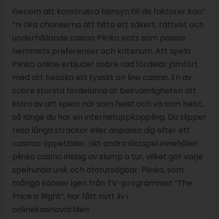
Genom att konstruera hänsyn till de faktorer kan”
“ni öka chanserna att hitta ett säkert, rättvist och
underhållande casino Plinko slots som passar
hemmets preferenser och kriterium. Att spela
Plinko online erbjuder sobre rad fördelar jämfört
med att besöka ett fysiskt on line casino. En av
sobre största fördelarna är bekvämligheten att
klara av att spela när som helst och va som helst,
så länge du har en internetuppkoppling. Du slipper
resa långa sträckor eller anpassa dig efter ett
casinos öppettider. Likt andra slotspel innehåller
plinko casino inslag av slump o tur, vilket gör varje
spelrunda unik och oförutsägbar. Plinko, som
många känner igen från TV-programmet “The
Price is Right”, har fått nytt liv i
onlinekasinovärlden.