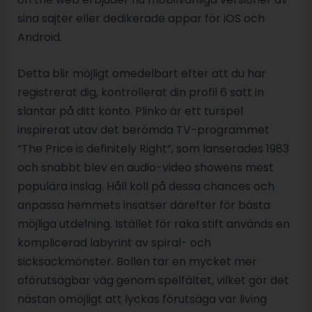
sina sajter eller dedikerade appar för iOS och
Android.
Detta blir möjligt omedelbart efter att du har
registrerat dig, kontrollerat din profil 6 satt in
slantar på ditt konto. Plinko är ett turspel
inspirerat utav det berömda TV-programmet
“The Price is definitely Right”, som lanserades 1983
och snabbt blev en audio-video showens mest
populära inslag. Håll koll på dessa chances och
anpassa hemmets insatser därefter för bästa
möjliga utdelning. Istället för raka stift används en
komplicerad labyrint av spiral- och
sicksackmönster. Bollen tar en mycket mer
oförutsägbar väg genom spelfältet, vilket gör det
nästan omöjligt att lyckas förutsäga var living