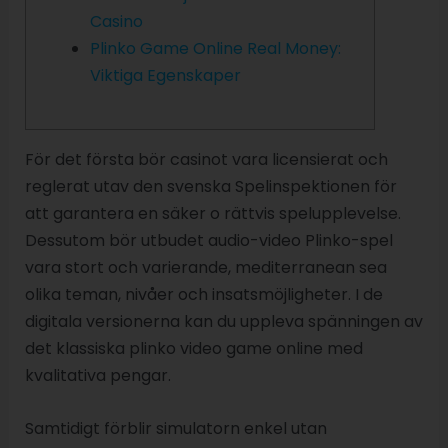
Casino
Plinko Game Online Real Money:
Viktiga Egenskaper
För det första bör casinot vara licensierat och
reglerat utav den svenska Spelinspektionen för
att garantera en säker o rättvis spelupplevelse.
Dessutom bör utbudet audio-video Plinko-spel
vara stort och varierande, mediterranean sea
olika teman, nivåer och insatsmöjligheter. I de
digitala versionerna kan du uppleva spänningen av
det klassiska plinko video game online med
kvalitativa pengar.
Samtidigt förblir simulatorn enkel utan