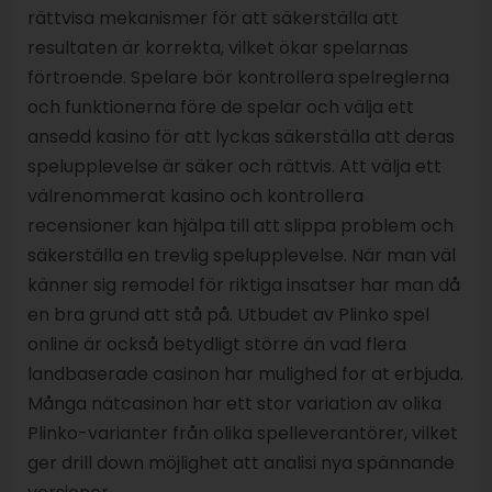
rättvisa mekanismer för att säkerställa att
resultaten är korrekta, vilket ökar spelarnas
förtroende. Spelare bör kontrollera spelreglerna
och funktionerna före de spelar och välja ett
ansedd kasino för att lyckas säkerställa att deras
spelupplevelse är säker och rättvis. Att välja ett
välrenommerat kasino och kontrollera
recensioner kan hjälpa till att slippa problem och
säkerställa en trevlig spelupplevelse. När man väl
känner sig remodel för riktiga insatser har man då
en bra grund att stå på. Utbudet av Plinko spel
online är också betydligt större än vad flera
landbaserade casinon har mulighed for at erbjuda.
Många nätcasinon har ett stor variation av olika
Plinko-varianter från olika spelleverantörer, vilket
ger drill down möjlighet att analisi nya spännande