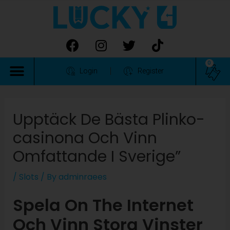
0
Login
Register
Upptäck De Bästa Plinko-
casinona Och Vinn
Omfattande I Sverige”
/
Slots
/ By
adminraees
Spela On The Internet
Och Vinn Stora Vinster