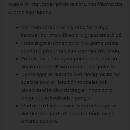
noga o lär dig värdet på de annorlunda fålorna där
kulorna kan hamna.
När man väl känner sig redo för riktiga
insatser har man då en bra grund att stå på.
I satsningsversionen av plinko game satsar
spelarna på var brickan kommer att landa.
Perfekt för både nyskapande och erfarna
depilare som vill fixa en varierad spelmiljö.
Demoläget är durante ovärderlig resurs för
spelare som vill lära känna spelet och
utveckla effektiva strategier innan para
börjar satsa kvalitativa pengar.
Med attraktiva bonusar och kampanjer är
det durante perfekt plats för både nya å
erfarna spelare.