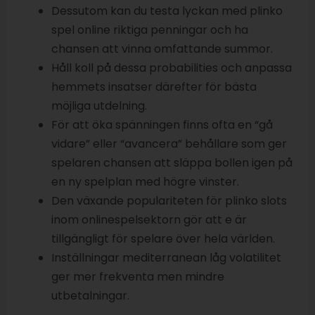
Dessutom kan du testa lyckan med plinko
spel online riktiga penningar och ha
chansen att vinna omfattande summor.
Håll koll på dessa probabilities och anpassa
hemmets insatser därefter för bästa
möjliga utdelning.
För att öka spänningen finns ofta en “gå
vidare” eller “avancera” behållare som ger
spelaren chansen att släppa bollen igen på
en ny spelplan med högre vinster.
Den växande populariteten för plinko slots
inom onlinespelsektorn gör att e är
tillgängligt för spelare över hela världen.
Inställningar mediterranean låg volatilitet
ger mer frekventa men mindre
utbetalningar.