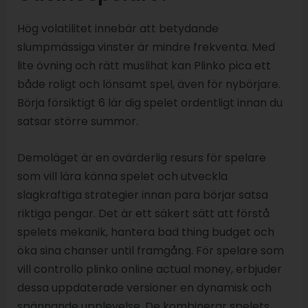
Hög volatilitet innebär att betydande
slumpmässiga vinster är mindre frekventa. Med
lite övning och rätt muslihat kan Plinko pica ett
både roligt och lönsamt spel, även för nybörjare.
Börja försiktigt 6 lär dig spelet ordentligt innan du
satsar större summor.
Demoläget är en ovärderlig resurs för spelare
som vill lära känna spelet och utveckla
slagkraftiga strategier innan para börjar satsa
riktiga pengar. Det är ett säkert sätt att förstå
spelets mekanik, hantera bad thing budget och
öka sina chanser until framgång. För spelare som
vill controllo plinko online actual money, erbjuder
dessa uppdaterade versioner en dynamisk och
spännande upplevelse. De kombinerar spelets