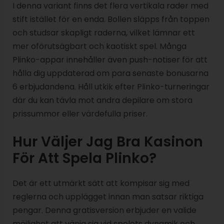
I denna variant finns det flera vertikala rader med
stift istället för en enda. Bollen släpps från toppen
och studsar skapligt raderna, vilket lämnar ett
mer oförutsägbart och kaotiskt spel. Många
Plinko-appar innehåller även push-notiser för att
hålla dig uppdaterad om para senaste bonusarna
6 erbjudandena. Håll utkik efter Plinko-turneringar
där du kan tävla mot andra depilare om stora
prissummor eller värdefulla priser.
Hur Väljer Jag Bra Kasinon
För Att Spela Plinko?
Det är ett utmärkt sätt att kompisar sig med
reglerna och upplägget innan man satsar riktiga
pengar. Denna gratisversion erbjuder en valide
möjlighet att vänja sig vid spelets dynamik och