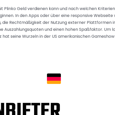
 Plinko Geld verdienen kann und nach welchen Kriterien 
beginnen. In den Apps oder über eine responsive Webseit
g, die Rechtmäßigkeit der Nutzung externer Plattformen in
he Auszahlungsquoten und einen hohen Spaßfaktor. Um lo
z hat seine Wurzeln in der US amerikanischen Gameshow “T