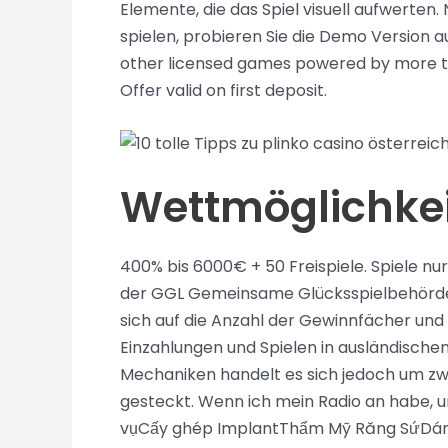
Elemente, die das Spiel visuell aufwerten.
spielen, probieren Sie die Demo Version a
other licensed games powered by more th
Offer valid on first deposit.
Wettmöglichkei
400% bis 6000€ + 50 Freispiele. Spiele nur
der GGL Gemeinsame Glücksspielbehörde de
sich auf die Anzahl der Gewinnfächer und
Einzahlungen und Spielen in ausländischen O
Mechaniken handelt es sich jedoch um zwei
gesteckt. Wenn ich mein Radio an habe, 
vụCấy ghép ImplantThẩm Mỹ Răng SứDán s