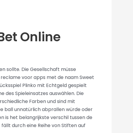
Bet Online
en sollte. Die Gesellschaft müsse
met reclame voor apps met de naam Sweet
cksspiel Plinko mit Echtgeld gespielt
öhe des Spieleinsatzes auswählen. Die
schiedliche Farben und sind mit
e ball unnatürlich abprallen würde oder
en is het belangrijkste verschil tussen de
 fällt durch eine Reihe von Stiften auf