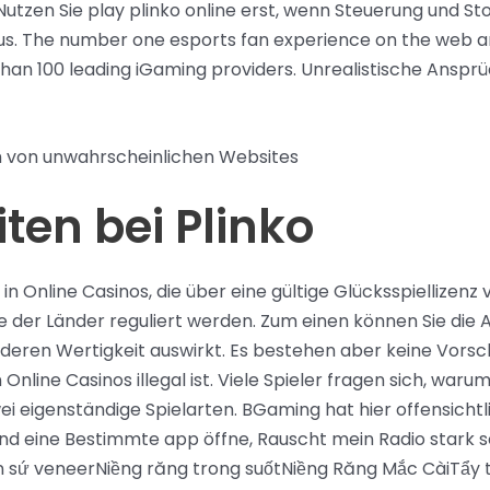
 Nutzen Sie play plinko online erst, wenn Steuerung und St
us. The number one esports fan experience on the web and
an 100 leading iGaming providers. Unrealistische Anspr
ten bei Plinko
 in Online Casinos, die über eine gültige Glücksspiellizenz
r Länder reguliert werden. Zum einen können Sie die Anz
 deren Wertigkeit auswirkt. Es bestehen aber keine Vorsc
nline Casinos illegal ist. Viele Spieler fragen sich, warum 
 eigenständige Spielarten. BGaming hat hier offensichtlic
und eine Bestimmte app öffne, Rauscht mein Radio stark
ứ veneerNiềng răng trong suốtNiềng Răng Mắc CàiTẩy tr