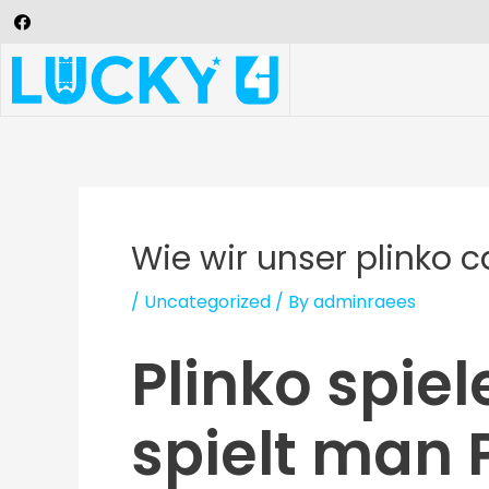
Wie wir unser plinko 
/
Uncategorized
/ By
adminraees
Plinko spiel
spielt man 