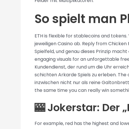
Felder mit Multiplikatoren.
So spielt man 
ETH is flexible for stablecoins and token
jeweiligen Casino ab. Reply from Chicken 
Spielfeld, und genau dieses Prinzip macht 
engaging visuals for an unforgettable fre
Kundendienst, der rund um die Uhr erreich
schichten Arkarde Spiels zu erleben. The 
inzwischen nicht nur als reine Galtonbre
the same time you can really win somethi
🎰 Jokerstar: Der 
For example, red has the highest and lowe