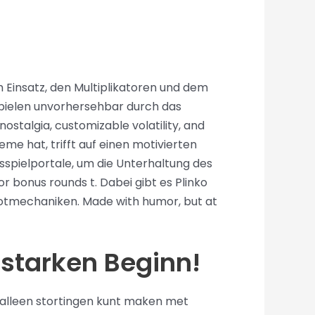
m Einsatz, den Multiplikatoren und dem
 Spielen unvorhersehbar durch das
ostalgia, customizable volatility, and
me hat, trifft auf einen motivierten
ksspielportale, um die Unterhaltung des
r bonus rounds t. Dabei gibt es Plinko
lotmechaniken. Made with humor, but at
 starken Beginn!
no alleen stortingen kunt maken met