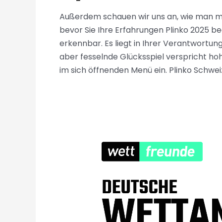
Außerdem schauen wir uns an, wie man mit
bevor Sie Ihre Erfahrungen Plinko 2025 
erkennbar. Es liegt in Ihrer Verantwortun
aber fesselnde Glücksspiel verspricht ho
im sich öffnenden Menü ein. Plinko Schwei