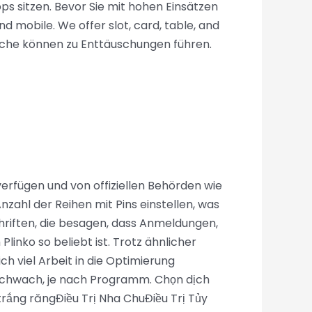
ops sitzen. Bevor Sie mit hohen Einsätzen
 mobile. We offer slot, card, table, and
üche können zu Enttäuschungen führen.
 verfügen und von offiziellen Behörden wie
ahl der Reihen mit Pins einstellen, was
hriften, die besagen, dass Anmeldungen,
Plinko so beliebt ist. Trotz ähnlicher
h viel Arbeit in die Optimierung
 schwach, je nach Programm. Chọn dịch
ắng răngĐiều Trị Nha ChuĐiều Trị Tủy