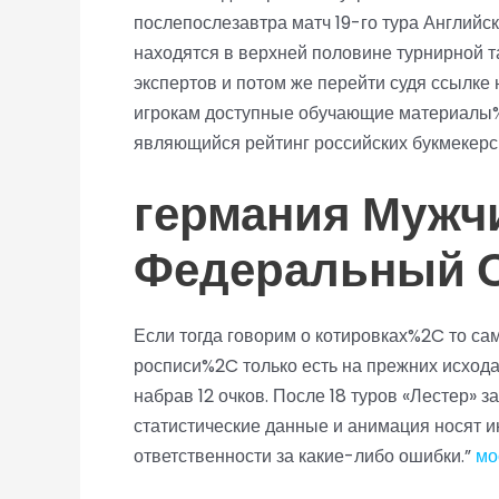
послепослезавтра матч 19-го тура Англий
находятся в верхней половине турнирной т
экспертов и потом же перейти судя ссылк
игрокам доступные обучающие материалы%2
являющийся рейтинг российских букмекерс
германия Мужч
Федеральный О
Если тогда говорим о котировках%2C то с
росписи%2C только есть на прежних исхода
набрав 12 очков. После 18 туров «Лестер»
статистические данные и анимация носят 
ответственности за какие-либо ошибки.”
мо