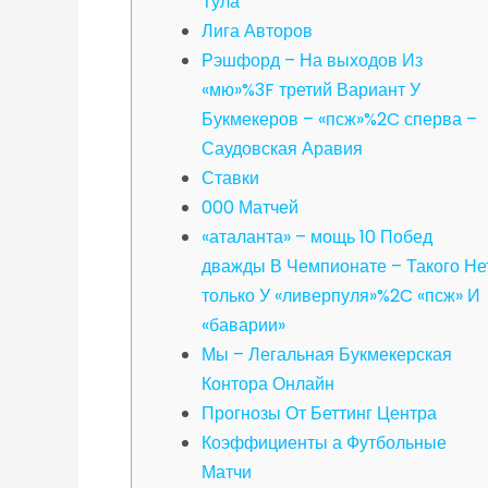
Тула
Лига Авторов
Рэшфорд – На выходов Из
«мю»%3F третий Вариант У
Букмекеров – «псж»%2C сперва –
Саудовская Аравия
Ставки
000 Матчей
«аталанта» – мощь 10 Побед
дважды В Чемпионате – Такого Не
только У «ливерпуля»%2C «псж» И
«баварии»
Мы – Легальная Букмекерская
Контора Онлайн
Прогнозы От Беттинг Центра
Коэффициенты а Футбольные
Матчи