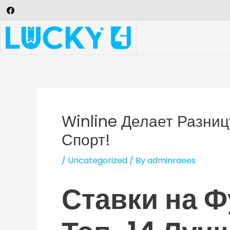
Winline Делает Разниц
Спорт!
/
Uncategorized
/ By
adminraees
Ставки на 