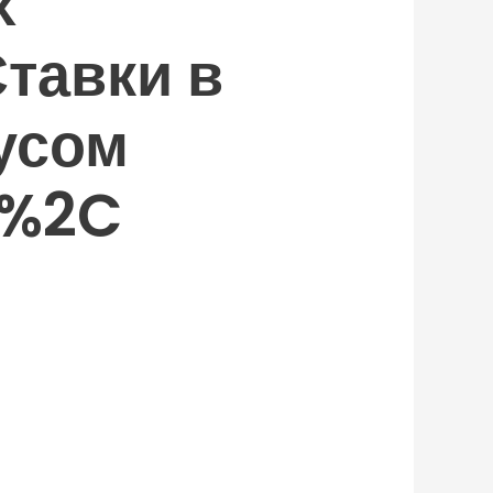
х
тавки в
усом
и%2C