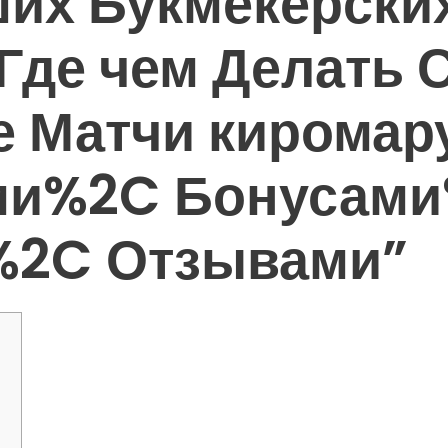
ших Букмекерски
де чем Делать С
 Матчи киромар
ми%2C Бонусам
%2C Отзывами”