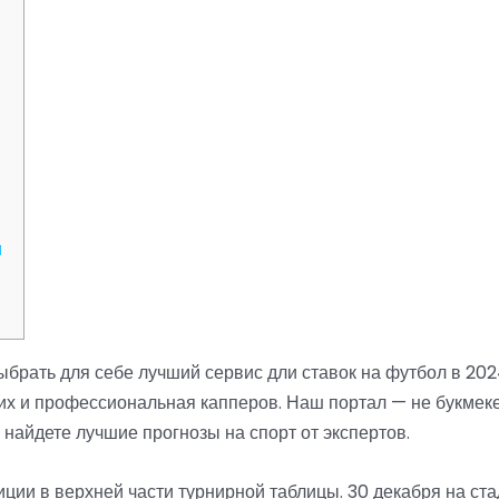
и
ыбрать для себе лучший сервис дли ставок на футбол в 20
х и профессиональная капперов. Наш портал — не букмек
найдете лучшие прогнозы на спорт от экспертов.
ции в верхней части турнирной таблицы. 30 декабря на ст