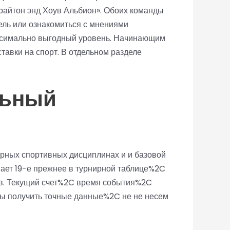
райтон энд Хоув Альбион». Обоих команды
ель или ознакомиться с мнениями
аксимально выгодный уровень. Начинающим
авки на спорт. В отдельном разделе
льный
рных спортивных дисциплинах и и базовой
мает 19-е прежнее в турнирной таблице%2C
ков. Текущий счет%2C время события%2C
бы получить точные данные%2C не не несем