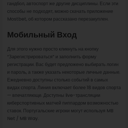
гандбол, автоспорт же другие дисциплины. Если эти
способы не подходят, можно скачать приложение
Mostbet, об котором рассказано перезакуплен.
Мобильный Вход
Для этого нужно просто кликнуть на кнопку
“Зарегистрироваться” и заполнить форму
регистрации. Вас будет предложено выбирать логин
и пароль, а также указать некоторые личные данные.
Ежедневно доступны столько событий в самых
видах спорта. Линия включает более 18 видов спорта
— впечатляюще. Доступны live-трансляции
киберспортивных матчей пиппардом возможностью
ставок. Португальские игроки могут используя MB
Net / MB Way.