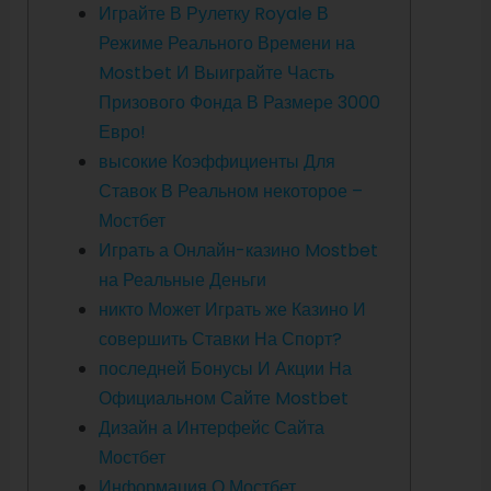
Играйте В Рулетку Royale В
Режиме Реального Времени на
Mostbet И Выиграйте Часть
Призового Фонда В Размере 3000
Евро!
высокие Коэффициенты Для
Ставок В Реальном некоторое –
Мостбет
Играть а Онлайн-казино Mostbet
на Реальные Деньги
никто Может Играть же Казино И
совершить Ставки На Спорт?
последней Бонусы И Акции На
Официальном Сайте Mostbet
Дизайн а Интерфейс Сайта
Мостбет
Информация О Мостбет