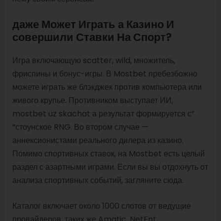
даже Может Играть а Казино И
совершили Ставки На Спорт?
Игра включающую scatter, wild, множитель,
фриспины и бонус-игры. В Mostbet пребезбожно
можете играть же блэкджек против компьютера или
живого крупье. Противником выступает ИИ,
mostbet uz skachat а результат формируется с”
“стоунское RNG. Во втором случае —
аннексионистами реального дилера из казино.
Помимо спортивных ставок, на Mostbet есть целый
раздел с азартными играми. Если вы вы отдохнуть от
анализа спортивных событий, загляните сюда.
Каталог включает около 1000 слотов от ведущие
провайдеров, таких же Amatic, NetEnt,