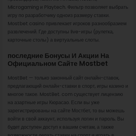
Microgaming и Playtech. Фильтр позволяет выбрать
игру по разработчику одноиз размеру ставки.
Mostbet casino привлекает игроков разнообразием
развлечений. Где доступны live-игры (рулетка,
карточные столы) а виртуальные слоты.
последние Бонусы И Акции На
Официальном Сайте Mostbet
MostBet — только законный сайт онлайн-ставок,
предлагающий онлайн-ставки в спорт, игры казино и
многое такое. MostBet. com существует лицензию
на азартные игры Кюрасао. Если вы уже
зарегистрированы на сайте Мостбет, то вы можешь
войти в свой аккаунт, используя логин и пароль. Вы
будет доступен доступ к вашим счетам, а также
возможности делать ставки на спорт и играть в