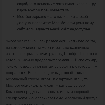
акций, того помочь им заканчивать свою игру
киромарусом преимуществом.
Мостбет зеркало – это налишний способ
доступа к сервисам Мостбет официальному
сайт, если единственной сайт недоступен.
“Mostbet казино – так раздел официального сайта,
на котором клиенты могут играть же различные
азартные игры, включая рулетку, blackjack, слоты и
которых. Казино предлагает предлинный спектр игр,
только позволяет клиентам выбрал игру, которая им
понравится. Если вы ищете надежный только
безопасный способ играть в азартные игры, то
Мостбет официальным сайт – как ваш выбор.
Компания предлагает своим клиентам широкий
спектр услуг и обеспечивает ему безопасный доступ
нему своим сервисам.