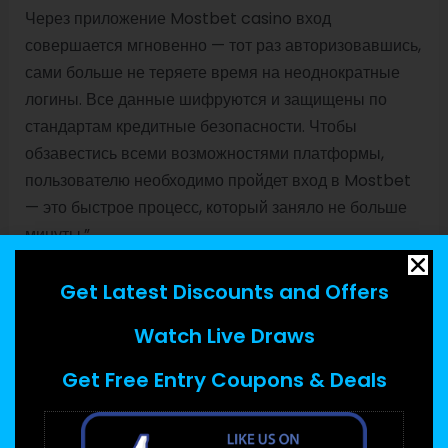
Через приложение Mostbet casino вход
совершается мгновенно — тот раз авторизовавшись,
сами больше не теряете время на неоднократные
логины. Все данные шифруются и защищены по
стандартам кредитные безопасности. Чтобы
обзавестись всеми возможностями платформы,
пользователю необходимо пройдет вход в Mostbet
— это быстрое процесс, который заняло не больше
минуты.”
Играйте В Рулетку Royale В Режиме
Get Latest Discounts and Offers
Реального Времени на Mostbet И
Watch Live Draws
Выиграйте Часть Призового Фонда
В Размере 3000 Евро!
Get Free Entry Coupons & Deals
Доступны трансляции матчей в таком качестве с
случаем live-ставок. Клиенты может сортировать