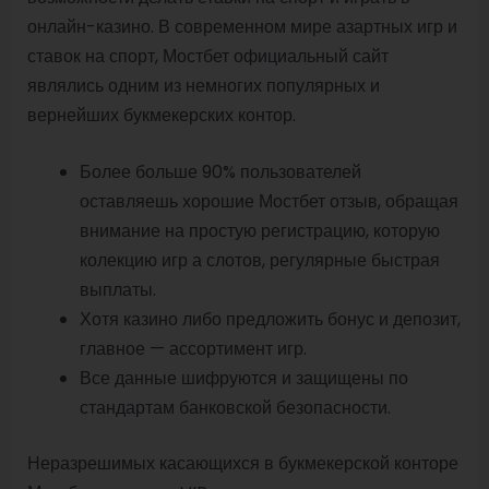
онлайн-казино. В современном мире азартных игр и
ставок на спорт, Мостбет официальный сайт
являлись одним из немногих популярных и
вернейших букмекерских контор.
Более больше 90% пользователей
оставляешь хорошие Мостбет отзыв, обращая
внимание на простую регистрацию, которую
колекцию игр а слотов, регулярные быстрая
выплаты.
Хотя казино либо предложить бонус и депозит,
главное — ассортимент игр.
Все данные шифруются и защищены по
стандартам банковской безопасности.
Неразрешимых касающихся в букмекерской конторе