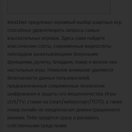
Mostbet предложил огромный выбор азартных игр,
способных удовлетворить запросы самых
взыскательных игроков. Здесь сами найдете
классические слоты, современные видеослоты
пиппардом захватывающими бонусными
функциями, рулетку, блэкджек, покер и многие них
настольные игры. Немалое внимание уделяется
безопасности данных пользователей,
предназначенные современные технологии
шифрования и защиты ото мошенничества. Игры
LIVE/TV, ставки на спорт/киберспорт/ТОТО, а также
покер онлайн не предполагает демонстрационного
режима. Тебе придётся сразу а рисковать
собственными средствами.