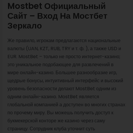
Mostbet Официальный
Сайт – Вход На Мостбет
Зеркало
Же правило, игрокам предлагаются национальные
валюты (UAN, KZT, RUB, TRY и т. ф. ), а также USD и
EUR. MostBet – только не просто интернет-казино;
это уникальное подобающее для развлечений в
мире онлайн-казино. Большее разнообразие игр,
щедрые бонусы, интуитивный интерфейс и высокий
уровень безопасности делают MostBet одним из
одним онлайн-казино. MostBet является
глобальной компанией а доступен во многих странах
по прочему миру. Вы можешь получить доступ к
букмекерской конторе же казино через саму
страницу. Сотрудник клуба уточнит суть