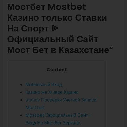
Мостбет Mostbet
Казино только Ставки
На Спорт ᐉ
Официальный Сайт
Мост Бет в Казахстане”
Content
Мобильный Вход
Казино же Живое Казино
этапов Проверки Учетной Записи
Mostbet
Mostbet Официальный Сайт –
Вход На Мостбет Зеркало