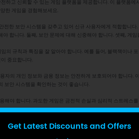
, 안전하고 신뢰할 수 있는 게임 플랫폼을 제공합니다. 이 플랫폼에
 다양한 게임을 경험해보세요.
와 안전한 보안 시스템을 갖추고 있어 신규 사용자에게 적합합니다. 
해야 합니다. 둘째, 보안 문제에 대해 신중해야 합니다. 셋째, 
각 게임의 규칙과 특징을 잘 알아야 합니다. 예를 들어, 블랙잭이나
것이 중요합니다.
. 사용자의 개인 정보와 금융 정보는 안전하게 보호되어야 합니다.
폼의 보안 시스템을 확인하는 것이 좋습니다.
용해야 합니다. 과도한 게임은 금전적 손실과 심리적 스트레스를
: 안전성과 보안의 장점
Get Latest Discounts and Offers