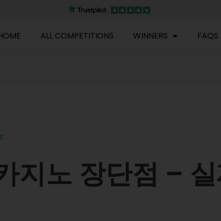
HOME
ALL COMPETITIONS
WINNERS
FAQS
s
 카지노 장단점 – 실