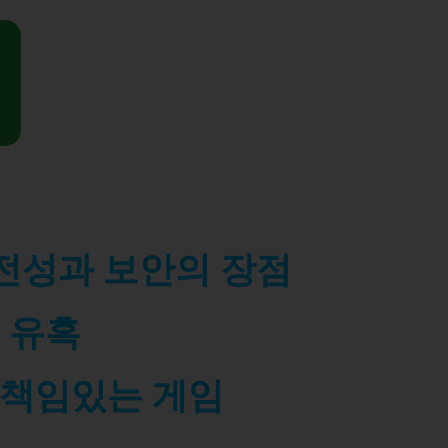
: 안전성과 보안의 장점
 유혹
 책임있는 게임