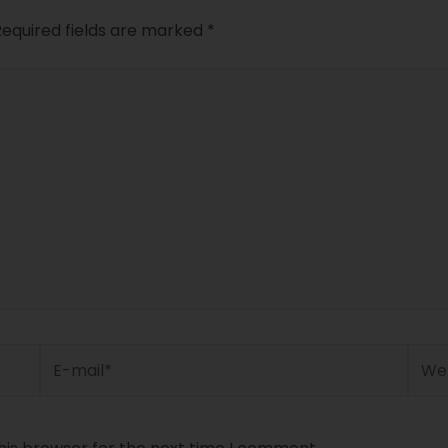
Required fields are marked
*