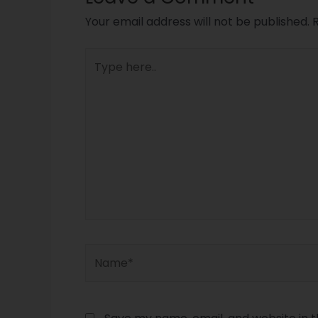
Your email address will not be published.