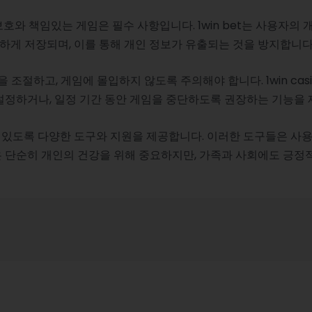
정보 보호와 책임있는 게임은 필수 사항입니다. 1win bet는 사용
하게 저장되며, 이를 통해 개인 정보가 유출되는 것을 방지합니다
조절하고, 게임에 몰입하지 않도록 주의해야 합니다. 1win ca
 설정하거나, 일정 기간 동안 게임을 중단하도록 권장하는 기능을
할 수 있도록 다양한 도구와 지원을 제공합니다. 이러한 도구들은 사
은 단순히 개인의 건강을 위해 중요하지만, 가족과 사회에도 긍정