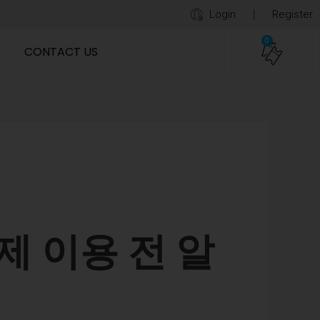
Login
Register
0
CONTACT US
제 이용 전 알