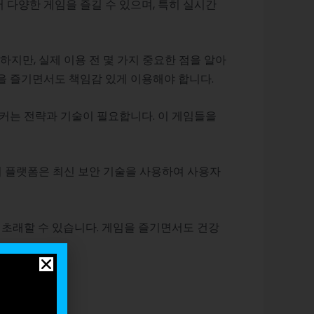
서 다양한 게임을 즐길 수 있으며, 특히 실시간
하지만, 실제 이용 전 몇 가지 중요한 점을 알아
게임을 즐기면서도 책임감 있게 이용해야 합니다.
 포커는 전략과 기술이 필요합니다. 이 게임들을
 이 플랫폼은 최신 보안 기술을 사용하여 사용자
 초래할 수 있습니다. 게임을 즐기면서도 건강