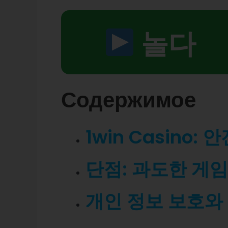
놀다
Содержимое
1win Casino
단점: 과도한 게임
개인 정보 보호와