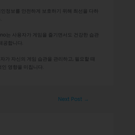
자의 개인정보를 안전하게 보호하기 위해 최선을 다하
.
sino는 사용자가 게임을 즐기면서도 건강한 습관
 제공합니다.
용자가 자신의 게임 습관을 관리하고, 필요할 때
적인 영향을 미칩니다.
Next Post
→